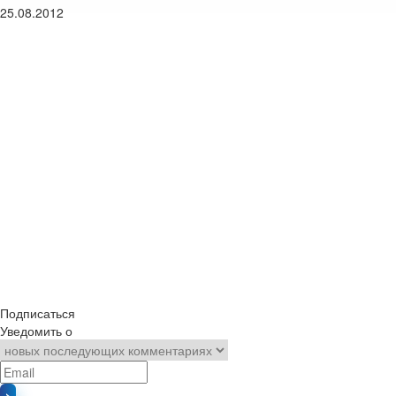
25.08.2012
Подписаться
Уведомить о