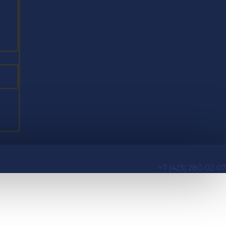
+7 (423) 280-02-07