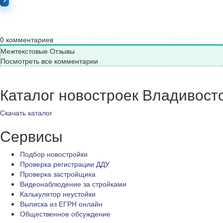
0
комментариев
Межтекстовые Отзывы
Посмотреть все комментарии
Каталог новостроек Владивост
Скачать каталог
Сервисы
Подбор новостройки
Проверка регистрации ДДУ
Проверка застройщика
Видеонаблюдение за стройками
Калькулятор неустойки
Выписка из ЕГРН онлайн
Общественное обсуждение