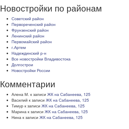
Новостройки по районам
Советский район
Первореченский район
Фрунзенский район
Ленинский район
Первомайский район
г.Артем
Надеждинский р-н
Все новостройки Владивостока
Долгострои
Новостройки России
Комментарии
Алена М.
к записи
ЖК на Сабанеева, 125
Василий
к записи
ЖК на Сабанеева, 125
Тимур
к записи
ЖК на Сабанеева, 125
Марина
к записи
ЖК на Сабанеева, 125
Нина
к записи
ЖК на Сабанеева, 125