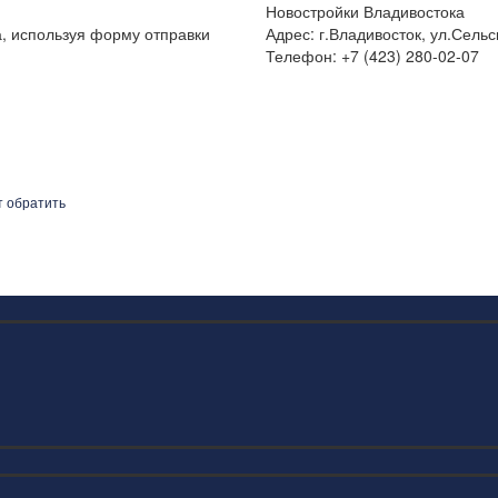
Новостройки Владивостока
а, используя форму отправки
Адрес: г.Владивосток, ул.Сельс
Телефон: +7 (423) 280-02-07
т обратить