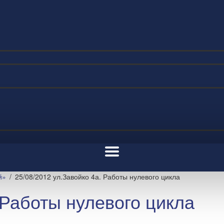
й»
25/08/2012 ул.Завойко 4а. Работы нулевого цикла
 Работы нулевого цикла