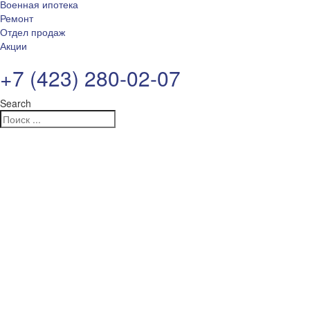
Военная ипотека
Ремонт
Отдел продаж
Акции
+7 (423) 280-02-07
Search