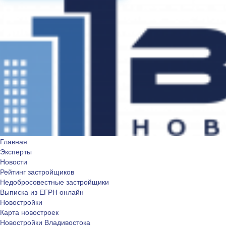
Главная
Эксперты
Новости
Рейтинг застройщиков
Недобросовестные застройщики
Выписка из ЕГРН онлайн
Новостройки
Карта новостроек
Новостройки Владивостока