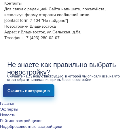
Контакты
Для связи с редакцией Сайта напишите, пожалуйста,
используя форму отправки сообщений ниже.
[contact-form-7 404 "Не найдено"]
Новостройки Владивостока
Адрес: г.Владивосток, ул.Сельская, д.5а
Телефон: +7 (423) 280-02-07
Не знаете как правильно выбрать
новостройку?
Скачайте нашу новую инструкцию, в которой мы описали всё, на что
стоит обратить внимание при выборе новостройки
Скачать инструкцию
Главная
Эксперты
Новости
Рейтинг застройщиков
Недобросовестные застройщики