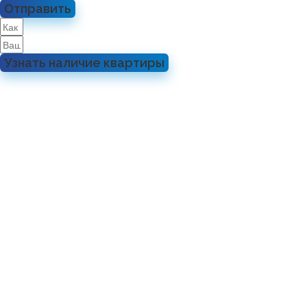
Отправить
Узнать наличие квартиры