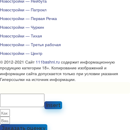
Новостройки — Нейбута
Новостройки — Патрокл
Новостройки — Первая Речка
Новостройки — Чуркин
Новостройки — Тихая
Новостройки — Третья рабочая
Новостройки — Центр
© 2012-2021 Сайт
111bashni.ru
содержит информационную
продукцию категории 18+. Копирование изображений и
информации сайта допускается только при условии указания
Гиперссылки на источник информации.
Insert
Заказать оценку