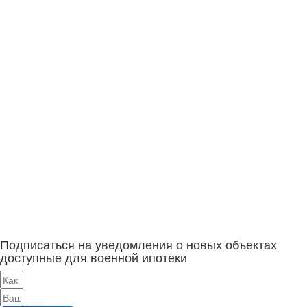
Подписаться на уведомления о новых объектах
доступные для военной ипотеки