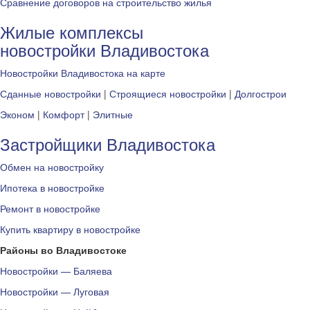
Сравнение договоров на строительство жилья
Жилые комплексы
новостройки Владивостока
Новостройки Владивостока на карте
Сданные новостройки
|
Строящиеся новостройки
|
Долгострои
Эконом
|
Комфорт
|
Элитные
Застройщики Владивостока
Обмен на новостройку
Ипотека в новостройке
Ремонт в новостройке
Купить квартиру в новостройке
Районы во Владивостоке
Новостройки — Баляева
Новостройки — Луговая