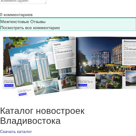
0
комментариев
Межтекстовые Отзывы
Посмотреть все комментарии
Каталог новостроек
Владивостока
Скачать каталог