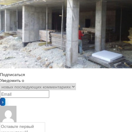
Подписаться
Уведомить о