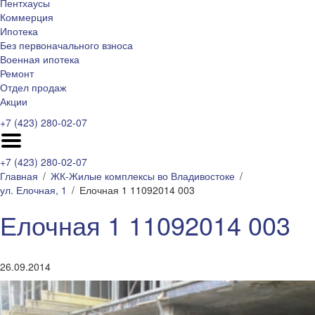
Пентхаусы
Коммерция
Ипотека
Без первоначального взноса
Военная ипотека
Ремонт
Отдел продаж
Акции
+7 (423) 280-02-07
+7 (423) 280-02-07
Главная
ЖК-Жилые комплексы во Владивостоке
ул. Елочная, 1
Елочная 1 11092014 003
Елочная 1 11092014 003
26.09.2014