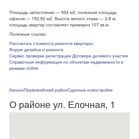
Площадь автостоянки — 504 м2, полезная площадь
офисов — 152,92 м2. Высота жилого этажа — 2,8 м,
площадь квартир составляет примерно 107 кв.м.
Полезные ссылки:
Рассчитать стоимость ремонта квартиры
Форум дизайна и ремонта
Сервис проверки регистрации Договора долевого участия
Справочная информация по объектам недвижимости в
режиме online
Каньон
Первомайский район
Сданные новостройки
О районе ул. Елочная, 1