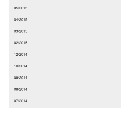
05/2015
04/2015
03/2015
02/2015
12/2014
10/2014
09/2014
08/2014
07/2014
05/2014
04/2014