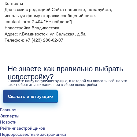
Контакты
Для связи с редакцией Сайта напишите, пожалуйста,
используя форму отправки сообщений ниже.
[contact-form-7 404 "Не найдено"]
Новостройки Владивостока
Адрес: г.Владивосток, ул.Сельская, д.5а
Телефон: +7 (423) 280-02-07
Не знаете как правильно выбрать
новостройку?
Скачайте нашу новую инструкцию, в которой мы описали всё, на что
стоит обратить внимание при выборе новостройки
Скачать инструкцию
Главная
Эксперты
Новости
Рейтинг застройщиков
Недобросовестные застройщики