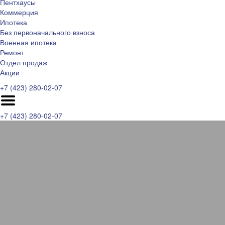
Пентхаусы
Коммерция
Ипотека
Без первоначального взноса
Военная ипотека
Ремонт
Отдел продаж
Акции
+7 (423) 280-02-07
+7 (423) 280-02-07