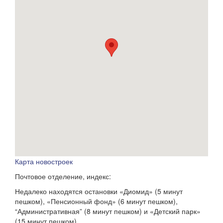
Карта новостроек
Почтовое отделение, индекс:
Недалеко находятся остановки «Диомид» (5 минут
пешком), «Пенсионный фонд» (6 минут пешком),
“Административная” (8 минут пешком) и «Детский парк»
(15 минут пешком).