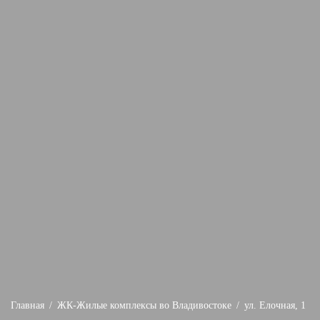
Главная
ЖК-Жилые комплексы во Владивостоке
ул. Елочная, 1