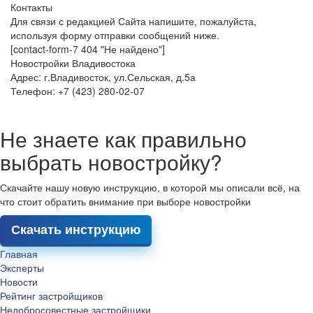
Контакты
Для связи с редакцией Сайта напишите, пожалуйста,
используя форму отправки сообщений ниже.
[contact-form-7 404 "Не найдено"]
Новостройки Владивостока
Адрес: г.Владивосток, ул.Сельская, д.5а
Телефон: +7 (423) 280-02-07
Не знаете как правильно
выбрать новостройку?
Скачайте нашу новую инструкцию, в которой мы описали всё, на
что стоит обратить внимание при выборе новостройки
Скачать инструкцию
Главная
Эксперты
Новости
Рейтинг застройщиков
Недобросовестные застройщики