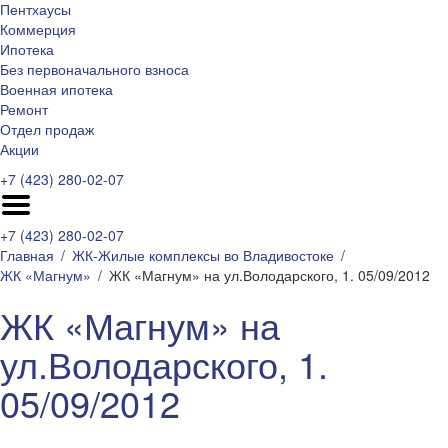
Пентхаусы
Коммерция
Ипотека
Без первоначального взноса
Военная ипотека
Ремонт
Отдел продаж
Акции
+7 (423) 280-02-07
+7 (423) 280-02-07
Главная
ЖК-Жилые комплексы во Владивостоке
ЖК «Магнум»
ЖК «Магнум» на ул.Володарского, 1. 05/09/2012
ЖК «Магнум» на
ул.Володарского, 1.
05/09/2012