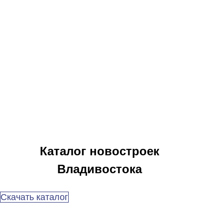
Каталог новостроек
Владивостока
Скачать каталог