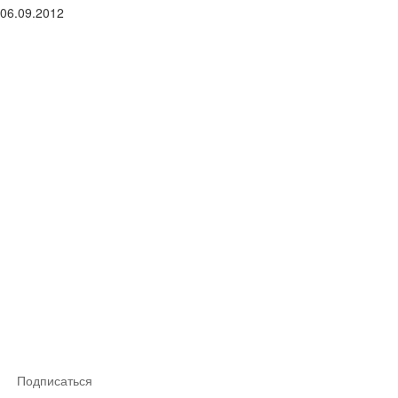
06.09.2012
Подписаться