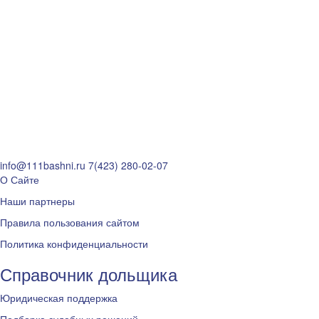
info@111bashni.ru
7(423) 280-02-07
О Сайте
Наши партнеры
Правила пользования сайтом
Политика конфиденциальности
Справочник дольщика
Юридическая поддержка