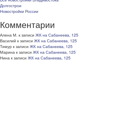
Долгострои
Новостройки России
Комментарии
Алена М.
к записи
ЖК на Сабанеева, 125
Василий
к записи
ЖК на Сабанеева, 125
Тимур
к записи
ЖК на Сабанеева, 125
Марина
к записи
ЖК на Сабанеева, 125
Нина
к записи
ЖК на Сабанеева, 125