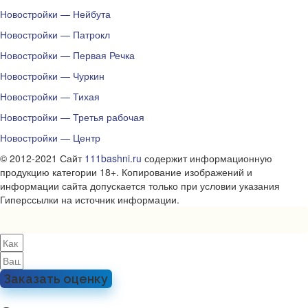
Новостройки — Нейбута
Новостройки — Патрокл
Новостройки — Первая Речка
Новостройки — Чуркин
Новостройки — Тихая
Новостройки — Третья рабочая
Новостройки — Центр
© 2012-2021 Сайт
111bashni.ru
содержит информационную
продукцию категории 18+. Копирование изображений и
информации сайта допускается только при условии указания
Гиперссылки на источник информации.
Заказать оценку