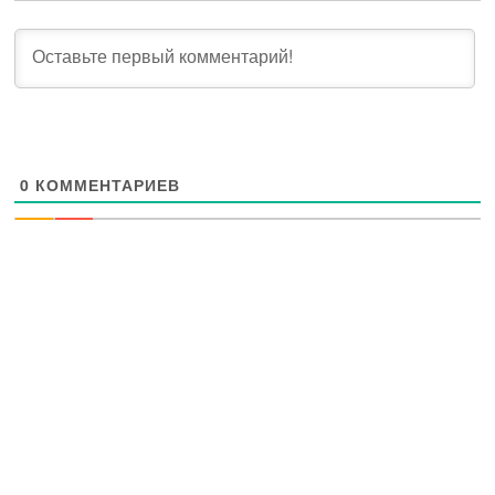
0
КОММЕНТАРИЕВ