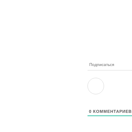
Подписаться
0
КОММЕНТАРИЕВ