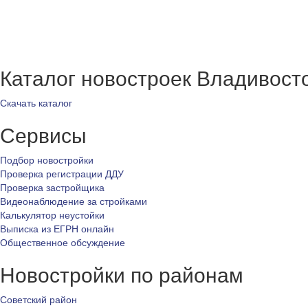
Каталог новостроек Владивост
Скачать каталог
Сервисы
Подбор новостройки
Проверка регистрации ДДУ
Проверка застройщика
Видеонаблюдение за стройками
Калькулятор неустойки
Выписка из ЕГРН онлайн
Общественное обсуждение
Новостройки по районам
Советский район