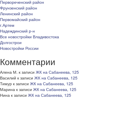
Первореченский район
Фрунзенский район
Ленинский район
Первомайский район
г.Артем
Надеждинский р-н
Все новостройки Владивостока
Долгострои
Новостройки России
Комментарии
Алена М.
к записи
ЖК на Сабанеева, 125
Василий
к записи
ЖК на Сабанеева, 125
Тимур
к записи
ЖК на Сабанеева, 125
Марина
к записи
ЖК на Сабанеева, 125
Нина
к записи
ЖК на Сабанеева, 125