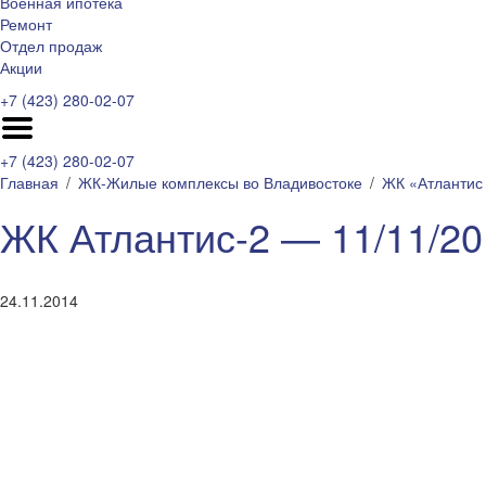
Военная ипотека
Ремонт
Отдел продаж
Акции
+7 (423) 280-02-07
+7 (423) 280-02-07
Главная
ЖК-Жилые комплексы во Владивостоке
ЖК «Атлантис 
ЖК Атлантис-2 — 11/11/20
24.11.2014