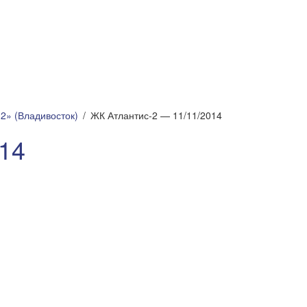
2» (Владивосток)
ЖК Атлантис-2 — 11/11/2014
14