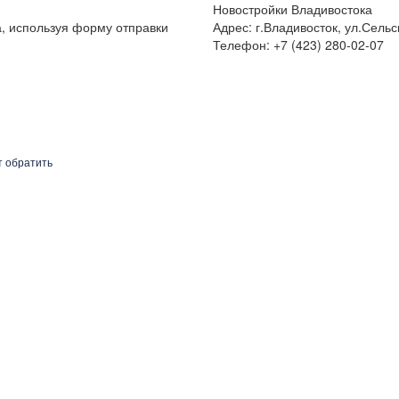
Новостройки Владивостока
а, используя форму отправки
Адрес: г.Владивосток, ул.Сельс
Телефон: +7 (423) 280-02-07
т обратить