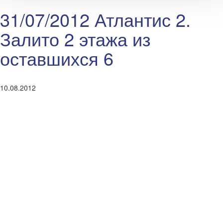
31/07/2012 Атлантис 2.
Залито 2 этажа из
оставшихся 6
10.08.2012