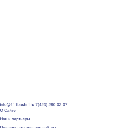
info@111bashni.ru
7(423) 280-02-07
О Сайте
Наши партнеры
Правила пользования сайтом