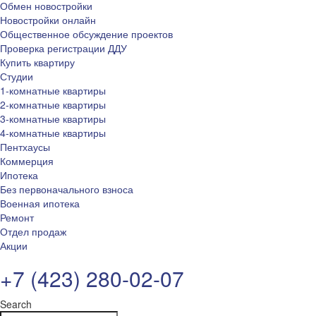
Обмен новостройки
Новостройки онлайн
Общественное обсуждение проектов
Проверка регистрации ДДУ
Купить квартиру
Студии
1-комнатные квартиры
2-комнатные квартиры
3-комнатные квартиры
4-комнатные квартиры
Пентхаусы
Коммерция
Ипотека
Без первоначального взноса
Военная ипотека
Ремонт
Отдел продаж
Акции
+7 (423) 280-02-07
Search