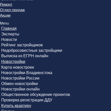
Ремонт
Отдел продаж
Акции
Menu
Главная
Эксперты
Новости
Рейтинг застройщиков
Недобросовестные застройщики
Выписка из ЕГРН онлайн
Новостройки
Карта новостроек
Новостройки Владивостока
Новостройки России
Обмен новостройки
Новостройки онлайн
Общественное обсуждение проектов
Проверка регистрации ДДУ
Купить квартиру