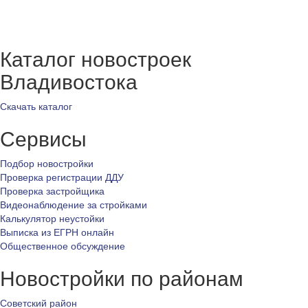
Каталог новостроек
Владивостока
Скачать каталог
Сервисы
Подбор новостройки
Проверка регистрации ДДУ
Проверка застройщика
Видеонаблюдение за стройками
Калькулятор неустойки
Выписка из ЕГРН онлайн
Общественное обсуждение
Новостройки по районам
Советский район