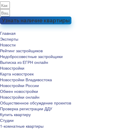
Узнать наличие квартиры
Главная
Эксперты
Новости
Рейтинг застройщиков
Недобросовестные застройщики
Выписка из ЕГРН онлайн
Новостройки
Карта новостроек
Новостройки Владивостока
Новостройки России
Обмен новостройки
Новостройки онлайн
Общественное обсуждение проектов
Проверка регистрации ДДУ
Купить квартиру
Студии
1-комнатные квартиры