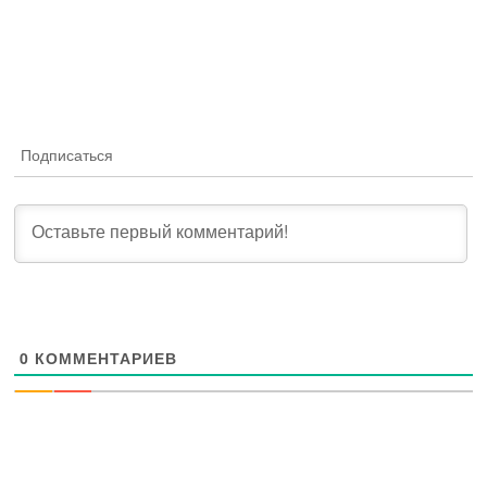
Подписаться
0
КОММЕНТАРИЕВ