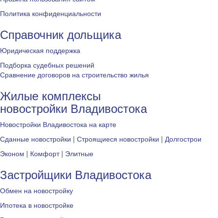
Политика конфиденциальности
Справочник дольщика
Юридическая поддержка
Подборка судебных решений
Сравнение договоров на строительство жилья
Жилые комплексы
новостройки Владивостока
Новостройки Владивостока на карте
Сданные новостройки
|
Строящиеся новостройки
|
Долгострои
Эконом
|
Комфорт
|
Элитные
Застройщики Владивостока
Обмен на новостройку
Ипотека в новостройке