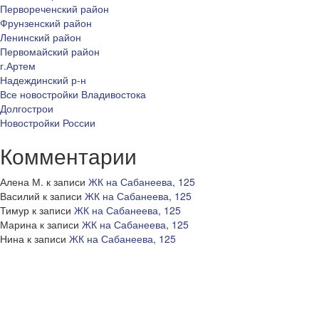
Первореченский район
Фрунзенский район
Ленинский район
Первомайский район
г.Артем
Надеждинский р-н
Все новостройки Владивостока
Долгострои
Новостройки России
Комментарии
Алена М.
к записи
ЖК на Сабанеева, 125
Василий
к записи
ЖК на Сабанеева, 125
Тимур
к записи
ЖК на Сабанеева, 125
Марина
к записи
ЖК на Сабанеева, 125
Нина
к записи
ЖК на Сабанеева, 125