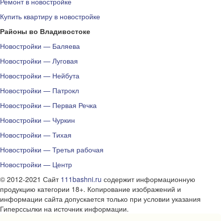
Ремонт в новостройке
Купить квартиру в новостройке
Районы во Владивостоке
Новостройки — Баляева
Новостройки — Луговая
Новостройки — Нейбута
Новостройки — Патрокл
Новостройки — Первая Речка
Новостройки — Чуркин
Новостройки — Тихая
Новостройки — Третья рабочая
Новостройки — Центр
© 2012-2021 Сайт
111bashni.ru
содержит информационную
продукцию категории 18+. Копирование изображений и
информации сайта допускается только при условии указания
Гиперссылки на источник информации.