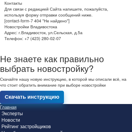
Контакты
Для связи с редакцией Сайта напишите, пожалуйста,
используя форму отправки сообщений ниже.
[contact-form-7 404 "Не найдено"]
Новостройки Владивостока
Адрес: г.Владивосток, ул.Сельская, д.5а
Телефон: +7 (423) 280-02-07
Не знаете как правильно
выбрать новостройку?
Скачайте нашу новую инструкцию, в которой мы описали всё, на
что стоит обратить внимание при выборе новостройки
Скачать инструкцию
Главная
Эксперты
Новости
Рейтинг застройщиков