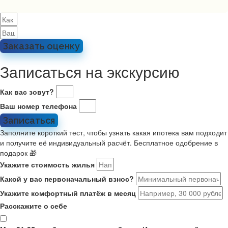
Заказать оценку
Записаться на экскурсию
Как вас зовут?
Ваш номер телефона
Записаться
Заполните короткий тест, чтобы узнать какая ипотека вам подходит
и получите её индивидуальный расчёт. Бесплатное одобрение в
подарок 🎁
Укажите стоимость жилья
Какой у вас первоначальный взнос?
Укажите комфортный платёж в месяц
Расскажите о себе