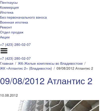
Пентхаусы
Коммерция
Ипотека
Без первоначального взноса
Военная ипотека
Ремонт
Отдел продаж
Акции
+7 (423) 280-02-07
+7 (423) 280-02-07
Главная
ЖК-Жилые комплексы во Владивостоке
ЖК «Атлантис 2» (Владивосток)
09/08/2012 Атлантис 2
09/08/2012 Атлантис 2
10.08.2012