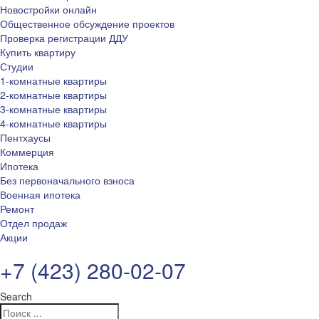
Новостройки онлайн
Общественное обсуждение проектов
Проверка регистрации ДДУ
Купить квартиру
Студии
1-комнатные квартиры
2-комнатные квартиры
3-комнатные квартиры
4-комнатные квартиры
Пентхаусы
Коммерция
Ипотека
Без первоначального взноса
Военная ипотека
Ремонт
Отдел продаж
Акции
+7 (423) 280-02-07
Search