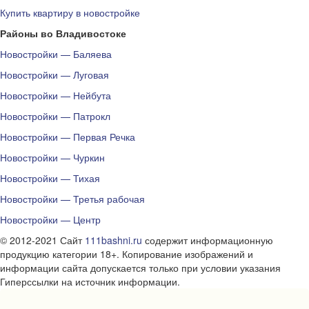
Купить квартиру в новостройке
Районы во Владивостоке
Новостройки — Баляева
Новостройки — Луговая
Новостройки — Нейбута
Новостройки — Патрокл
Новостройки — Первая Речка
Новостройки — Чуркин
Новостройки — Тихая
Новостройки — Третья рабочая
Новостройки — Центр
© 2012-2021 Сайт
111bashni.ru
содержит информационную
продукцию категории 18+. Копирование изображений и
информации сайта допускается только при условии указания
Гиперссылки на источник информации.