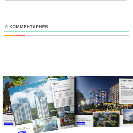
0
КОММЕНТАРИЕВ