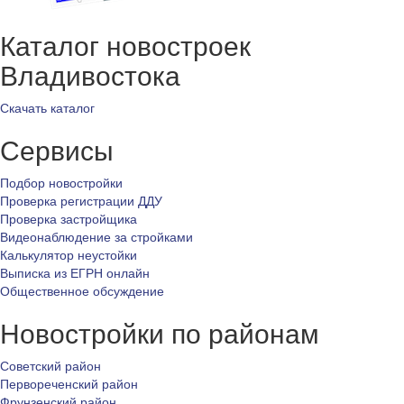
Каталог новостроек
Владивостока
Скачать каталог
Сервисы
Подбор новостройки
Проверка регистрации ДДУ
Проверка застройщика
Видеонаблюдение за стройками
Калькулятор неустойки
Выписка из ЕГРН онлайн
Общественное обсуждение
Новостройки по районам
Советский район
Первореченский район
Фрунзенский район