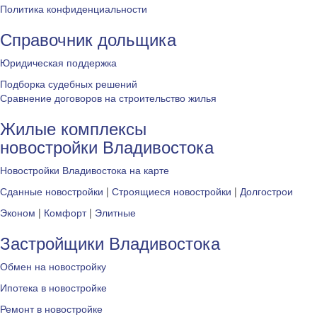
Политика конфиденциальности
Справочник дольщика
Юридическая поддержка
Подборка судебных решений
Сравнение договоров на строительство жилья
Жилые комплексы
новостройки Владивостока
Новостройки Владивостока на карте
Сданные новостройки
|
Строящиеся новостройки
|
Долгострои
Эконом
|
Комфорт
|
Элитные
Застройщики Владивостока
Обмен на новостройку
Ипотека в новостройке
Ремонт в новостройке