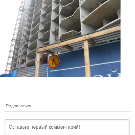
Подписаться