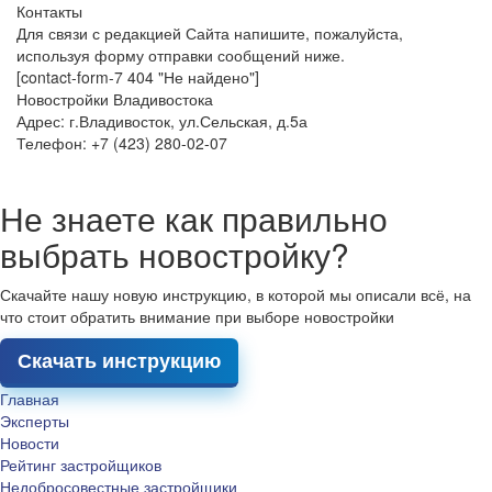
Контакты
Для связи с редакцией Сайта напишите, пожалуйста,
используя форму отправки сообщений ниже.
[contact-form-7 404 "Не найдено"]
Новостройки Владивостока
Адрес: г.Владивосток, ул.Сельская, д.5а
Телефон: +7 (423) 280-02-07
Не знаете как правильно
выбрать новостройку?
Скачайте нашу новую инструкцию, в которой мы описали всё, на
что стоит обратить внимание при выборе новостройки
Скачать инструкцию
Главная
Эксперты
Новости
Рейтинг застройщиков
Недобросовестные застройщики