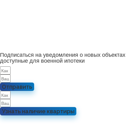
Подписаться на уведомления о новых объектах
доступные для военной ипотеки
Отправить
Узнать наличие квартиры