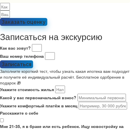
Заказать оценку
Записаться на экскурсию
Как вас зовут?
Ваш номер телефона
Записаться
Заполните короткий тест, чтобы узнать какая ипотека вам подходит
и получите её индивидуальный расчёт. Бесплатное одобрение в
подарок 🎁
Укажите стоимость жилья
Какой у вас первоначальный взнос?
Укажите комфортный платёж в месяц
Расскажите о себе
Мне 21-35, я в браке или есть ребенок. Ищу новостройку на