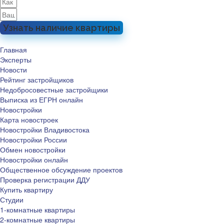
Узнать наличие квартиры
Главная
Эксперты
Новости
Рейтинг застройщиков
Недобросовестные застройщики
Выписка из ЕГРН онлайн
Новостройки
Карта новостроек
Новостройки Владивостока
Новостройки России
Обмен новостройки
Новостройки онлайн
Общественное обсуждение проектов
Проверка регистрации ДДУ
Купить квартиру
Студии
1-комнатные квартиры
2-комнатные квартиры