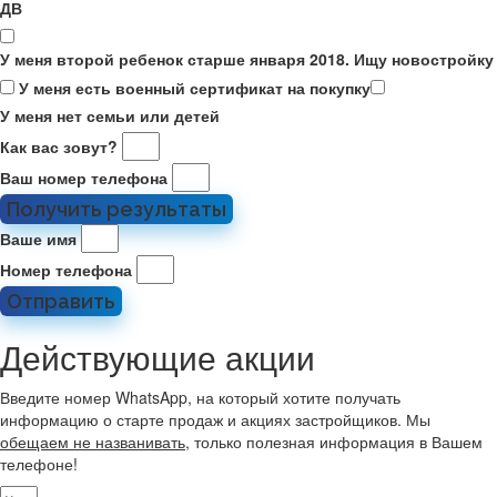
ДВ
У меня второй ребенок старше января 2018. Ищу новостройку
У меня есть военный сертификат на покупку
У меня нет семьи или детей
Как вас зовут?
Ваш номер телефона
Получить результаты
Ваше имя
Номер телефона
Отправить
Действующие акции
Введите номер WhatsApp, на который хотите получать
информацию о старте продаж и акциях застройщиков. Мы
обещаем не названивать
, только полезная информация в Вашем
телефоне!