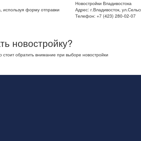
Новостройки Владивостока
а, используя форму отправки
Адрес: г.Владивосток, ул.Сельс
Телефон: +7 (423) 280-02-07
ть новостройку?
то стоит обратить внимание при выборе новостройки