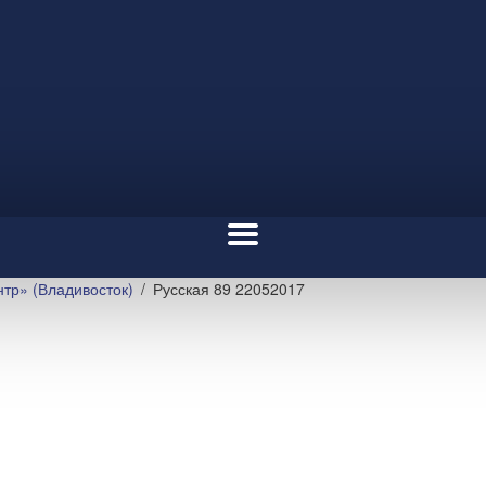
тр» (Владивосток)
Русская 89 22052017