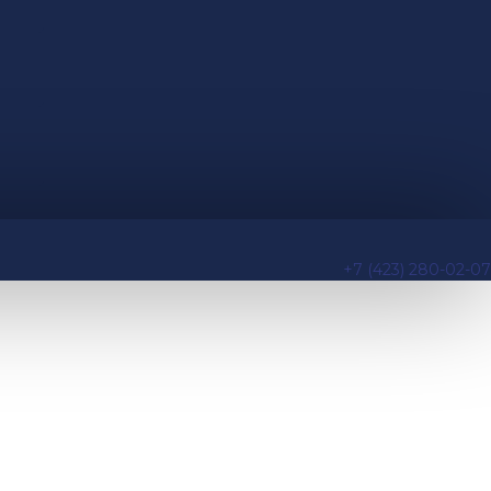
+7 (423) 280-02-07