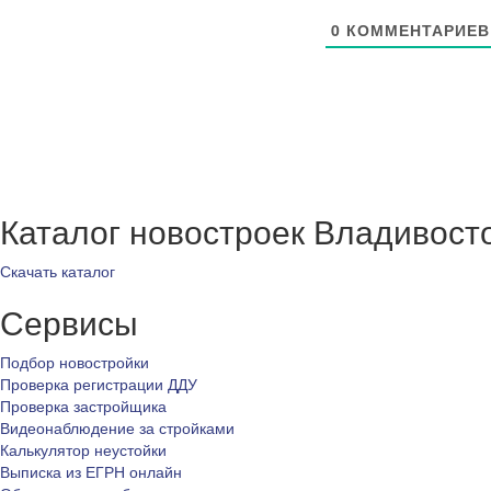
0
КОММЕНТАРИЕВ
Каталог новостроек Владивост
Скачать каталог
Сервисы
Подбор новостройки
Проверка регистрации ДДУ
Проверка застройщика
Видеонаблюдение за стройками
Калькулятор неустойки
Выписка из ЕГРН онлайн