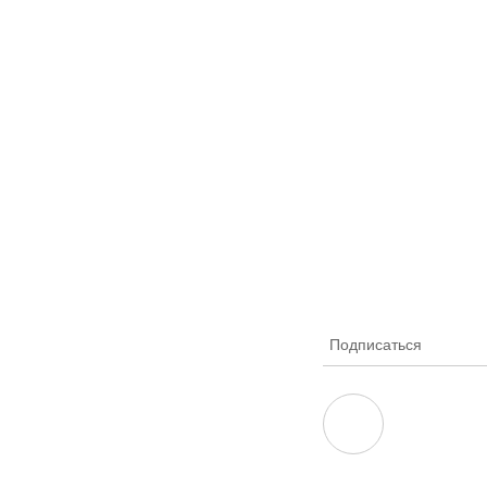
Подписаться