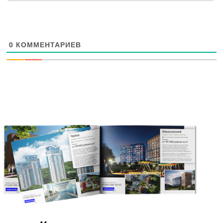
0
КОММЕНТАРИЕВ