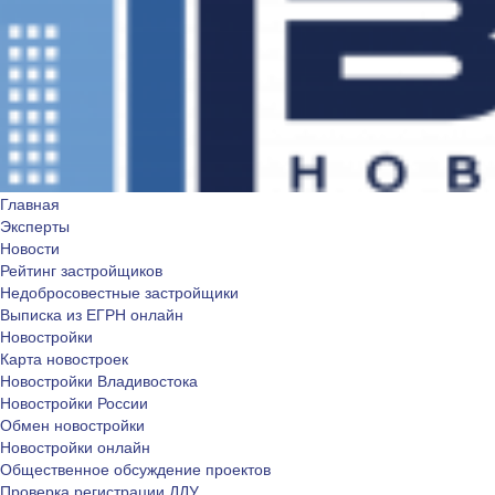
Главная
Эксперты
Новости
Рейтинг застройщиков
Недобросовестные застройщики
Выписка из ЕГРН онлайн
Новостройки
Карта новостроек
Новостройки Владивостока
Новостройки России
Обмен новостройки
Новостройки онлайн
Общественное обсуждение проектов
Проверка регистрации ДДУ