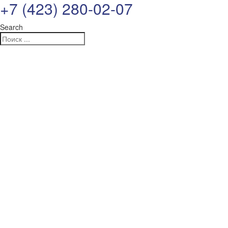
+7 (423) 280-02-07
Search