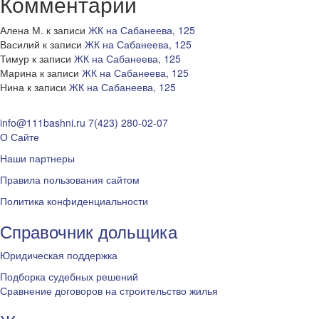
Комментарии
Алена М.
к записи
ЖК на Сабанеева, 125
Василий
к записи
ЖК на Сабанеева, 125
Тимур
к записи
ЖК на Сабанеева, 125
Марина
к записи
ЖК на Сабанеева, 125
Нина
к записи
ЖК на Сабанеева, 125
info@111bashni.ru
7(423) 280-02-07
О Сайте
Наши партнеры
Правила пользования сайтом
Политика конфиденциальности
Справочник дольщика
Юридическая поддержка
Подборка судебных решений
Сравнение договоров на строительство жилья