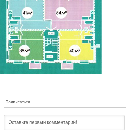
Подписаться