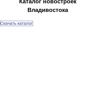
Каталог новостроек
Владивостока
Скачать каталог