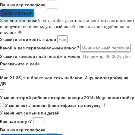
Ваш номер телефона
Записаться
Заполните короткий тест, чтобы узнать какая ипотека вам подходит
и получите её индивидуальный расчёт. Бесплатное одобрение в
подарок 🎁
Укажите стоимость жилья
Какой у вас первоначальный взнос?
Укажите комфортный платёж в месяц
Расскажите о себе
Мне 21-35, я в браке или есть ребенок. Ищу новостройку на
ДВ
У меня второй ребенок старше января 2018. Ищу новостройку
У меня есть военный сертификат на покупку
У меня нет семьи или детей
Как вас зовут?
Ваш номер телефона