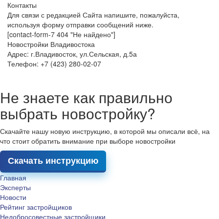
Контакты
Для связи с редакцией Сайта напишите, пожалуйста,
используя форму отправки сообщений ниже.
[contact-form-7 404 "Не найдено"]
Новостройки Владивостока
Адрес: г.Владивосток, ул.Сельская, д.5а
Телефон: +7 (423) 280-02-07
Не знаете как правильно
выбрать новостройку?
Скачайте нашу новую инструкцию, в которой мы описали всё, на
что стоит обратить внимание при выборе новостройки
Скачать инструкцию
Главная
Эксперты
Новости
Рейтинг застройщиков
Недобросовестные застройщики