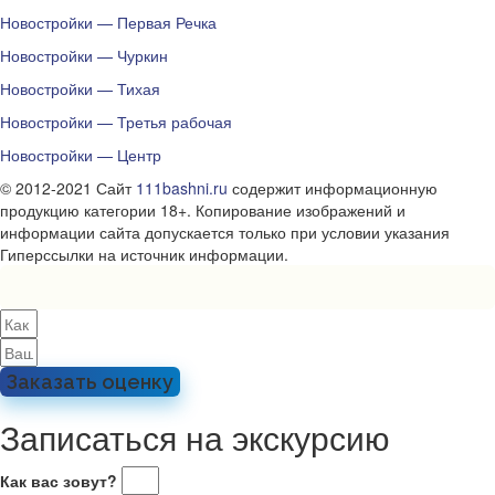
Новостройки — Первая Речка
Новостройки — Чуркин
Новостройки — Тихая
Новостройки — Третья рабочая
Новостройки — Центр
© 2012-2021 Сайт
111bashni.ru
содержит информационную
продукцию категории 18+. Копирование изображений и
информации сайта допускается только при условии указания
Гиперссылки на источник информации.
Заказать оценку
Записаться на экскурсию
Как вас зовут?