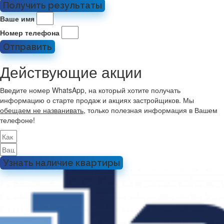
Получить результаты
Ваше имя
Номер телефона
Отправить
Действующие акции
Введите номер WhatsApp, на который хотите получать
информацию о старте продаж и акциях застройщиков. Мы
обещаем не названивать
, только полезная информация в Вашем
телефоне!
Узнать наличие квартиры