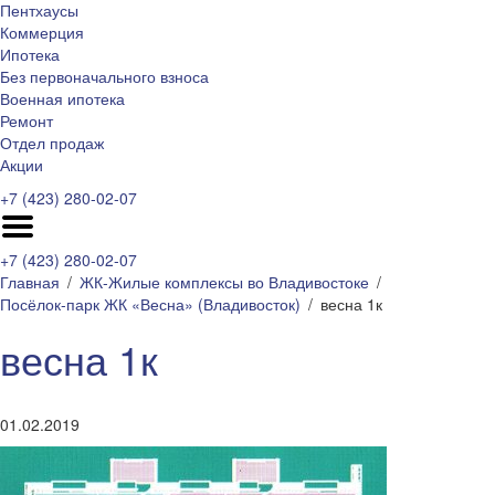
Пентхаусы
Коммерция
Ипотека
Без первоначального взноса
Военная ипотека
Ремонт
Отдел продаж
Акции
+7 (423) 280-02-07
+7 (423) 280-02-07
Главная
ЖК-Жилые комплексы во Владивостоке
Посёлок-парк ЖК «Весна» (Владивосток)
весна 1к
весна 1к
01.02.2019