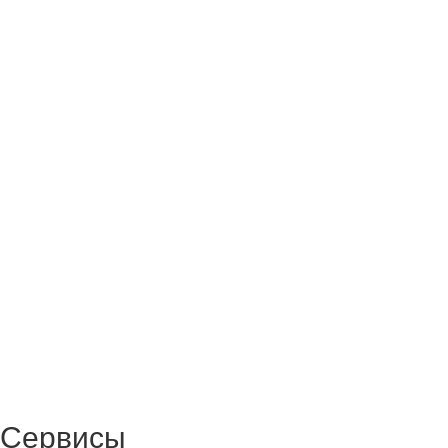
Сервисы