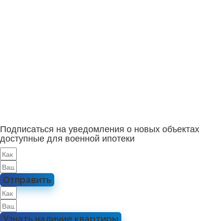
Подписаться на уведомления о новых объектах
доступные для военной ипотеки
Отправить
Узнать наличие квартиры