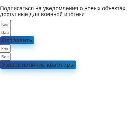
Подписаться на уведомления о новых объектах
доступные для военной ипотеки
Отправить
Узнать наличие квартиры