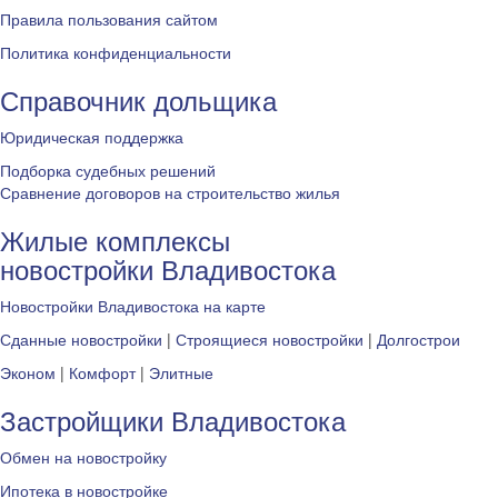
Правила пользования сайтом
Политика конфиденциальности
Справочник дольщика
Юридическая поддержка
Подборка судебных решений
Сравнение договоров на строительство жилья
Жилые комплексы
новостройки Владивостока
Новостройки Владивостока на карте
Сданные новостройки
|
Строящиеся новостройки
|
Долгострои
Эконом
|
Комфорт
|
Элитные
Застройщики Владивостока
Обмен на новостройку
Ипотека в новостройке