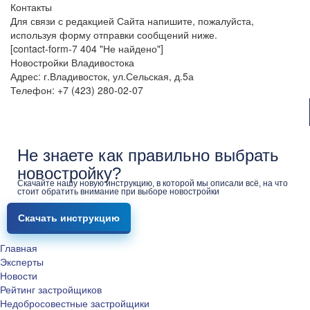
Контакты
Для связи с редакцией Сайта напишите, пожалуйста,
используя форму отправки сообщений ниже.
[contact-form-7 404 "Не найдено"]
Новостройки Владивостока
Адрес: г.Владивосток, ул.Сельская, д.5а
Телефон: +7 (423) 280-02-07
Не знаете как правильно выбрать
новостройку?
Скачайте нашу новую инструкцию, в которой мы описали всё, на что
стоит обратить внимание при выборе новостройки
Скачать инструкцию
Главная
Эксперты
Новости
Рейтинг застройщиков
Недобросовестные застройщики