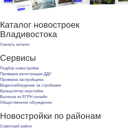
Каталог новостроек
Владивостока
Скачать каталог
Сервисы
Подбор новостройки
Проверка регистрации ДДУ
Проверка застройщика
Видеонаблюдение за стройками
Калькулятор неустойки
Выписка из ЕГРН онлайн
Общественное обсуждение
Новостройки по районам
Советский район