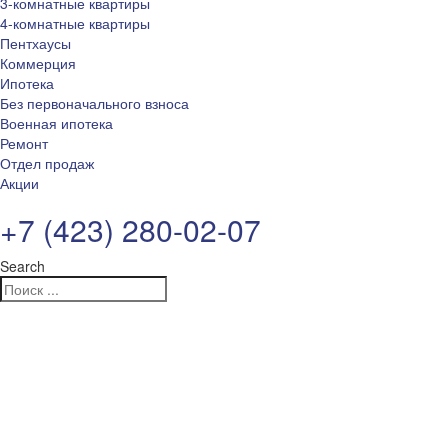
3-комнатные квартиры
4-комнатные квартиры
Пентхаусы
Коммерция
Ипотека
Без первоначального взноса
Военная ипотека
Ремонт
Отдел продаж
Акции
+7 (423) 280-02-07
Search