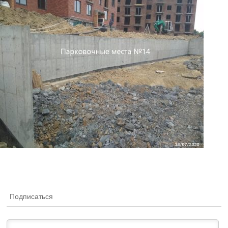
Подписаться