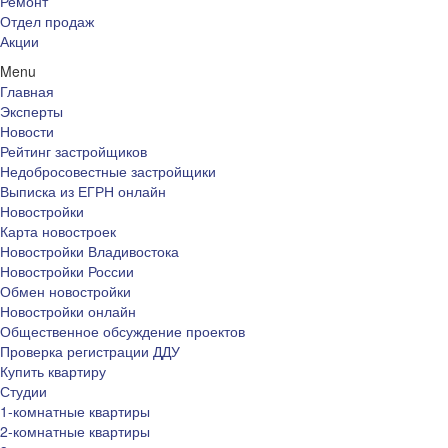
Ремонт
Отдел продаж
Акции
Menu
Главная
Эксперты
Новости
Рейтинг застройщиков
Недобросовестные застройщики
Выписка из ЕГРН онлайн
Новостройки
Карта новостроек
Новостройки Владивостока
Новостройки России
Обмен новостройки
Новостройки онлайн
Общественное обсуждение проектов
Проверка регистрации ДДУ
Купить квартиру
Студии
1-комнатные квартиры
2-комнатные квартиры