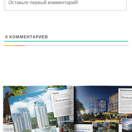
0
КОММЕНТАРИЕВ