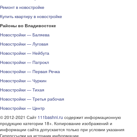
Ремонт в новостройке
Купить квартиру в новостройке
Районы во Владивостоке
Новостройки — Баляева
Новостройки — Луговая
Новостройки — Нейбута
Новостройки — Патрокл
Новостройки — Первая Речка
Новостройки — Чуркин
Новостройки — Тихая
Новостройки — Третья рабочая
Новостройки — Центр
© 2012-2021 Сайт
111bashni.ru
содержит информационную
продукцию категории 18+. Копирование изображений и
информации сайта допускается только при условии указания
Гиперссылки на источник информации.