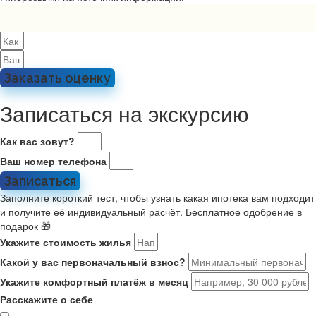
Заказать оценку
Записаться на экскурсию
Как вас зовут?
Ваш номер телефона
Записаться
Заполните короткий тест, чтобы узнать какая ипотека вам подходит
и получите её индивидуальный расчёт. Бесплатное одобрение в
подарок 🎁
Укажите стоимость жилья
Какой у вас первоначальный взнос?
Укажите комфортный платёж в месяц
Расскажите о себе