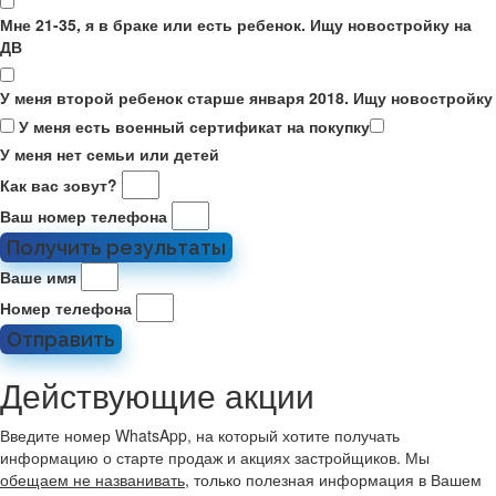
Мне 21-35, я в браке или есть ребенок. Ищу новостройку на
ДВ
У меня второй ребенок старше января 2018. Ищу новостройку
У меня есть военный сертификат на покупку
У меня нет семьи или детей
Как вас зовут?
Ваш номер телефона
Получить результаты
Ваше имя
Номер телефона
Отправить
Действующие акции
Введите номер WhatsApp, на который хотите получать
информацию о старте продаж и акциях застройщиков. Мы
обещаем не названивать
, только полезная информация в Вашем