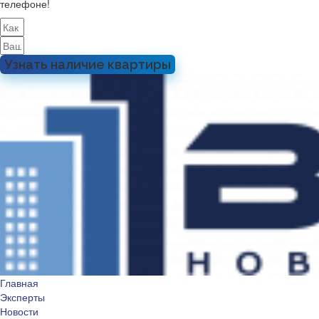
телефоне!
Узнать наличие квартиры
Главная
Эксперты
Новости