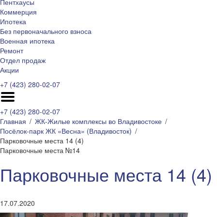
Пентхаусы
Коммерция
Ипотека
Без первоначального взноса
Военная ипотека
Ремонт
Отдел продаж
Акции
+7 (423) 280-02-07
+7 (423) 280-02-07
Главная
ЖК-Жилые комплексы во Владивостоке
Посёлок-парк ЖК «Весна» (Владивосток)
Парковочные места 14 (4)
Парковочные места №14
Парковочные места 14 (4)
17.07.2020