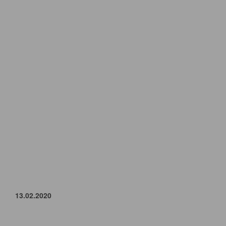
13.02.2020