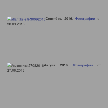
Сентябрь 2016
.
Фотографии
от
30.09.2016.
Август 2016
.
Фотографии
от
27.08.2016.