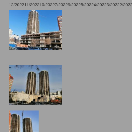
12/2022
11/2022
10/2022
7/2022
6/2022
5/2022
4/2022
3/2022
2/202