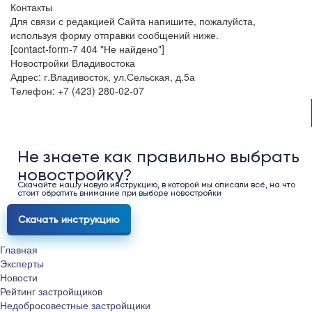
Контакты
Для связи с редакцией Сайта напишите, пожалуйста,
используя форму отправки сообщений ниже.
[contact-form-7 404 "Не найдено"]
Новостройки Владивостока
Адрес: г.Владивосток, ул.Сельская, д.5а
Телефон: +7 (423) 280-02-07
Не знаете как правильно выбрать
новостройку?
Скачайте нашу новую инструкцию, в которой мы описали всё, на что
стоит обратить внимание при выборе новостройки
Скачать инструкцию
Главная
Эксперты
Новости
Рейтинг застройщиков
Недобросовестные застройщики