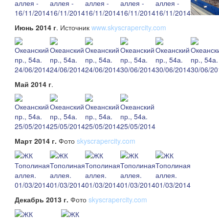
Июнь 2014 г
. Источник
www.skyscrapercity.com
Май 2014 г
.
Март 2014 г.
Фото
skyscrapercity.com
Декабрь 2013 г.
Фото
skyscrapercity.com