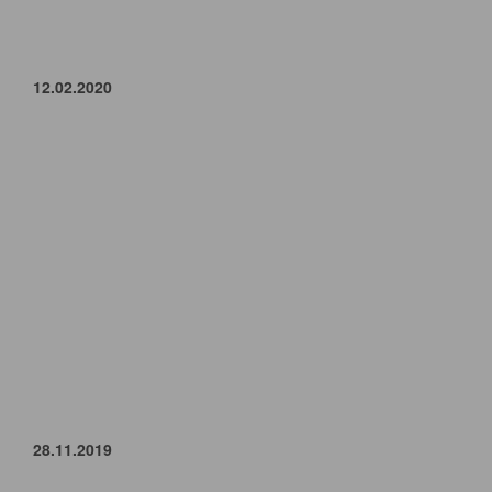
12.02.2020
28.11.2019