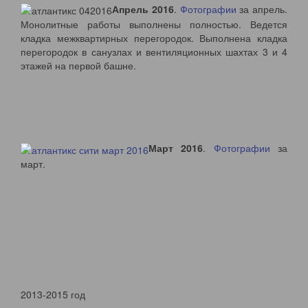
Апрель 2016
.
Фотографии
за апрель.
Монолитные работы выполнены полностью. Ведется
кладка межквартирных перегородок. Выполнена кладка
перегородок в санузлах и вентиляционных шахтах 3 и 4
этажей на первой башне.
Март 2016
.
Фотографии
за
март.
2013-2015 год