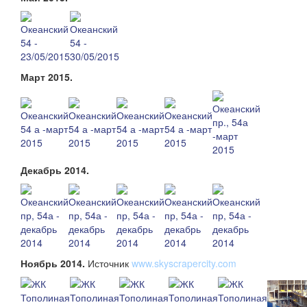
Март 2015.
Декабрь 2014.
Ноябрь 2014.
Источник
www.skyscrapercity.com