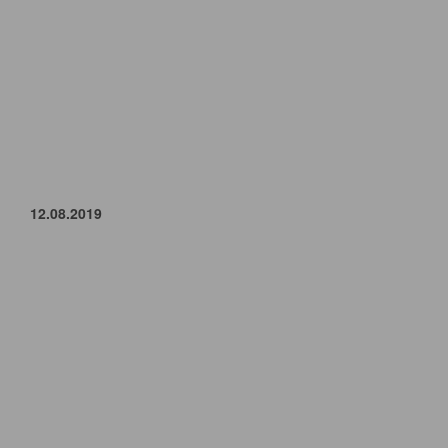
12.08.2019