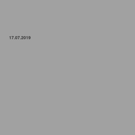
17.07.2019