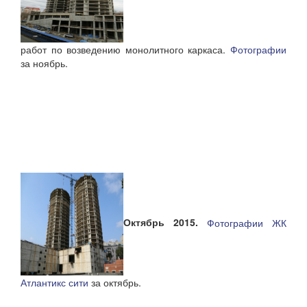
работ по возведению монолитного каркаса.
Фотографии
за ноябрь.
Октябрь 2015.
Фотографии ЖК
Атлантикс сити
за октябрь.