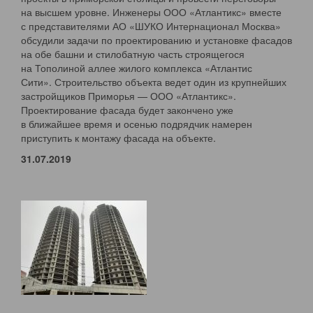
на высшем уровне. Инженеры ООО «Атлантикс» вместе
с представителями АО «ШУКО Интернационал Москва»
обсудили задачи по проектированию и установке фасадов
на обе башни и стилобатную часть строящегося
на Тополиной аллее жилого комплекса «Атлантис
Сити». Строительство объекта ведет один из крупнейших
застройщиков Приморья — ООО «Атлантикс».
Проектирование фасада будет закончено уже
в ближайшее время и осенью подрядчик намерен
приступить к монтажу фасада на объекте.
31.07.2019