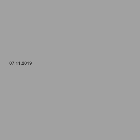
07.11.2019