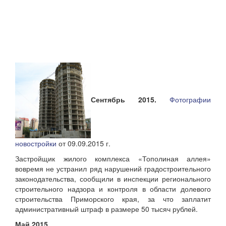
Сентябрь 2015.
Фотографии
новостройки
от 09.09.2015 г.
Застройщик жилого комплекса «Тополиная аллея»
вовремя не устранил ряд нарушений градостроительного
законодательства, сообщили в инспекции регионального
строительного надзора и контроля в области долевого
строительства Приморского края, за что заплатит
административный штраф в размере 50 тысяч рублей.
Май 2015.