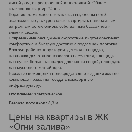
жилой дом, с пристроенной автостоянкой. Общее
количество квартир-72 шт.
Верхние этажи жилого комплекса выделены под 2
эксклюзивные двухуровневые квартиры с панорамным
витражным остеклением, собственным бассейном и
зимним садом.
Современные бесшумные скоростные лифты обеспечат
комфортную и быструю доставку с подземной парковки.
Благоустройство территории: детская площадка;
площадка для отдыха взрослого населения, площадка
для сушки белья, площадка для чистки вещей, площадка
для мусорного контейнера.
Нежилые помещения непосредственно в здании жилого
комплекса позволяют создать комфортную
инфраструктуру.
Отопление:
электрическое
Высота потолков:
3,3 м
Цены на квартиры в ЖК
«Огни залива»