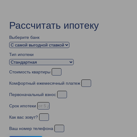
Рассчитать ипотеку
Выберите банк
Тип ипотеки
Стоимость квартиры
Комфортный ежемесячный платеж
Первоначальный взнос
Срок ипотеки
Как вас зовут?
Ваш номер телефона