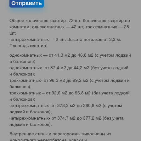
Отправить
Общее количество квартир -72 шт. Количество квартир по
комнатам: однокомнатных — 42 шт; трехкомнатных — 28
шт;
четырехкомнатных — 2 шт. Высота потолков от 3,3 м.
Площадь квартир:
однокомнатных — от 41,3 м2 до 46,8 м2 (с учетом лоджий
и балконов);
однокомнатных- от 37,4 м2 до 44,2 м2 (без учета лоджий
и балконов);
трехкомнатных- от 96,5 м2 до 99,2 м2 (с учетом лоджий и
балконов);
трехкомнатных – от 92,6 м2 до 96,8 м2 (без учета лоджий
и балконов);
четырехкомнатных- от 378,3 м2 до 380,8 м2 (с учетом
лоджий и балконов);
четырехкомнатных- от 374,7 м2 до 377,2 м2 (без учета
лоджий и балконов).
Внутренние стены и перегородки- выполнены из
монолитного железобетона, кладки и