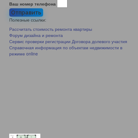
Ваш номер телефона
Отправить
Полезные ссылки:
Рассчитать стоимость ремонта квартиры
Форум дизайна и ремонта
Сервис проверки регистрации Договора долевого участия
Справочная информация по объектам недвижимости в
режиме online