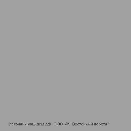
Источник наш.дом.рф, ООО ИК "Восточный ворота"