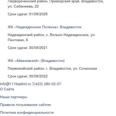
Первореченский район, Приморский край, Владивосток,
ул. Сабанеева, 22
Срок сдачи:
01/09/2025
ЖК «Надеждинское Полесье» Владивосток
Надеждинский район, с. Вольно-Надеждинское, ул.
Пихтовая, 6
Срок сдачи:
30/09/2021
ЖК «Айвазовский» (Владивосток)
Первомайский район, г. Владивосток, ул. Сочинская
Срок сдачи:
30/09/2022
info@111bashni.ru
7(423) 280-02-07
О Сайте
Наши партнеры
Правила пользования сайтом
Политика конфиденциальности