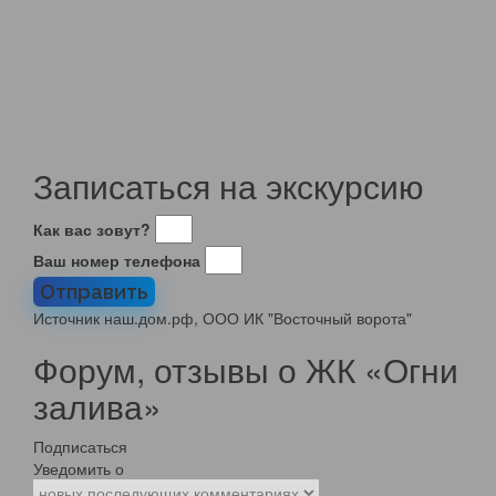
Записаться на экскурсию
Как вас зовут?
Ваш номер телефона
Отправить
Источник наш.дом.рф, ООО ИК "Восточный ворота"
Форум, отзывы о ЖК «Огни
залива»
Подписаться
Уведомить о