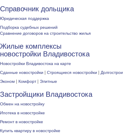
Справочник дольщика
Юридическая поддержка
Подборка судебных решений
Сравнение договоров на строительство жилья
Жилые комплексы
новостройки Владивостока
Новостройки Владивостока на карте
Сданные новостройки
|
Строящиеся новостройки
|
Долгострои
Эконом
|
Комфорт
|
Элитные
Застройщики Владивостока
Обмен на новостройку
Ипотека в новостройке
Ремонт в новостройке
Купить квартиру в новостройке