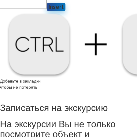
Insert
Добавьте в закладки
чтобы не потерять
Записаться на экскурсию
На экскурсии Вы не только
посмотрите объект и