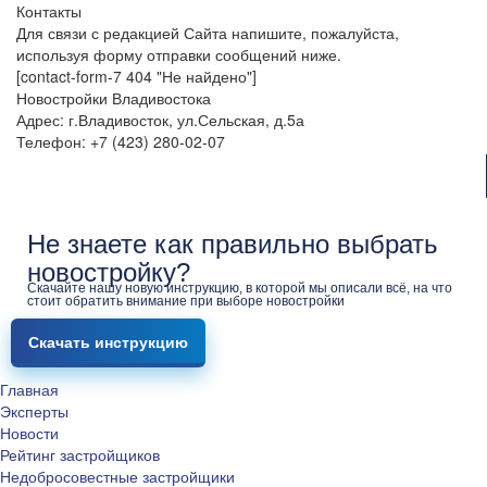
Контакты
Для связи с редакцией Сайта напишите, пожалуйста,
используя форму отправки сообщений ниже.
[contact-form-7 404 "Не найдено"]
Новостройки Владивостока
Адрес: г.Владивосток, ул.Сельская, д.5а
Телефон: +7 (423) 280-02-07
Не знаете как правильно выбрать
новостройку?
Скачайте нашу новую инструкцию, в которой мы описали всё, на что
стоит обратить внимание при выборе новостройки
Скачать инструкцию
Главная
Эксперты
Новости
Рейтинг застройщиков
Недобросовестные застройщики