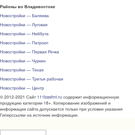
Районы во Владивостоке
Новостройки — Баляева
Новостройки — Луговая
Новостройки — Нейбута
Новостройки — Патрокл
Новостройки — Первая Речка
Новостройки — Чуркин
Новостройки — Тихая
Новостройки — Третья рабочая
Новостройки — Центр
© 2012-2021 Сайт
111bashni.ru
содержит информационную
продукцию категории 18+. Копирование изображений и
информации сайта допускается только при условии указания
Гиперссылки на источник информации.