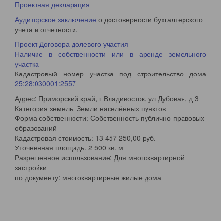
Проектная декларация
Аудиторское заключение
о достоверности бухгалтерского
учета и отчетности.
Проект Договора долевого участия
Наличие в собственности или в аренде земельного
участка
Кадастровый номер участка под строительство дома
25:28:030001:2557
Адрес: Приморский край, г Владивосток, ул Дубовая, д 3
Категория земель: Земли населённых пунктов
Форма собственности: Собственность публично-правовых
образований
Кадастровая стоимость: 13 457 250,00 руб.
Уточненная площадь: 2 500 кв. м
Разрешенное использование: Для многоквартирной
застройки
по документу: многоквартирные жилые дома