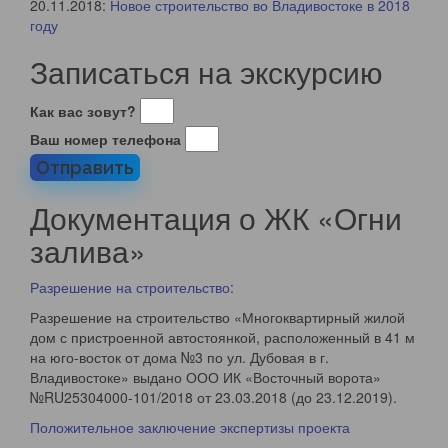
20.11.2018:
Новое строительство во Владивостоке в 2018
году
Записаться на экскурсию
Как вас зовут?
Ваш номер телефона
Отправить
Документация о ЖК «Огни
залива»
Разрешение на строительство
:
Разрешение на строительство «Многоквартирный жилой
дом с пристроенной автостоянкой, расположенный в 41 м
на юго-восток от дома №3 по ул. Дубовая в г.
Владивостоке» выдано ООО ИК «Восточный ворота»
№RU25304000-101/2018 от 23.03.2018 (до 23.12.2019).
Положительное заключение экспертизы проекта