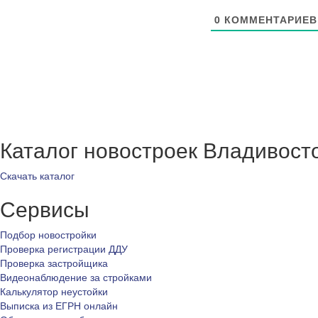
0
КОММЕНТАРИЕВ
Каталог новостроек Владивост
Скачать каталог
Сервисы
Подбор новостройки
Проверка регистрации ДДУ
Проверка застройщика
Видеонаблюдение за стройками
Калькулятор неустойки
Выписка из ЕГРН онлайн