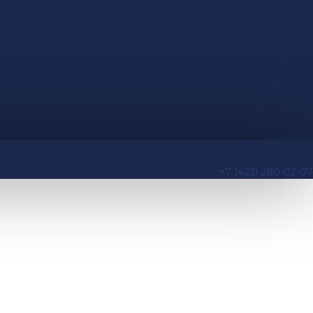
+7 (423) 280-02-07