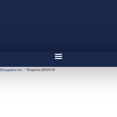
Владивосток
Морион,09/2018