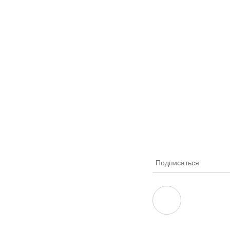
Подписаться