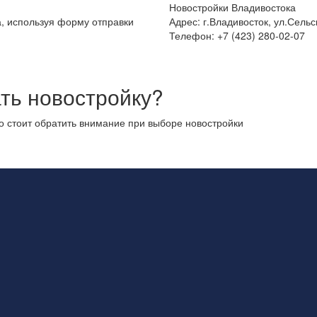
Новостройки Владивостока
а, используя форму отправки
Адрес: г.Владивосток, ул.Сельс
Телефон: +7 (423) 280-02-07
ть новостройку?
то стоит обратить внимание при выборе новостройки