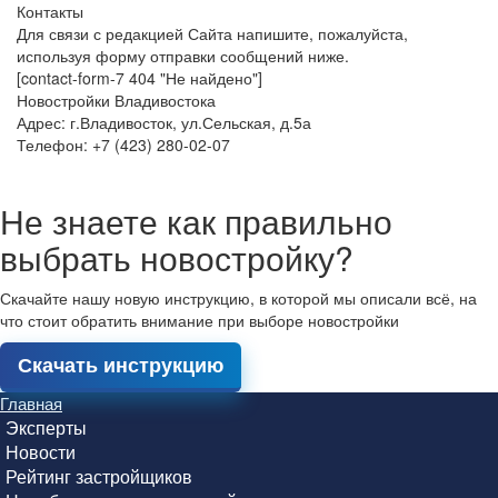
Контакты
Для связи с редакцией Сайта напишите, пожалуйста,
используя форму отправки сообщений ниже.
[contact-form-7 404 "Не найдено"]
Новостройки Владивостока
Адрес: г.Владивосток, ул.Сельская, д.5а
Телефон: +7 (423) 280-02-07
Не знаете как правильно
выбрать новостройку?
Скачайте нашу новую инструкцию, в которой мы описали всё, на
что стоит обратить внимание при выборе новостройки
Скачать инструкцию
Главная
Эксперты
Новости
Рейтинг застройщиков