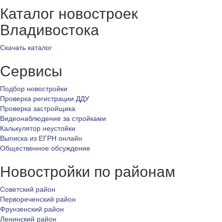
Каталог новостроек
Владивостока
Скачать каталог
Сервисы
Подбор новостройки
Проверка регистрации ДДУ
Проверка застройщика
Видеонаблюдение за стройками
Калькулятор неустойки
Выписка из ЕГРН онлайн
Общественное обсуждение
Новостройки по районам
Советский район
Первореченский район
Фрунзенский район
Ленинский район