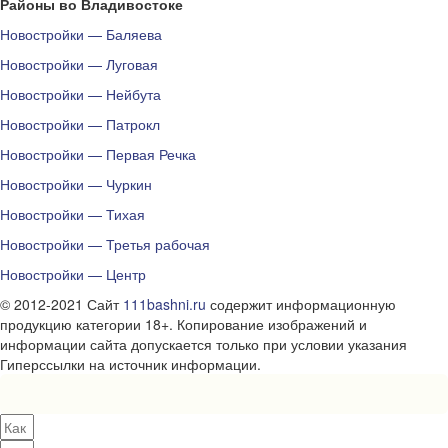
Районы во Владивостоке
Новостройки — Баляева
Новостройки — Луговая
Новостройки — Нейбута
Новостройки — Патрокл
Новостройки — Первая Речка
Новостройки — Чуркин
Новостройки — Тихая
Новостройки — Третья рабочая
Новостройки — Центр
© 2012-2021 Сайт
111bashni.ru
содержит информационную
продукцию категории 18+. Копирование изображений и
информации сайта допускается только при условии указания
Гиперссылки на источник информации.