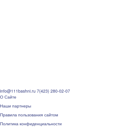
info@111bashni.ru
7(423) 280-02-07
О Сайте
Наши партнеры
Правила пользования сайтом
Политика конфиденциальности