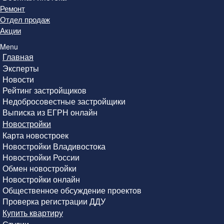
Ремонт
Отдел продаж
Акции
Menu
Главная
Эксперты
Новости
Рейтинг застройщиков
Недобросовестные застройщики
Выписка из ЕГРН онлайн
Новостройки
Карта новостроек
Новостройки Владивостока
Новостройки России
Обмен новостройки
Новостройки онлайн
Общественное обсуждение проектов
Проверка регистрации ДДУ
Купить квартиру