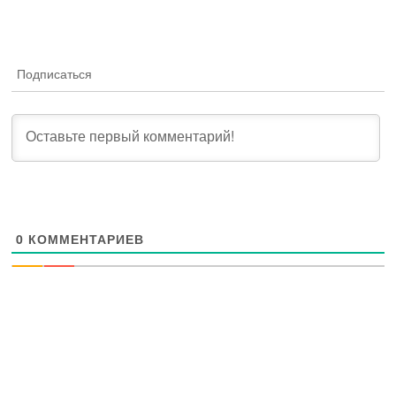
Подписаться
0
КОММЕНТАРИЕВ