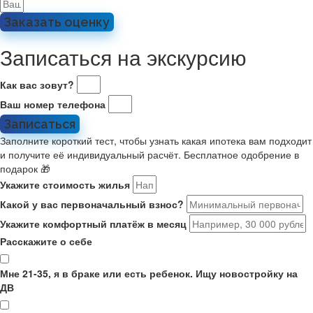
Заказать оценку
Записаться на экскурсию
Как вас зовут?
Ваш номер телефона
Записаться
Заполните короткий тест, чтобы узнать какая ипотека вам подходит
и получите её индивидуальный расчёт. Бесплатное одобрение в
подарок 🎁
Укажите стоимость жилья
Какой у вас первоначальный взнос?
Укажите комфортный платёж в месяц
Расскажите о себе
Мне 21-35, я в браке или есть ребенок. Ищу новостройку на
ДВ