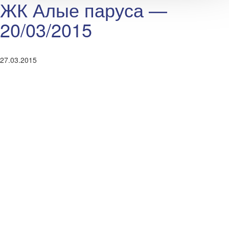
ЖК Алые паруса —
20/03/2015
27.03.2015