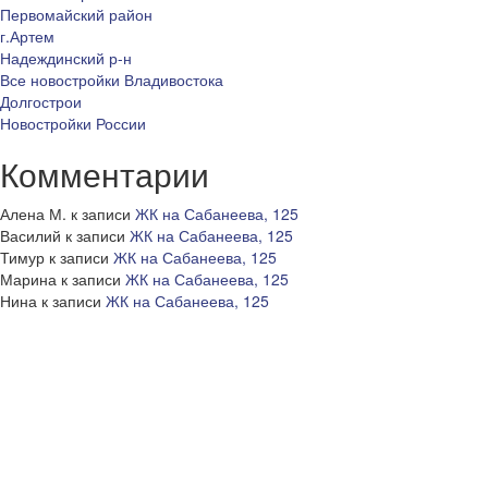
Первомайский район
г.Артем
Надеждинский р-н
Все новостройки Владивостока
Долгострои
Новостройки России
Комментарии
Алена М.
к записи
ЖК на Сабанеева, 125
Василий
к записи
ЖК на Сабанеева, 125
Тимур
к записи
ЖК на Сабанеева, 125
Марина
к записи
ЖК на Сабанеева, 125
Нина
к записи
ЖК на Сабанеева, 125