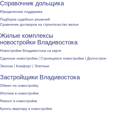
Справочник дольщика
Юридическая поддержка
Подборка судебных решений
Сравнение договоров на строительство жилья
Жилые комплексы
новостройки Владивостока
Новостройки Владивостока на карте
Сданные новостройки
|
Строящиеся новостройки
|
Долгострои
Эконом
|
Комфорт
|
Элитные
Застройщики Владивостока
Обмен на новостройку
Ипотека в новостройке
Ремонт в новостройке
Купить квартиру в новостройке