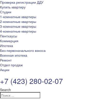
Проверка регистрации ДДУ
Купить квартиру
Студии
1-комнатные квартиры
2-комнатные квартиры
3-комнатные квартиры
4-комнатные квартиры
Пентхаусы
Коммерция
Ипотека
Без первоначального взноса
Военная ипотека
Ремонт
Отдел продаж
Акции
+7 (423) 280-02-07
Search