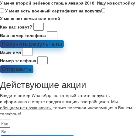
У меня второй ребенок старше января 2018. Ищу новостройку
У меня есть военный сертификат на покупку
У меня нет семьи или детей
Как вас зовут?
Ваш номер телефона
Получить результаты
Ваше имя
Номер телефона
Отправить
Действующие акции
Введите номер WhatsApp, на который хотите получать
информацию о старте продаж и акциях застройщиков. Мы
обещаем не названивать
, только полезная информация в Вашем
телефоне!