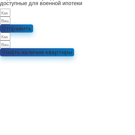
доступные для военной ипотеки
Отправить
Узнать наличие квартиры