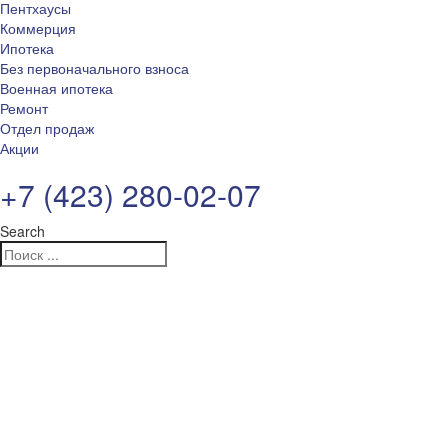
Пентхаусы
Коммерция
Ипотека
Без первоначального взноса
Военная ипотека
Ремонт
Отдел продаж
Акции
+7 (423) 280-02-07
Search