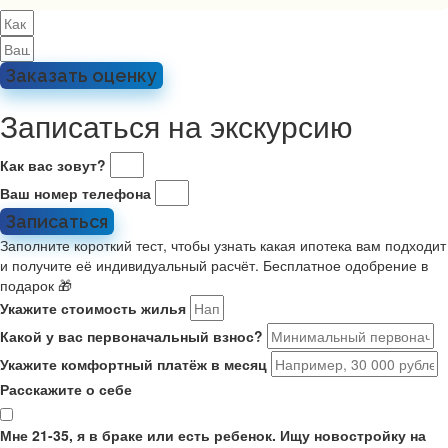
Заказать оценку
Записаться на экскурсию
Как вас зовут?
Ваш номер телефона
Записаться
Заполните короткий тест, чтобы узнать какая ипотека вам подходит
и получите её индивидуальный расчёт. Бесплатное одобрение в
подарок 🎁
Укажите стоимость жилья
Какой у вас первоначальный взнос?
Укажите комфортный платёж в месяц
Расскажите о себе
Мне 21-35, я в браке или есть ребенок. Ищу новостройку на