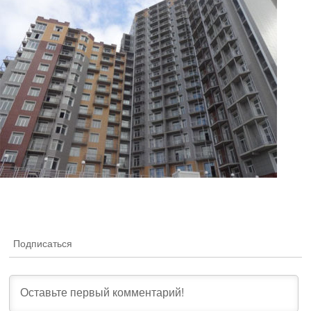
Подписаться