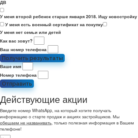
ДВ
У меня второй ребенок старше января 2018. Ищу новостройку
У меня есть военный сертификат на покупку
У меня нет семьи или детей
Как вас зовут?
Ваш номер телефона
Получить результаты
Ваше имя
Номер телефона
Отправить
Действующие акции
Введите номер WhatsApp, на который хотите получать
информацию о старте продаж и акциях застройщиков. Мы
обещаем не названивать
, только полезная информация в Вашем
телефоне!