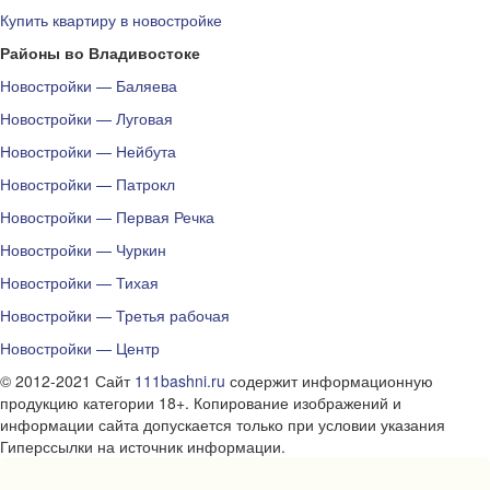
Купить квартиру в новостройке
Районы во Владивостоке
Новостройки — Баляева
Новостройки — Луговая
Новостройки — Нейбута
Новостройки — Патрокл
Новостройки — Первая Речка
Новостройки — Чуркин
Новостройки — Тихая
Новостройки — Третья рабочая
Новостройки — Центр
© 2012-2021 Сайт
111bashni.ru
содержит информационную
продукцию категории 18+. Копирование изображений и
информации сайта допускается только при условии указания
Гиперссылки на источник информации.