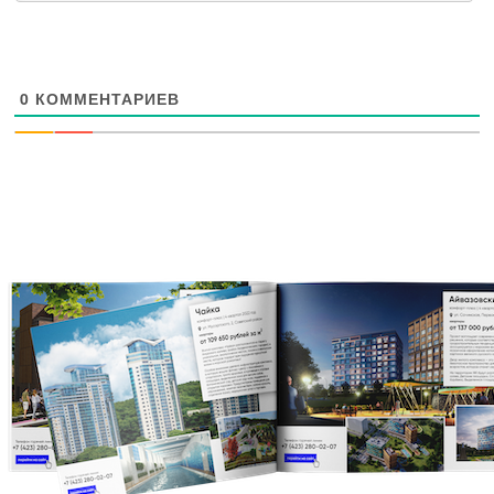
0
КОММЕНТАРИЕВ