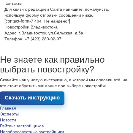
Контакты
Для связи с редакцией Сайта напишите, пожалуйста,
используя форму отправки сообщений ниже.
[contact-form-7 404 "Не найдено"]
Новостройки Владивостока
Адрес: г.Владивосток, ул.Сельская, д.5а
Телефон: +7 (423) 280-02-07
Не знаете как правильно
выбрать новостройку?
Скачайте нашу новую инструкцию, в которой мы описали всё, на
что стоит обратить внимание при выборе новостройки
Скачать инструкцию
Главная
Эксперты
Новости
Рейтинг застройщиков
Недобросовестные застройщики