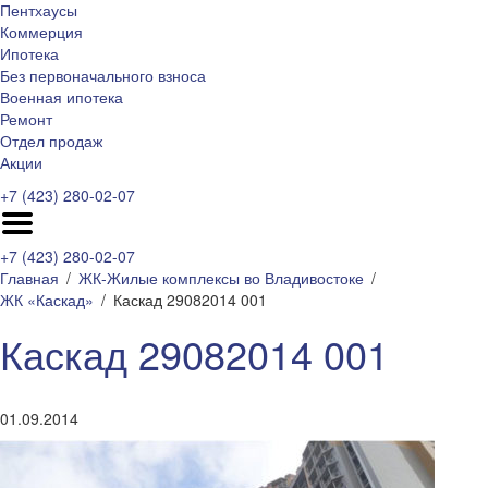
Пентхаусы
Коммерция
Ипотека
Без первоначального взноса
Военная ипотека
Ремонт
Отдел продаж
Акции
+7 (423) 280-02-07
+7 (423) 280-02-07
Главная
ЖК-Жилые комплексы во Владивостоке
ЖК «Каскад»
Каскад 29082014 001
Каскад 29082014 001
01.09.2014