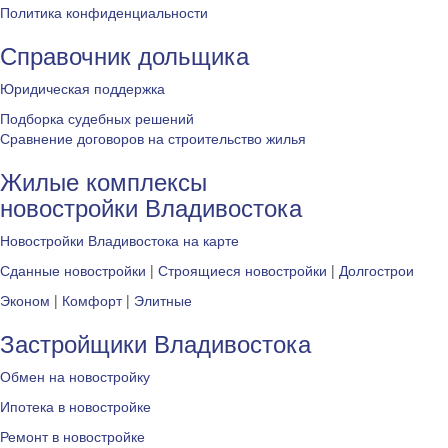
Политика конфиденциальности
Справочник дольщика
Юридическая поддержка
Подборка судебных решений
Сравнение договоров на строительство жилья
Жилые комплексы
новостройки Владивостока
Новостройки Владивостока на карте
Сданные новостройки
|
Строящиеся новостройки
|
Долгострои
Эконом
|
Комфорт
|
Элитные
Застройщики Владивостока
Обмен на новостройку
Ипотека в новостройке
Ремонт в новостройке