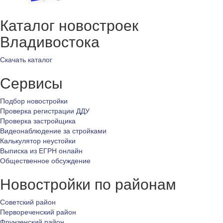
Каталог новостроек
Владивостока
Скачать каталог
Сервисы
Подбор новостройки
Проверка регистрации ДДУ
Проверка застройщика
Видеонаблюдение за стройками
Калькулятор неустойки
Выписка из ЕГРН онлайн
Общественное обсуждение
Новостройки по районам
Советский район
Первореченский район
Фрунзенский район