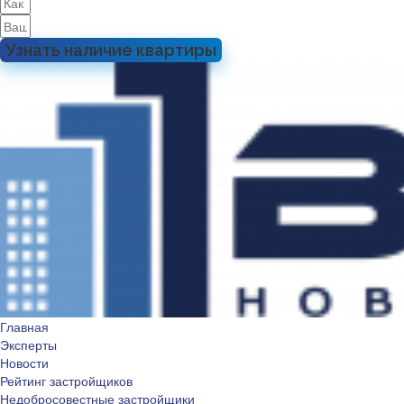
Узнать наличие квартиры
Главная
Эксперты
Новости
Рейтинг застройщиков
Недобросовестные застройщики