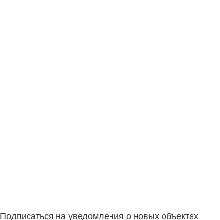
Подписаться на уведомления о новых объектах