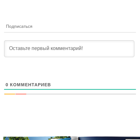
Подписаться
0
КОММЕНТАРИЕВ