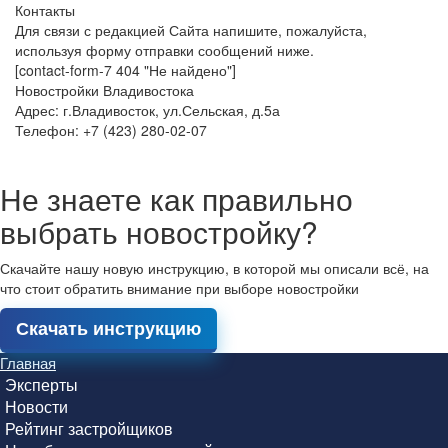
Контакты
Для связи с редакцией Сайта напишите, пожалуйста,
используя форму отправки сообщений ниже.
[contact-form-7 404 "Не найдено"]
Новостройки Владивостока
Адрес: г.Владивосток, ул.Сельская, д.5а
Телефон: +7 (423) 280-02-07
Не знаете как правильно
выбрать новостройку?
Скачайте нашу новую инструкцию, в которой мы описали всё, на
что стоит обратить внимание при выборе новостройки
Скачать инструкцию
Главная
Эксперты
Новости
Рейтинг застройщиков