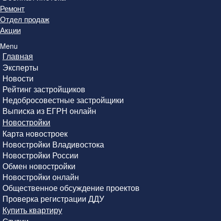
Ремонт
Отдел продаж
Акции
Menu
Главная
Эксперты
Новости
Рейтинг застройщиков
Недобросовестные застройщики
Выписка из ЕГРН онлайн
Новостройки
Карта новостроек
Новостройки Владивостока
Новостройки России
Обмен новостройки
Новостройки онлайн
Общественное обсуждение проектов
Проверка регистрации ДДУ
Купить квартиру