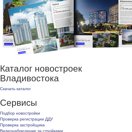
Каталог новостроек
Владивостока
Скачать каталог
Сервисы
Подбор новостройки
Проверка регистрации ДДУ
Проверка застройщика
Видеонаблюдение за стройками