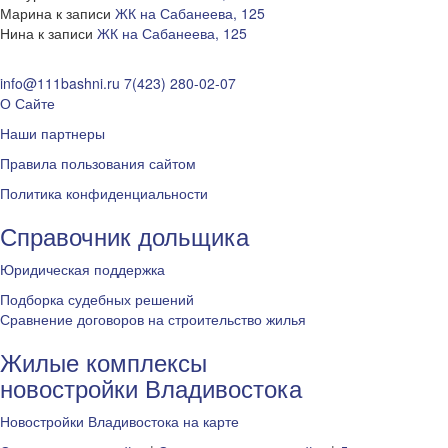
Марина
к записи
ЖК на Сабанеева, 125
Нина
к записи
ЖК на Сабанеева, 125
info@111bashni.ru
7(423) 280-02-07
О Сайте
Наши партнеры
Правила пользования сайтом
Политика конфиденциальности
Справочник дольщика
Юридическая поддержка
Подборка судебных решений
Сравнение договоров на строительство жилья
Жилые комплексы
новостройки Владивостока
Новостройки Владивостока на карте