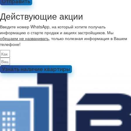
Отправить
Действующие акции
Введите номер WhatsApp, на который хотите получать
информацию о старте продаж и акциях застройщиков. Мы
обещаем не названивать
, только полезная информация в Вашем
телефоне!
Узнать наличие квартиры