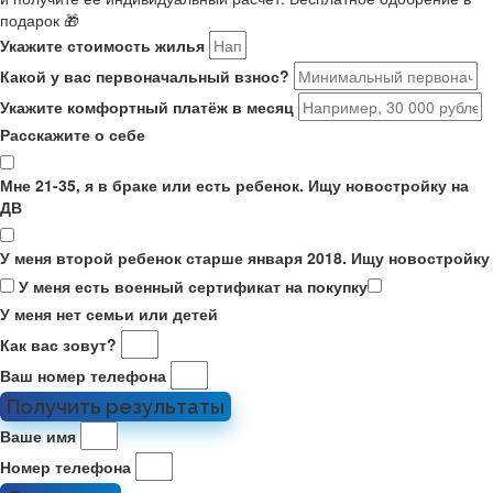
подарок 🎁
Укажите стоимость жилья
Какой у вас первоначальный взнос?
Укажите комфортный платёж в месяц
Расскажите о себе
Мне 21-35, я в браке или есть ребенок. Ищу новостройку на
ДВ
У меня второй ребенок старше января 2018. Ищу новостройку
У меня есть военный сертификат на покупку
У меня нет семьи или детей
Как вас зовут?
Ваш номер телефона
Получить результаты
Ваше имя
Номер телефона