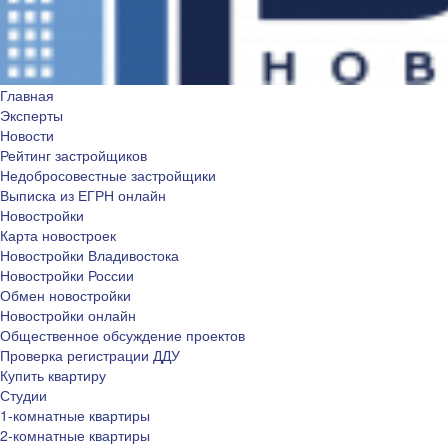
Главная
Эксперты
Новости
Рейтинг застройщиков
Недобросовестные застройщики
Выписка из ЕГРН онлайн
Новостройки
Карта новостроек
Новостройки Владивостока
Новостройки России
Обмен новостройки
Новостройки онлайн
Общественное обсуждение проектов
Проверка регистрации ДДУ
Купить квартиру
Студии
1-комнатные квартиры
2-комнатные квартиры