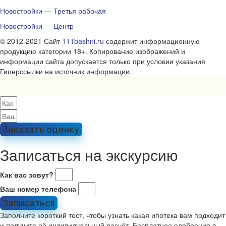
Новостройки — Третья рабочая
Новостройки — Центр
© 2012-2021 Сайт
111bashni.ru
содержит информационную
продукцию категории 18+. Копирование изображений и
информации сайта допускается только при условии указания
Гиперссылки на источник информации.
Заказать оценку
Записаться на экскурсию
Как вас зовут?
Ваш номер телефона
Записаться
Заполните короткий тест, чтобы узнать какая ипотека вам подходит
и получите её индивидуальный расчёт. Бесплатное одобрение в