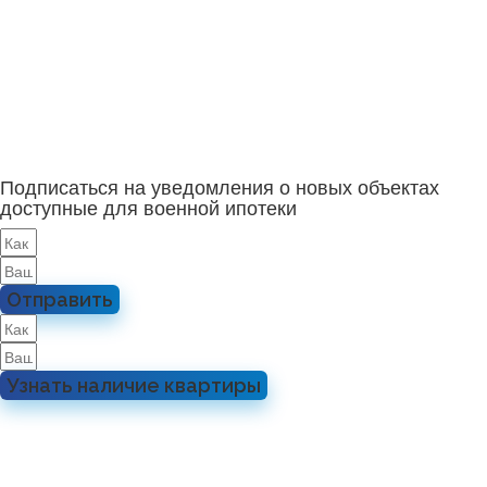
Подписаться на уведомления о новых объектах
доступные для военной ипотеки
Отправить
Узнать наличие квартиры