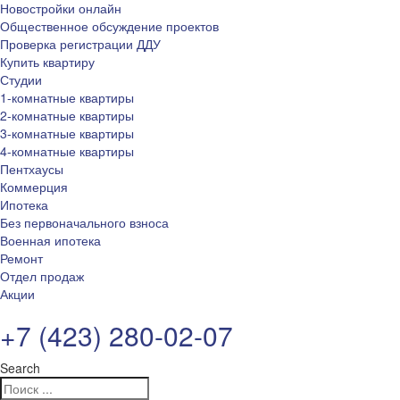
Новостройки онлайн
Общественное обсуждение проектов
Проверка регистрации ДДУ
Купить квартиру
Студии
1-комнатные квартиры
2-комнатные квартиры
3-комнатные квартиры
4-комнатные квартиры
Пентхаусы
Коммерция
Ипотека
Без первоначального взноса
Военная ипотека
Ремонт
Отдел продаж
Акции
+7 (423) 280-02-07
Search