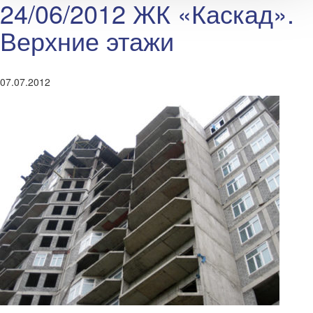
24/06/2012 ЖК «Каскад».
Верхние этажи
07.07.2012