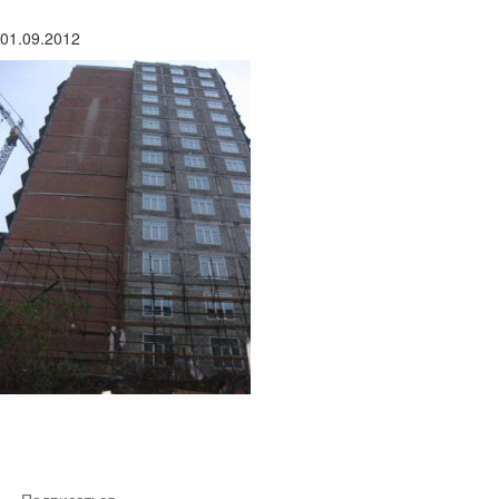
01.09.2012