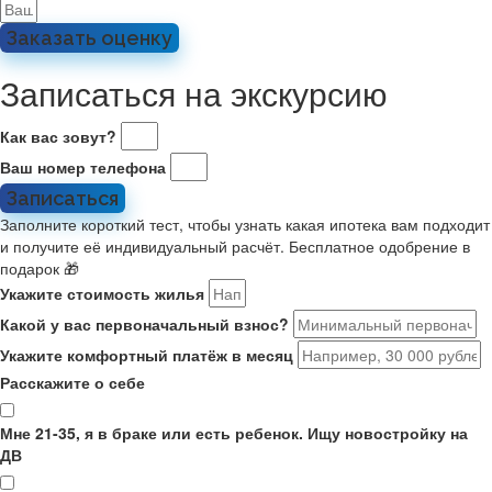
Заказать оценку
Записаться на экскурсию
Как вас зовут?
Ваш номер телефона
Записаться
Заполните короткий тест, чтобы узнать какая ипотека вам подходит
и получите её индивидуальный расчёт. Бесплатное одобрение в
подарок 🎁
Укажите стоимость жилья
Какой у вас первоначальный взнос?
Укажите комфортный платёж в месяц
Расскажите о себе
Мне 21-35, я в браке или есть ребенок. Ищу новостройку на
ДВ