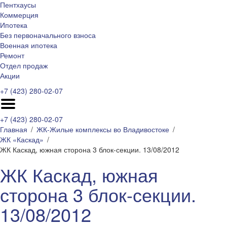
Пентхаусы
Коммерция
Ипотека
Без первоначального взноса
Военная ипотека
Ремонт
Отдел продаж
Акции
+7 (423) 280-02-07
+7 (423) 280-02-07
Главная
ЖК-Жилые комплексы во Владивостоке
ЖК «Каскад»
ЖК Каскад, южная сторона 3 блок-секции. 13/08/2012
ЖК Каскад, южная
сторона 3 блок-секции.
13/08/2012