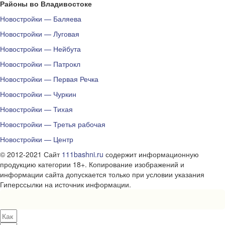
Районы во Владивостоке
Новостройки — Баляева
Новостройки — Луговая
Новостройки — Нейбута
Новостройки — Патрокл
Новостройки — Первая Речка
Новостройки — Чуркин
Новостройки — Тихая
Новостройки — Третья рабочая
Новостройки — Центр
© 2012-2021 Сайт
111bashni.ru
содержит информационную
продукцию категории 18+. Копирование изображений и
информации сайта допускается только при условии указания
Гиперссылки на источник информации.