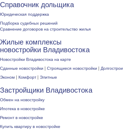
Справочник дольщика
Юридическая поддержка
Подборка судебных решений
Сравнение договоров на строительство жилья
Жилые комплексы
новостройки Владивостока
Новостройки Владивостока на карте
Сданные новостройки
|
Строящиеся новостройки
|
Долгострои
Эконом
|
Комфорт
|
Элитные
Застройщики Владивостока
Обмен на новостройку
Ипотека в новостройке
Ремонт в новостройке
Купить квартиру в новостройке