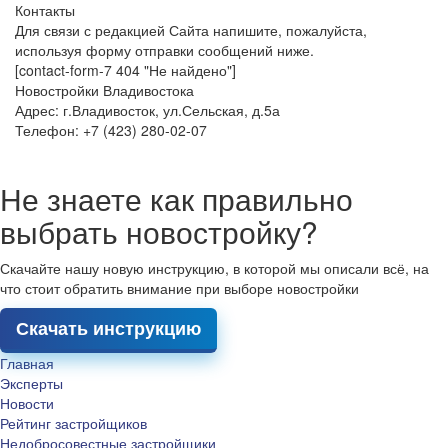
Контакты
Для связи с редакцией Сайта напишите, пожалуйста,
используя форму отправки сообщений ниже.
[contact-form-7 404 "Не найдено"]
Новостройки Владивостока
Адрес: г.Владивосток, ул.Сельская, д.5а
Телефон: +7 (423) 280-02-07
Не знаете как правильно
выбрать новостройку?
Скачайте нашу новую инструкцию, в которой мы описали всё, на
что стоит обратить внимание при выборе новостройки
Скачать инструкцию
Главная
Эксперты
Новости
Рейтинг застройщиков
Недобросовестные застройщики