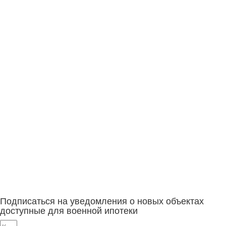
Подписаться на уведомления о новых объектах
доступные для военной ипотеки