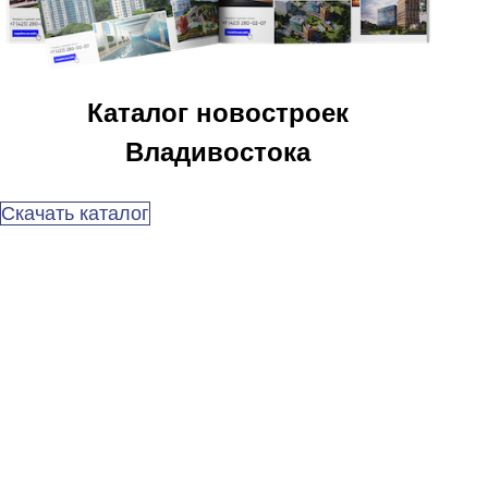
Каталог новостроек
Владивостока
Скачать каталог