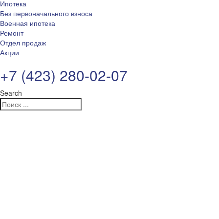
Ипотека
Без первоначального взноса
Военная ипотека
Ремонт
Отдел продаж
Акции
+7 (423) 280-02-07
Search