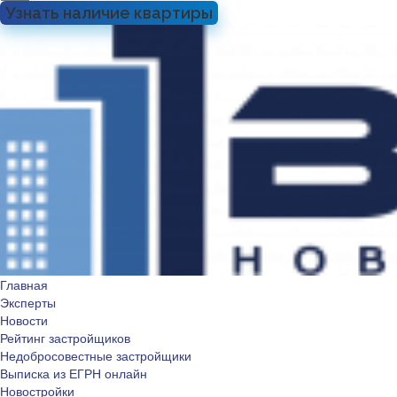
Узнать наличие квартиры
Главная
Эксперты
Новости
Рейтинг застройщиков
Недобросовестные застройщики
Выписка из ЕГРН онлайн
Новостройки