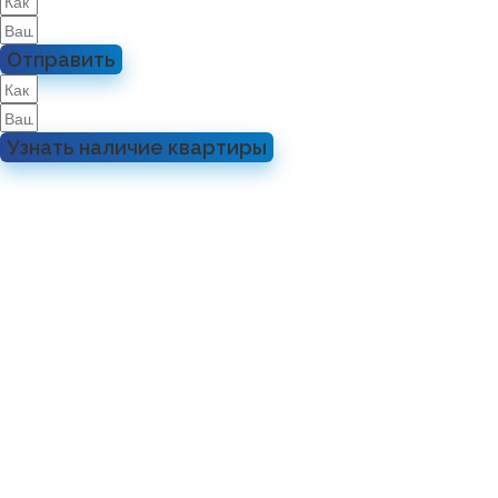
Отправить
Узнать наличие квартиры