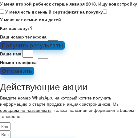
У меня второй ребенок старше января 2018. Ищу новостройку
У меня есть военный сертификат на покупку
У меня нет семьи или детей
Как вас зовут?
Ваш номер телефона
Получить результаты
Ваше имя
Номер телефона
Отправить
Действующие акции
Введите номер WhatsApp, на который хотите получать
информацию о старте продаж и акциях застройщиков. Мы
обещаем не названивать
, только полезная информация в Вашем
телефоне!