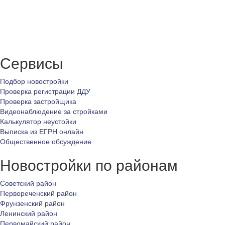
Сервисы
Подбор новостройки
Проверка регистрации ДДУ
Проверка застройщика
Видеонаблюдение за стройками
Калькулятор неустойки
Выписка из ЕГРН онлайн
Общественное обсуждение
Новостройки по районам
Советский район
Первореченский район
Фрунзенский район
Ленинский район
Первомайский район