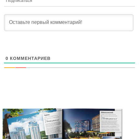
Подписаться
0
КОММЕНТАРИЕВ