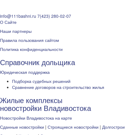
info@111bashni.ru
7(423) 280-02-07
О Сайте
Наши партнеры
Правила пользования сайтом
Политика конфиденциальности
Справочник дольщика
Юридическая поддержка
Подборка судебных решений
Сравнение договоров на строительство жилья
Жилые комплексы
новостройки Владивостока
Новостройки Владивостока на карте
Сданные новостройки
|
Строящиеся новостройки
|
Долгострои