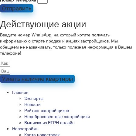
Отправить
Действующие акции
Введите номер WhatsApp, на который хотите получать
информацию о старте продаж и акциях застройщиков. Мы
обещаем не названивать
, только полезная информация в Вашем
телефоне!
Узнать наличие квартиры
Главная
Эксперты
Новости
Рейтинг застройщиков
Недобросовестные застройщики
Выписка из ЕГРН онлайн
Новостройки
Карта новостроек