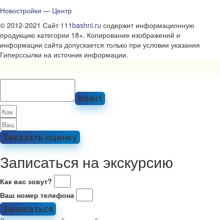
Новостройки — Центр
© 2012-2021 Сайт
111bashni.ru
содержит информационную
продукцию категории 18+. Копирование изображений и
информации сайта допускается только при условии указания
Гиперссылки на источник информации.
Insert
Заказать оценку
Записаться на экскурсию
Как вас зовут?
Ваш номер телефона
Записаться