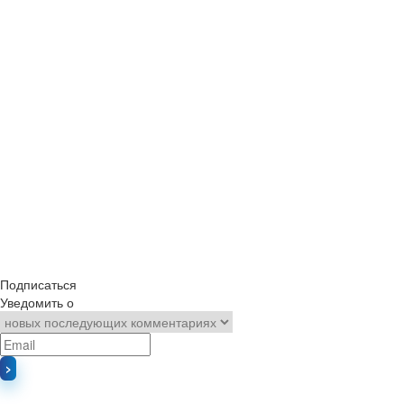
Подписаться
Уведомить о