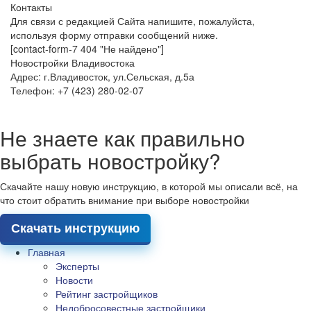
Контакты
Для связи с редакцией Сайта напишите, пожалуйста,
используя форму отправки сообщений ниже.
[contact-form-7 404 "Не найдено"]
Новостройки Владивостока
Адрес: г.Владивосток, ул.Сельская, д.5а
Телефон: +7 (423) 280-02-07
Не знаете как правильно
выбрать новостройку?
Скачайте нашу новую инструкцию, в которой мы описали всё, на
что стоит обратить внимание при выборе новостройки
Скачать инструкцию
Главная
Эксперты
Новости
Рейтинг застройщиков
Недобросовестные застройщики