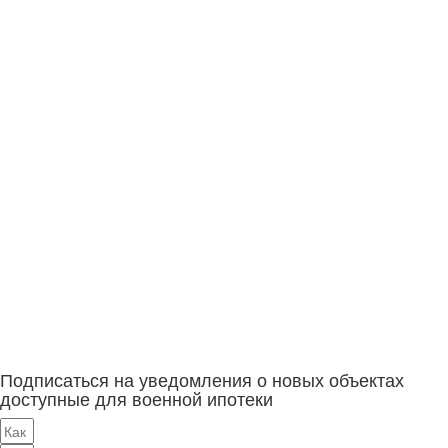
Подписаться на уведомления о новых объектах
доступные для военной ипотеки