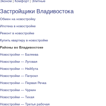
Эконом
|
Комфорт
|
Элитные
Застройщики Владивостока
Обмен на новостройку
Ипотека в новостройке
Ремонт в новостройке
Купить квартиру в новостройке
Районы во Владивостоке
Новостройки — Баляева
Новостройки — Луговая
Новостройки — Нейбута
Новостройки — Патрокл
Новостройки — Первая Речка
Новостройки — Чуркин
Новостройки — Тихая
Новостройки — Третья рабочая