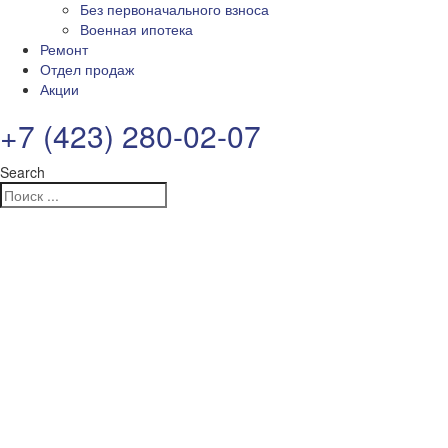
Без первоначального взноса
Военная ипотека
Ремонт
Отдел продаж
Акции
+7 (423) 280-02-07
Search