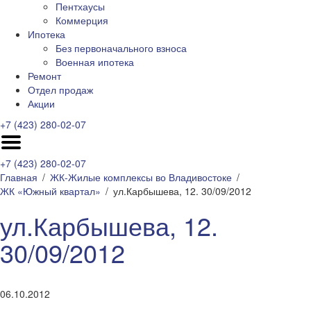
Пентхаусы
Коммерция
Ипотека
Без первоначального взноса
Военная ипотека
Ремонт
Отдел продаж
Акции
+7 (423) 280-02-07
+7 (423) 280-02-07
Главная
ЖК-Жилые комплексы во Владивостоке
ЖК «Южный квартал»
ул.Карбышева, 12. 30/09/2012
ул.Карбышева, 12.
30/09/2012
06.10.2012