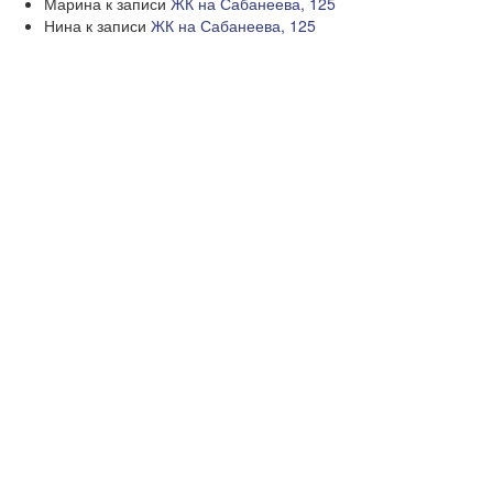
Марина
к записи
ЖК на Сабанеева, 125
Нина
к записи
ЖК на Сабанеева, 125