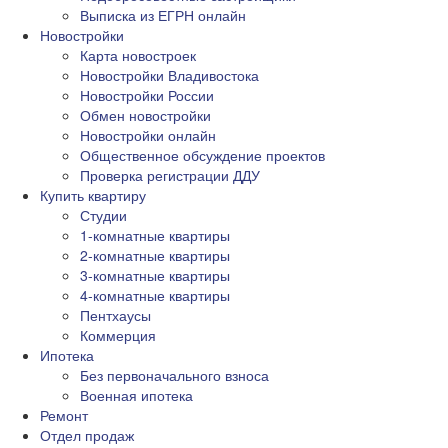
Выписка из ЕГРН онлайн
Новостройки
Карта новостроек
Новостройки Владивостока
Новостройки России
Обмен новостройки
Новостройки онлайн
Общественное обсуждение проектов
Проверка регистрации ДДУ
Купить квартиру
Студии
1-комнатные квартиры
2-комнатные квартиры
3-комнатные квартиры
4-комнатные квартиры
Пентхаусы
Коммерция
Ипотека
Без первоначального взноса
Военная ипотека
Ремонт
Отдел продаж