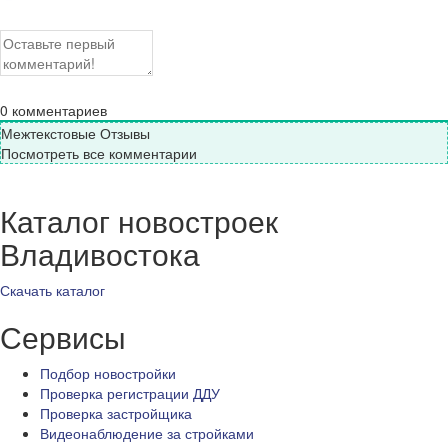
0
комментариев
Межтекстовые Отзывы
Посмотреть все комментарии
Каталог новостроек
Владивостока
Скачать каталог
Сервисы
Подбор новостройки
Проверка регистрации ДДУ
Проверка застройщика
Видеонаблюдение за стройками