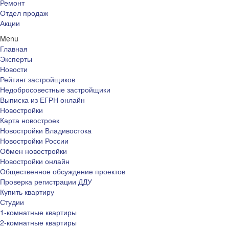
Ремонт
Отдел продаж
Акции
Menu
Главная
Эксперты
Новости
Рейтинг застройщиков
Недобросовестные застройщики
Выписка из ЕГРН онлайн
Новостройки
Карта новостроек
Новостройки Владивостока
Новостройки России
Обмен новостройки
Новостройки онлайн
Общественное обсуждение проектов
Проверка регистрации ДДУ
Купить квартиру
Студии
1-комнатные квартиры
2-комнатные квартиры