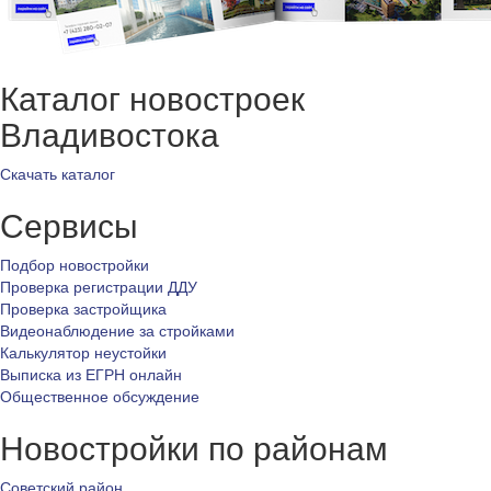
Каталог новостроек
Владивостока
Скачать каталог
Сервисы
Подбор новостройки
Проверка регистрации ДДУ
Проверка застройщика
Видеонаблюдение за стройками
Калькулятор неустойки
Выписка из ЕГРН онлайн
Общественное обсуждение
Новостройки по районам
Советский район