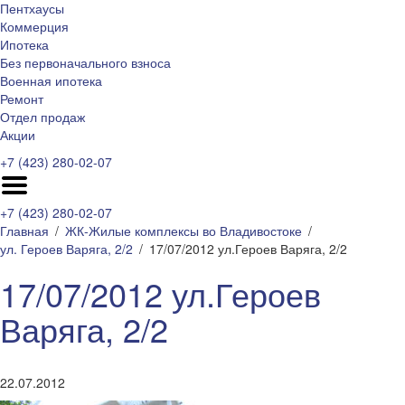
Пентхаусы
Коммерция
Ипотека
Без первоначального взноса
Военная ипотека
Ремонт
Отдел продаж
Акции
+7 (423) 280-02-07
+7 (423) 280-02-07
Главная
ЖК-Жилые комплексы во Владивостоке
ул. Героев Варяга, 2/2
17/07/2012 ул.Героев Варяга, 2/2
17/07/2012 ул.Героев
Варяга, 2/2
22.07.2012