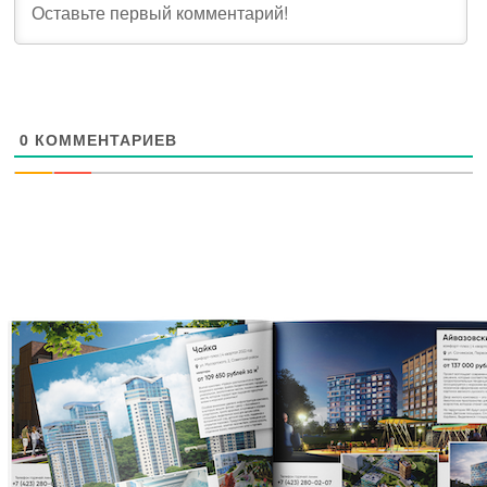
0
КОММЕНТАРИЕВ