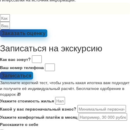
Заказать оценку
Записаться на экскурсию
Как вас зовут?
Ваш номер телефона
Записаться
Заполните короткий тест, чтобы узнать какая ипотека вам подходит
и получите её индивидуальный расчёт. Бесплатное одобрение в
подарок 🎁
Укажите стоимость жилья
Какой у вас первоначальный взнос?
Укажите комфортный платёж в месяц
Расскажите о себе