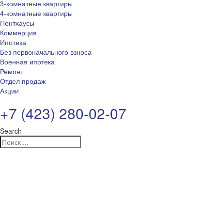
3-комнатные квартиры
4-комнатные квартиры
Пентхаусы
Коммерция
Ипотека
Без первоначального взноса
Военная ипотека
Ремонт
Отдел продаж
Акции
+7 (423) 280-02-07
Search