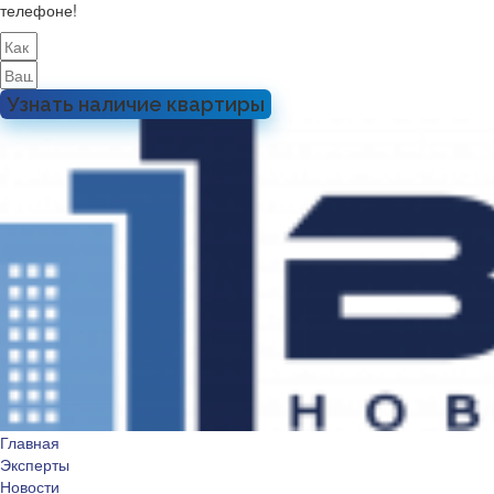
телефоне!
Узнать наличие квартиры
Главная
Эксперты
Новости