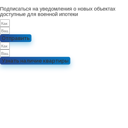
Подписаться на уведомления о новых объектах
доступные для военной ипотеки
Отправить
Узнать наличие квартиры