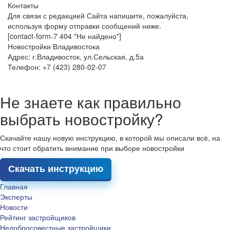
Контакты
Для связи с редакцией Сайта напишите, пожалуйста,
используя форму отправки сообщений ниже.
[contact-form-7 404 "Не найдено"]
Новостройки Владивостока
Адрес: г.Владивосток, ул.Сельская, д.5а
Телефон: +7 (423) 280-02-07
Не знаете как правильно
выбрать новостройку?
Скачайте нашу новую инструкцию, в которой мы описали всё, на
что стоит обратить внимание при выборе новостройки
Скачать инструкцию
Главная
Эксперты
Новости
Рейтинг застройщиков
Недобросовестные застройщики