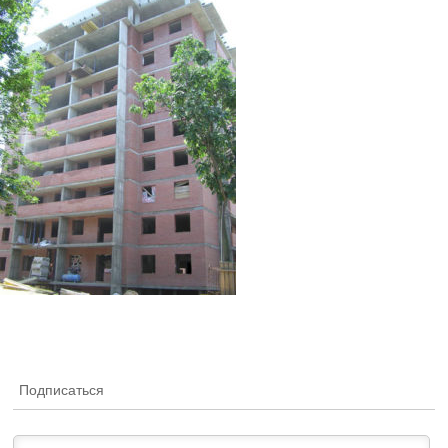
Подписаться