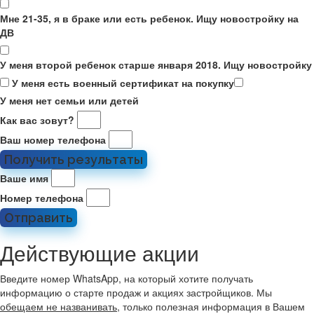
Мне 21-35, я в браке или есть ребенок. Ищу новостройку на
ДВ
У меня второй ребенок старше января 2018. Ищу новостройку
У меня есть военный сертификат на покупку
У меня нет семьи или детей
Как вас зовут?
Ваш номер телефона
Получить результаты
Ваше имя
Номер телефона
Отправить
Действующие акции
Введите номер WhatsApp, на который хотите получать
информацию о старте продаж и акциях застройщиков. Мы
обещаем не названивать
, только полезная информация в Вашем