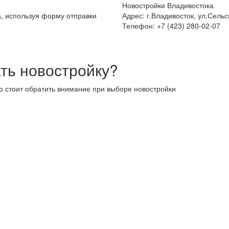
Новостройки Владивостока
а, используя форму отправки
Адрес: г.Владивосток, ул.Сельс
Телефон: +7 (423) 280-02-07
ть новостройку?
то стоит обратить внимание при выборе новостройки