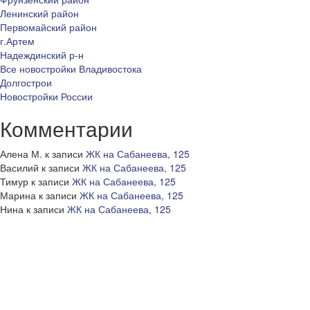
Ленинский район
Первомайский район
г.Артем
Надеждинский р-н
Все новостройки Владивостока
Долгострои
Новостройки России
Комментарии
Алена М.
к записи
ЖК на Сабанеева, 125
Василий
к записи
ЖК на Сабанеева, 125
Тимур
к записи
ЖК на Сабанеева, 125
Марина
к записи
ЖК на Сабанеева, 125
Нина
к записи
ЖК на Сабанеева, 125