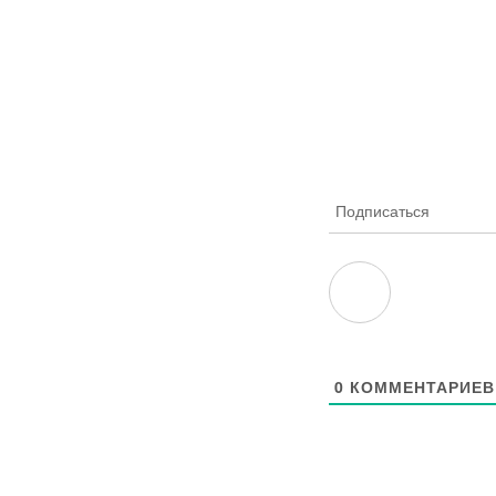
Подписаться
0
КОММЕНТАРИЕВ