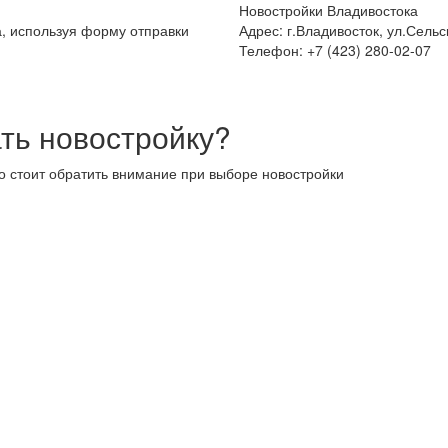
Новостройки Владивостока
а, используя форму отправки
Адрес: г.Владивосток, ул.Сельс
Телефон: +7 (423) 280-02-07
ть новостройку?
то стоит обратить внимание при выборе новостройки