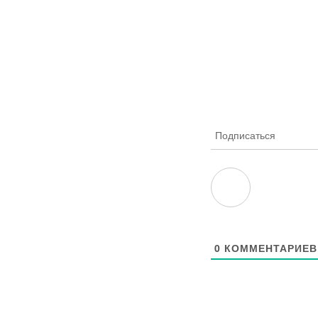
Подписаться
0
КОММЕНТАРИЕВ