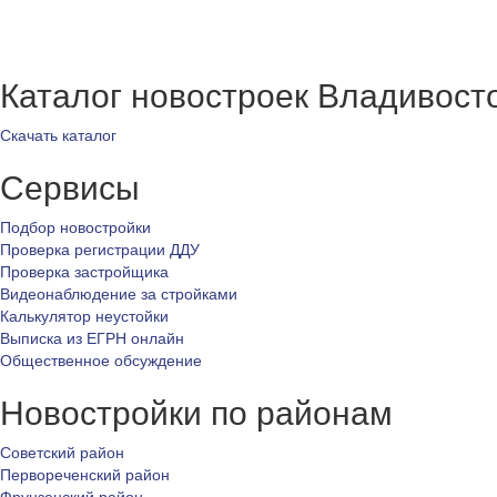
Каталог новостроек Владивост
Скачать каталог
Сервисы
Подбор новостройки
Проверка регистрации ДДУ
Проверка застройщика
Видеонаблюдение за стройками
Калькулятор неустойки
Выписка из ЕГРН онлайн
Общественное обсуждение
Новостройки по районам
Советский район
Первореченский район
Фрунзенский район