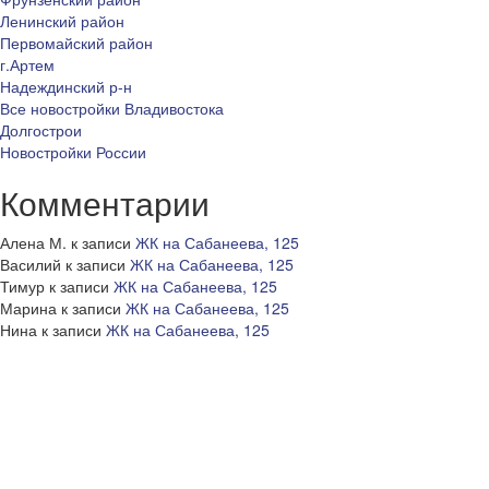
Ленинский район
Первомайский район
г.Артем
Надеждинский р-н
Все новостройки Владивостока
Долгострои
Новостройки России
Комментарии
Алена М.
к записи
ЖК на Сабанеева, 125
Василий
к записи
ЖК на Сабанеева, 125
Тимур
к записи
ЖК на Сабанеева, 125
Марина
к записи
ЖК на Сабанеева, 125
Нина
к записи
ЖК на Сабанеева, 125