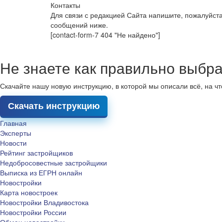
Контакты
Для связи с редакцией Сайта напишите, пожалуйст
сообщений ниже.
[contact-form-7 404 "Не найдено"]
Не знаете как правильно выбра
Скачайте нашу новую инструкцию, в которой мы описали всё, на ч
Скачать инструкцию
Главная
Эксперты
Новости
Рейтинг застройщиков
Недобросовестные застройщики
Выписка из ЕГРН онлайн
Новостройки
Карта новостроек
Новостройки Владивостока
Новостройки России