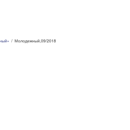
ный»
Молодежный,09/2018