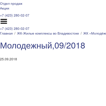
Отдел продаж
Акции
+7 (423) 280-02-07
+7 (423) 280-02-07
Главная
ЖК-Жилые комплексы во Владивостоке
ЖК «Молодёж
Молодежный,09/2018
25.09.2018