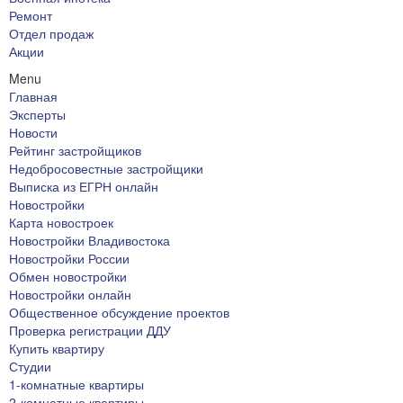
Ремонт
Отдел продаж
Акции
Menu
Главная
Эксперты
Новости
Рейтинг застройщиков
Недобросовестные застройщики
Выписка из ЕГРН онлайн
Новостройки
Карта новостроек
Новостройки Владивостока
Новостройки России
Обмен новостройки
Новостройки онлайн
Общественное обсуждение проектов
Проверка регистрации ДДУ
Купить квартиру
Студии
1-комнатные квартиры
2-комнатные квартиры