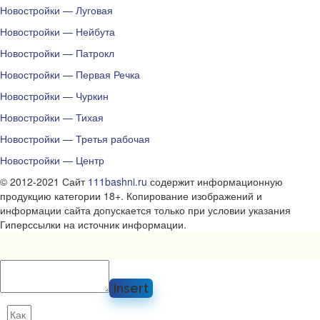
Новостройки — Луговая
Новостройки — Нейбута
Новостройки — Патрокл
Новостройки — Первая Речка
Новостройки — Чуркин
Новостройки — Тихая
Новостройки — Третья рабочая
Новостройки — Центр
© 2012-2021 Сайт
111bashni.ru
содержит информационную
продукцию категории 18+. Копирование изображений и
информации сайта допускается только при условии указания
Гиперссылки на источник информации.
Insert