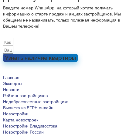
Введите номер WhatsApp, на который хотите получать
информацию о старте продаж и акциях застройщиков. Мы
обещаем не названивать
, только полезная информация в
Вашем телефоне!
Узнать наличие квартиры
Главная
Эксперты
Новости
Рейтинг застройщиков
Недобросовестные застройщики
Выписка из ЕГРН онлайн
Новостройки
Карта новостроек
Новостройки Владивостока
Новостройки России