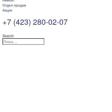
Ремонт
Отдел продаж
Акции
+7 (423) 280-02-07
Search