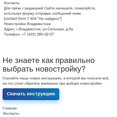
Контакты
Для связи с редакцией Сайта напишите, пожалуйста,
используя форму отправки сообщений ниже.
[contact-form-7 404 "Не найдено"]
Новостройки Владивостока
Адрес: г.Владивосток, ул.Сельская, д.5а
Телефон: +7 (423) 280-02-07
Не знаете как правильно
выбрать новостройку?
Скачайте нашу новую инструкцию, в которой мы описали всё,
на что стоит обратить внимание при выборе новостройки
Скачать инструкцию
Главная
Эксперты