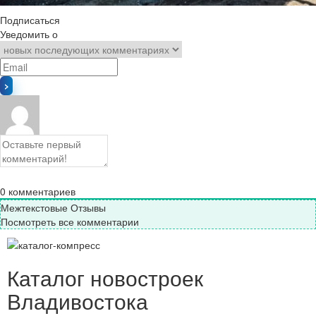
Подписаться
Уведомить о
0
комментариев
Межтекстовые Отзывы
Посмотреть все комментарии
Каталог новостроек
Владивостока