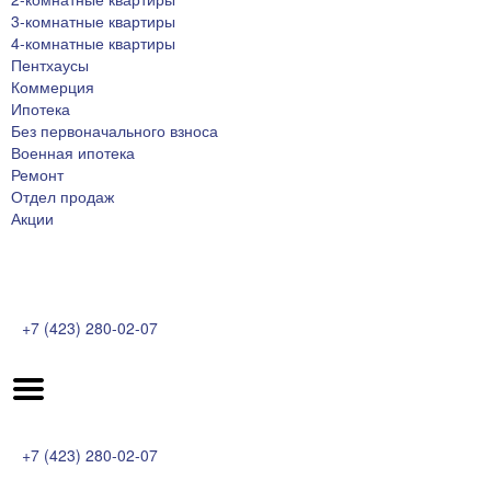
3-комнатные квартиры
4-комнатные квартиры
Пентхаусы
Коммерция
Ипотека
Без первоначального взноса
Военная ипотека
Ремонт
Отдел продаж
Акции
+7 (423) 280-02-07
+7 (423) 280-02-07