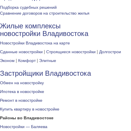
Подборка судебных решений
Сравнение договоров на строительство жилья
Жилые комплексы
новостройки Владивостока
Новостройки Владивостока на карте
Сданные новостройки
|
Строящиеся новостройки
|
Долгострои
Эконом
|
Комфорт
|
Элитные
Застройщики Владивостока
Обмен на новостройку
Ипотека в новостройке
Ремонт в новостройке
Купить квартиру в новостройке
Районы во Владивостоке
Новостройки — Баляева