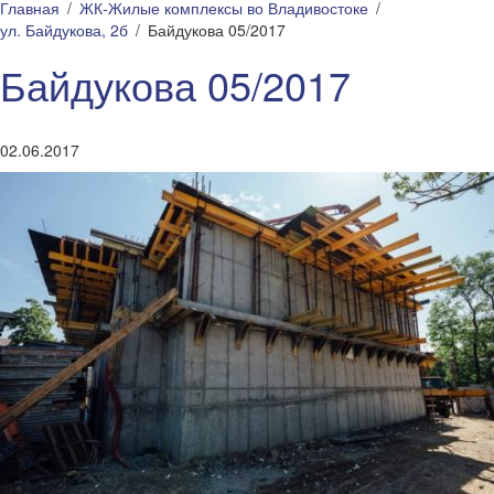
Главная
ЖК-Жилые комплексы во Владивостоке
ул. Байдукова, 2б
Байдукова 05/2017
Байдукова 05/2017
02.06.2017