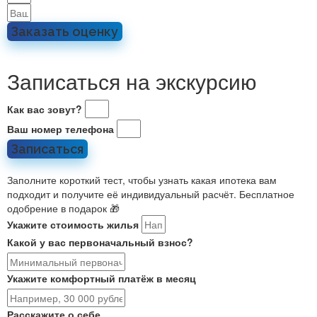
Заказать оценку
Записаться на экскурсию
Как вас зовут?
Ваш номер телефона
Записаться
Заполните короткий тест, чтобы узнать какая ипотека вам
подходит и получите её индивидуальный расчёт. Бесплатное
одобрение в подарок 🎁
Укажите стоимость жилья
Какой у вас первоначальный взнос?
Укажите комфортный платёж в месяц
Расскажите о себе