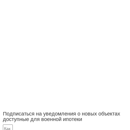
Подписаться на уведомления о новых объектах
доступные для военной ипотеки