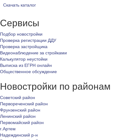
Скачать каталог
Сервисы
Подбор новостройки
Проверка регистрации ДДУ
Проверка застройщика
Видеонаблюдение за стройками
Калькулятор неустойки
Выписка из ЕГРН онлайн
Общественное обсуждение
Новостройки по районам
Советский район
Первореченский район
Фрунзенский район
Ленинский район
Первомайский район
г.Артем
Надеждинский р-н