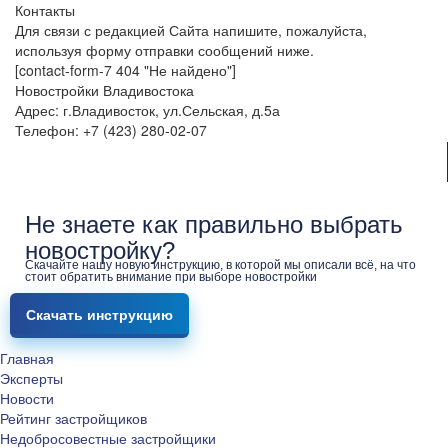
Контакты
Для связи с редакцией Сайта напишите, пожалуйста,
используя форму отправки сообщений ниже.
[contact-form-7 404 "Не найдено"]
Новостройки Владивостока
Адрес: г.Владивосток, ул.Сельская, д.5а
Телефон: +7 (423) 280-02-07
Не знаете как правильно выбрать
новостройку?
Скачайте нашу новую инструкцию, в которой мы описали всё, на что
стоит обратить внимание при выборе новостройки
Скачать инструкцию
Главная
Эксперты
Новости
Рейтинг застройщиков
Недобросовестные застройщики