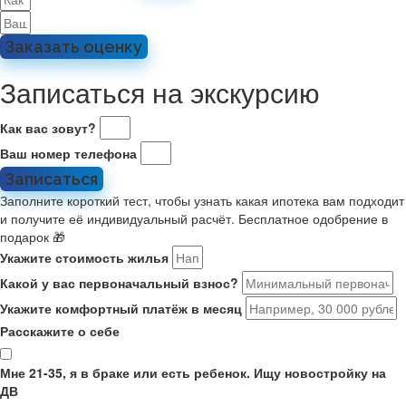
Заказать оценку
Записаться на экскурсию
Как вас зовут?
Ваш номер телефона
Записаться
Заполните короткий тест, чтобы узнать какая ипотека вам подходит
и получите её индивидуальный расчёт. Бесплатное одобрение в
подарок 🎁
Укажите стоимость жилья
Какой у вас первоначальный взнос?
Укажите комфортный платёж в месяц
Расскажите о себе
Мне 21-35, я в браке или есть ребенок. Ищу новостройку на
ДВ