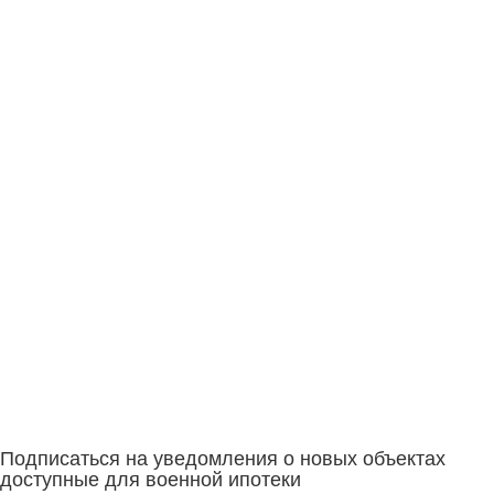
Подписаться на уведомления о новых объектах
доступные для военной ипотеки