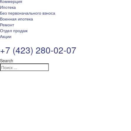
Коммерция
Ипотека
Без первоначального взноса
Военная ипотека
Ремонт
Отдел продаж
Акции
+7 (423) 280-02-07
Search