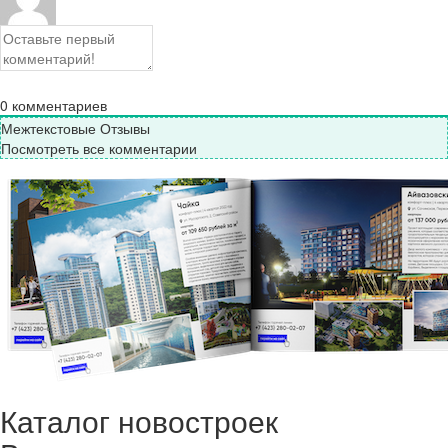
0
комментариев
Межтекстовые Отзывы
Посмотреть все комментарии
Каталог новостроек