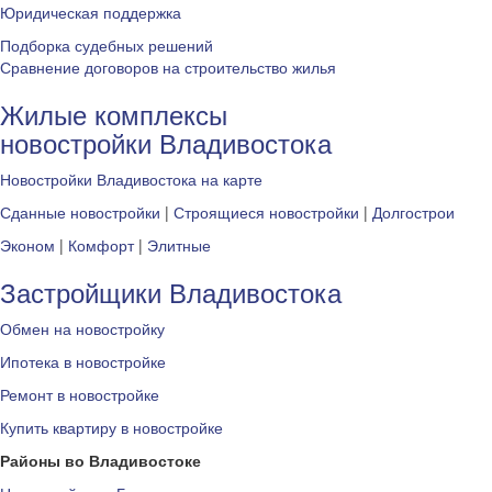
Юридическая поддержка
Подборка судебных решений
Сравнение договоров на строительство жилья
Жилые комплексы
новостройки Владивостока
Новостройки Владивостока на карте
Сданные новостройки
|
Строящиеся новостройки
|
Долгострои
Эконом
|
Комфорт
|
Элитные
Застройщики Владивостока
Обмен на новостройку
Ипотека в новостройке
Ремонт в новостройке
Купить квартиру в новостройке
Районы во Владивостоке