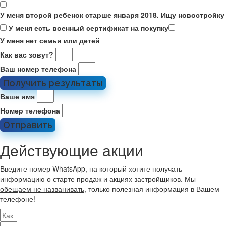
У меня второй ребенок старше января 2018. Ищу новостройку
У меня есть военный сертификат на покупку
У меня нет семьи или детей
Как вас зовут?
Ваш номер телефона
Получить результаты
Ваше имя
Номер телефона
Отправить
Действующие акции
Введите номер WhatsApp, на который хотите получать
информацию о старте продаж и акциях застройщиков. Мы
обещаем не названивать
, только полезная информация в Вашем
телефоне!