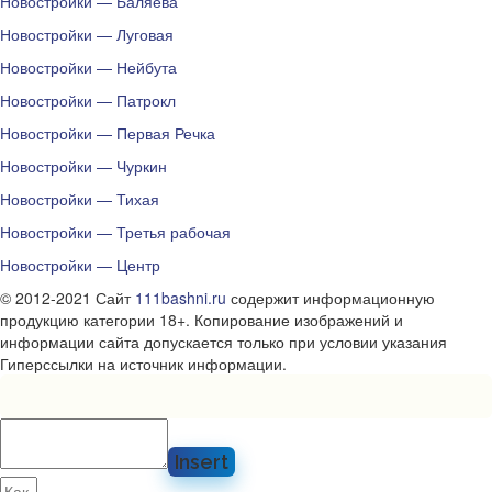
Новостройки — Баляева
Новостройки — Луговая
Новостройки — Нейбута
Новостройки — Патрокл
Новостройки — Первая Речка
Новостройки — Чуркин
Новостройки — Тихая
Новостройки — Третья рабочая
Новостройки — Центр
© 2012-2021 Сайт
111bashni.ru
содержит информационную
продукцию категории 18+. Копирование изображений и
информации сайта допускается только при условии указания
Гиперссылки на источник информации.
Insert