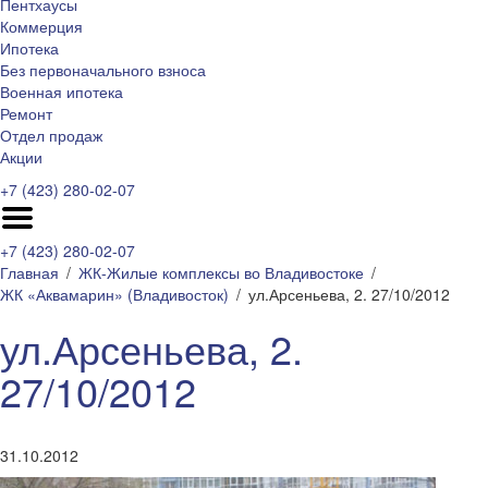
Пентхаусы
Коммерция
Ипотека
Без первоначального взноса
Военная ипотека
Ремонт
Отдел продаж
Акции
+7 (423) 280-02-07
+7 (423) 280-02-07
Главная
ЖК-Жилые комплексы во Владивостоке
ЖК «Аквамарин» (Владивосток)
ул.Арсеньева, 2. 27/10/2012
ул.Арсеньева, 2.
27/10/2012
31.10.2012