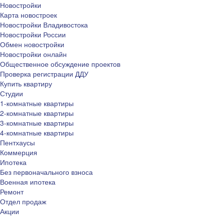
Новостройки
Карта новостроек
Новостройки Владивостока
Новостройки России
Обмен новостройки
Новостройки онлайн
Общественное обсуждение проектов
Проверка регистрации ДДУ
Купить квартиру
Студии
1-комнатные квартиры
2-комнатные квартиры
3-комнатные квартиры
4-комнатные квартиры
Пентхаусы
Коммерция
Ипотека
Без первоначального взноса
Военная ипотека
Ремонт
Отдел продаж
Акции