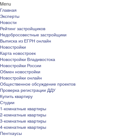
Menu
Главная
Эксперты
Новости
Рейтинг застройщиков
Недобросовестные застройщики
Выписка из ЕГРН онлайн
Новостройки
Карта новостроек
Новостройки Владивостока
Новостройки России
Обмен новостройки
Новостройки онлайн
Общественное обсуждение проектов
Проверка регистрации ДДУ
Купить квартиру
Студии
1-комнатные квартиры
2-комнатные квартиры
3-комнатные квартиры
4-комнатные квартиры
Пентхаусы