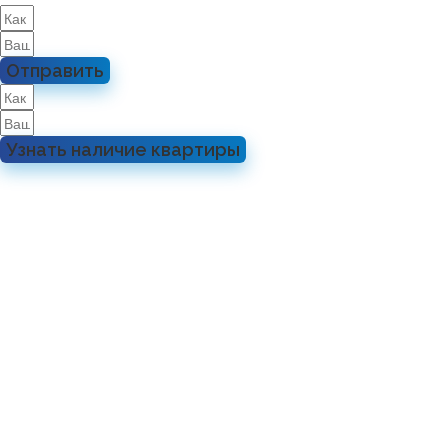
Отправить
Узнать наличие квартиры