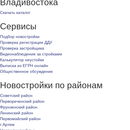
Владивостока
Скачать каталог
Сервисы
Подбор новостройки
Проверка регистрации ДДУ
Проверка застройщика
Видеонаблюдение за стройками
Калькулятор неустойки
Выписка из ЕГРН онлайн
Общественное обсуждение
Новостройки по районам
Советский район
Первореченский район
Фрунзенский район
Ленинский район
Первомайский район
г.Артем