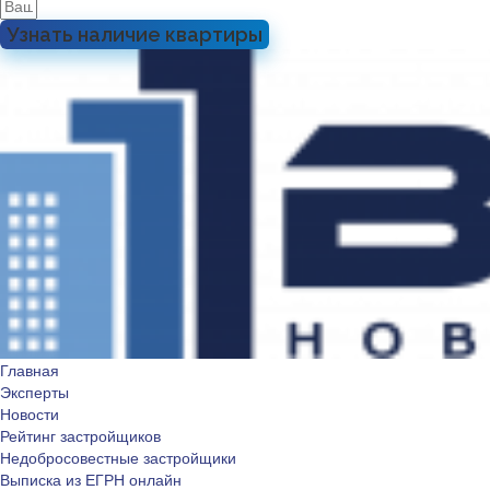
Узнать наличие квартиры
Главная
Эксперты
Новости
Рейтинг застройщиков
Недобросовестные застройщики
Выписка из ЕГРН онлайн