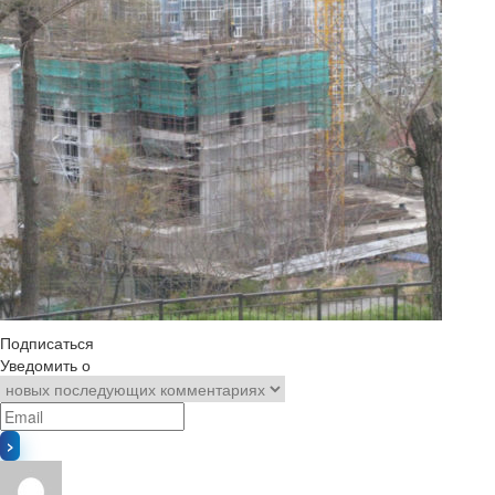
Подписаться
Уведомить о