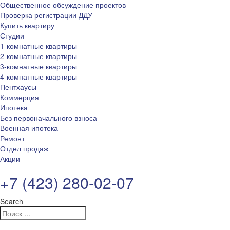
Общественное обсуждение проектов
Проверка регистрации ДДУ
Купить квартиру
Студии
1-комнатные квартиры
2-комнатные квартиры
3-комнатные квартиры
4-комнатные квартиры
Пентхаусы
Коммерция
Ипотека
Без первоначального взноса
Военная ипотека
Ремонт
Отдел продаж
Акции
+7 (423) 280-02-07
Search