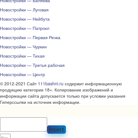
Новостройки — Баляева
Новостройки — Луговая
Новостройки — Нейбута
Новостройки — Патрокл
Новостройки — Первая Речка
Новостройки — Чуркин
Новостройки — Тихая
Новостройки — Третья рабочая
Новостройки — Центр
© 2012-2021 Сайт
111bashni.ru
содержит информационную
продукцию категории 18+. Копирование изображений и
информации сайта допускается только при условии указания
Гиперссылки на источник информации.
Insert