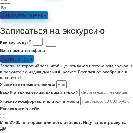
Заказать оценку
Записаться на экскурсию
Как вас зовут?
Ваш номер телефона
Записаться
Заполните короткий тест, чтобы узнать какая ипотека вам подходит
и получите её индивидуальный расчёт. Бесплатное одобрение в
подарок 🎁
Укажите стоимость жилья
Какой у вас первоначальный взнос?
Укажите комфортный платёж в месяц
Расскажите о себе
Мне 21-35, я в браке или есть ребенок. Ищу новостройку на
ДВ