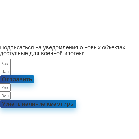
Подписаться на уведомления о новых объектах
доступные для военной ипотеки
Отправить
Узнать наличие квартиры