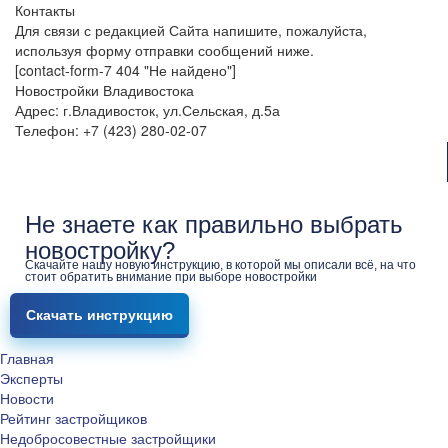
Контакты
Для связи с редакцией Сайта напишите, пожалуйста,
используя форму отправки сообщений ниже.
[contact-form-7 404 "Не найдено"]
Новостройки Владивостока
Адрес: г.Владивосток, ул.Сельская, д.5а
Телефон: +7 (423) 280-02-07
Не знаете как правильно выбрать
новостройку?
Скачайте нашу новую инструкцию, в которой мы описали всё, на что
стоит обратить внимание при выборе новостройки
Скачать инструкцию
Главная
Эксперты
Новости
Рейтинг застройщиков
Недобросовестные застройщики