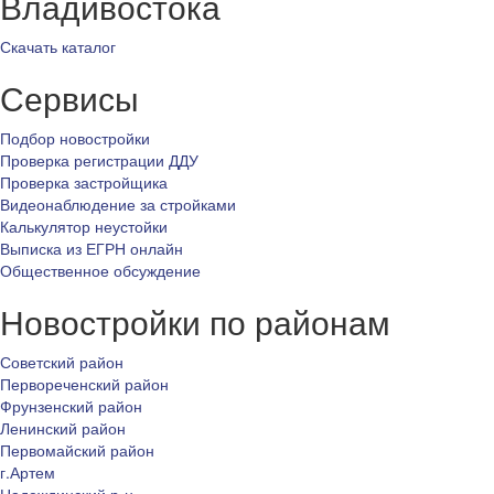
Владивостока
Скачать каталог
Сервисы
Подбор новостройки
Проверка регистрации ДДУ
Проверка застройщика
Видеонаблюдение за стройками
Калькулятор неустойки
Выписка из ЕГРН онлайн
Общественное обсуждение
Новостройки по районам
Советский район
Первореченский район
Фрунзенский район
Ленинский район
Первомайский район
г.Артем