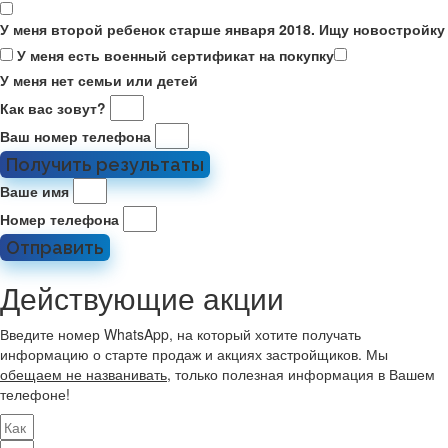
У меня второй ребенок старше января 2018. Ищу новостройку
У меня есть военный сертификат на покупку
У меня нет семьи или детей
Как вас зовут?
Ваш номер телефона
Получить результаты
Ваше имя
Номер телефона
Отправить
Действующие акции
Введите номер WhatsApp, на который хотите получать
информацию о старте продаж и акциях застройщиков. Мы
обещаем не названивать
, только полезная информация в Вашем
телефоне!