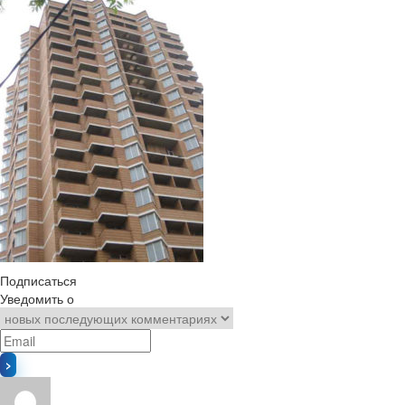
Подписаться
Уведомить о