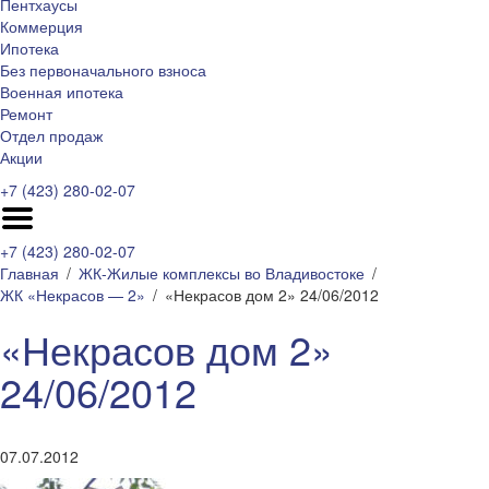
Пентхаусы
Коммерция
Ипотека
Без первоначального взноса
Военная ипотека
Ремонт
Отдел продаж
Акции
+7 (423) 280-02-07
+7 (423) 280-02-07
Главная
ЖК-Жилые комплексы во Владивостоке
ЖК «Некрасов — 2»
«Некрасов дом 2» 24/06/2012
«Некрасов дом 2»
24/06/2012
07.07.2012