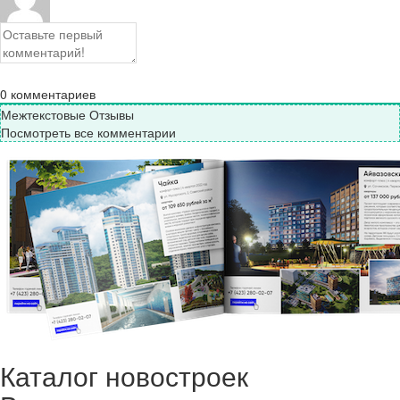
0
комментариев
Межтекстовые Отзывы
Посмотреть все комментарии
Каталог новостроек