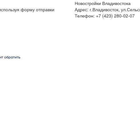
Новостройки Владивостока
 используя форму отправки
Адрес: г.Владивосток, ул.Сельс
Телефон: +7 (423) 280-02-07
ит обратить