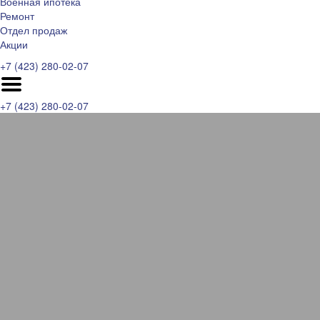
Военная ипотека
Ремонт
Отдел продаж
Акции
+7 (423) 280-02-07
+7 (423) 280-02-07