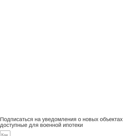
Подписаться на уведомления о новых объектах
доступные для военной ипотеки