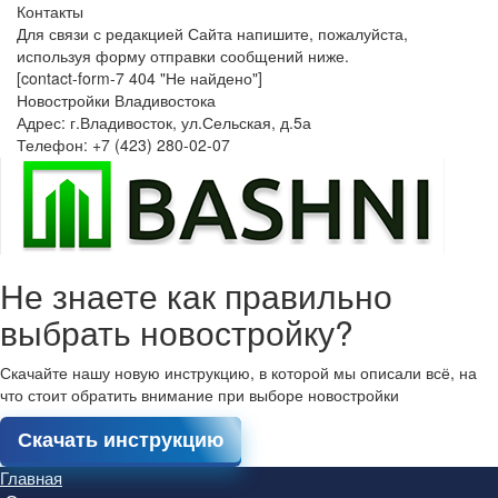
Контакты
Для связи с редакцией Сайта напишите, пожалуйста,
используя форму отправки сообщений ниже.
[contact-form-7 404 "Не найдено"]
Новостройки Владивостока
Адрес: г.Владивосток, ул.Сельская, д.5а
Телефон: +7 (423) 280-02-07
Не знаете как правильно
выбрать новостройку?
Скачайте нашу новую инструкцию, в которой мы описали всё, на
что стоит обратить внимание при выборе новостройки
Скачать инструкцию
Главная