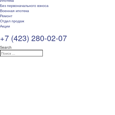
Ипотека
Без первоначального взноса
Военная ипотека
Ремонт
Отдел продаж
Акции
+7 (423) 280-02-07
Search