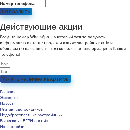
Номер телефона
Отправить
Действующие акции
Введите номер WhatsApp, на который хотите получать
информацию о старте продаж и акциях застройщиков. Мы
обещаем не названивать
, только полезная информация в Вашем
телефоне!
Узнать наличие квартиры
Главная
Эксперты
Новости
Рейтинг застройщиков
Недобросовестные застройщики
Выписка из ЕГРН онлайн
Новостройки