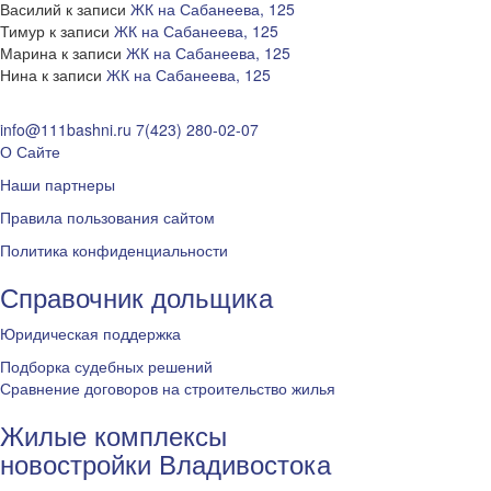
Василий
к записи
ЖК на Сабанеева, 125
Тимур
к записи
ЖК на Сабанеева, 125
Марина
к записи
ЖК на Сабанеева, 125
Нина
к записи
ЖК на Сабанеева, 125
info@111bashni.ru
7(423) 280-02-07
О Сайте
Наши партнеры
Правила пользования сайтом
Политика конфиденциальности
Справочник дольщика
Юридическая поддержка
Подборка судебных решений
Сравнение договоров на строительство жилья
Жилые комплексы
новостройки Владивостока