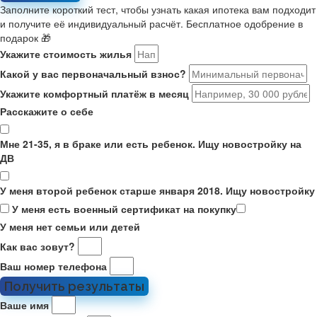
Заполните короткий тест, чтобы узнать какая ипотека вам подходит
и получите её индивидуальный расчёт. Бесплатное одобрение в
подарок 🎁
Укажите стоимость жилья
Какой у вас первоначальный взнос?
Укажите комфортный платёж в месяц
Расскажите о себе
Мне 21-35, я в браке или есть ребенок. Ищу новостройку на
ДВ
У меня второй ребенок старше января 2018. Ищу новостройку
У меня есть военный сертификат на покупку
У меня нет семьи или детей
Как вас зовут?
Ваш номер телефона
Получить результаты
Ваше имя