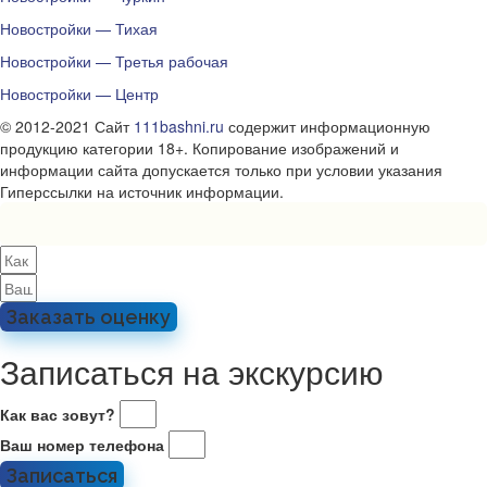
Новостройки — Тихая
Новостройки — Третья рабочая
Новостройки — Центр
© 2012-2021 Сайт
111bashni.ru
содержит информационную
продукцию категории 18+. Копирование изображений и
информации сайта допускается только при условии указания
Гиперссылки на источник информации.
Заказать оценку
Записаться на экскурсию
Как вас зовут?
Ваш номер телефона
Записаться