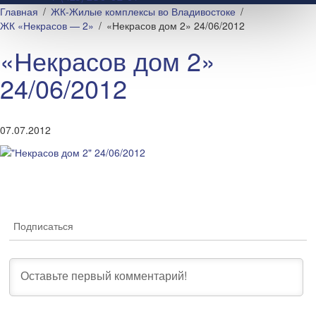
Главная
ЖК-Жилые комплексы во Владивостоке
ЖК «Некрасов — 2»
«Некрасов дом 2» 24/06/2012
«Некрасов дом 2»
24/06/2012
07.07.2012
Подписаться