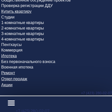
Общественное обсуждение проектов
Проверка регистрации ДДУ
Купить квартиру
Студии
1-комнатные квартиры
2-комнатные квартиры
3-комнатные квартиры
4-комнатные квартиры
Пентхаусы
Коммерция
Ипотека
Без первоначального взноса
Военная ипотека
Ремонт
Отдел продаж
Акции
+7 (423) 280-02-07
+7 (423) 280-02-07