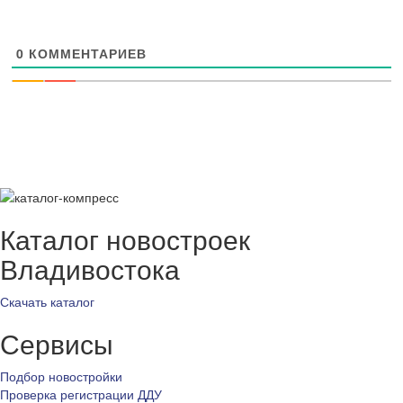
0
КОММЕНТАРИЕВ
Каталог новостроек
Владивостока
Скачать каталог
Сервисы
Подбор новостройки
Проверка регистрации ДДУ