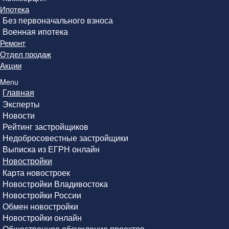
Ипотека
Без первоначального взноса
Военная ипотека
Ремонт
Отдел продаж
Акции
Menu
Главная
Эксперты
Новости
Рейтинг застройщиков
Недобросовестные застройщики
Выписка из ЕГРН онлайн
Новостройки
Карта новостроек
Новостройки Владивостока
Новостройки России
Обмен новостройки
Новостройки онлайн