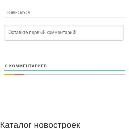
Подписаться
0
КОММЕНТАРИЕВ
Каталог новостроек