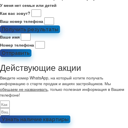
У меня нет семьи или детей
Как вас зовут?
Ваш номер телефона
Получить результаты
Ваше имя
Номер телефона
Отправить
Действующие акции
Введите номер WhatsApp, на который хотите получать
информацию о старте продаж и акциях застройщиков. Мы
обещаем не названивать
, только полезная информация в Вашем
телефоне!
Узнать наличие квартиры