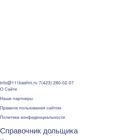
info@111bashni.ru
7(423) 280-02-07
О Сайте
Наши партнеры
Правила пользования сайтом
Политика конфиденциальности
Справочник дольщика