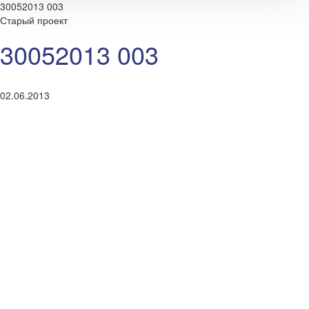
30052013 003
Старый проект
30052013 003
02.06.2013