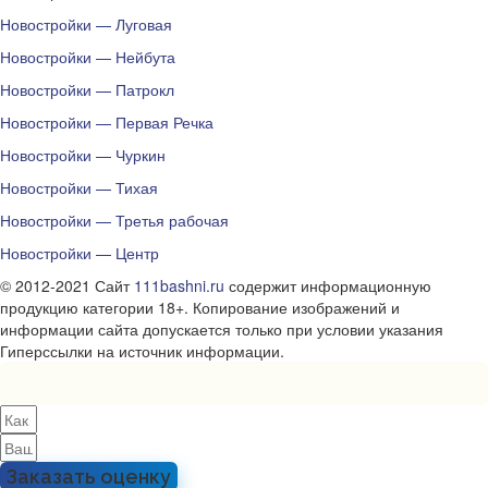
Новостройки — Луговая
Новостройки — Нейбута
Новостройки — Патрокл
Новостройки — Первая Речка
Новостройки — Чуркин
Новостройки — Тихая
Новостройки — Третья рабочая
Новостройки — Центр
© 2012-2021 Сайт
111bashni.ru
содержит информационную
продукцию категории 18+. Копирование изображений и
информации сайта допускается только при условии указания
Гиперссылки на источник информации.
Заказать оценку