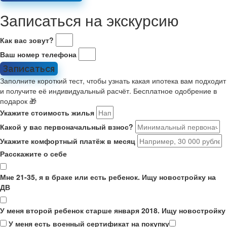
Записаться на экскурсию
Как вас зовут?
Ваш номер телефона
Записаться
Заполните короткий тест, чтобы узнать какая ипотека вам подходит
и получите её индивидуальный расчёт. Бесплатное одобрение в
подарок 🎁
Укажите стоимость жилья
Какой у вас первоначальный взнос?
Укажите комфортный платёж в месяц
Расскажите о себе
Мне 21-35, я в браке или есть ребенок. Ищу новостройку на
ДВ
У меня второй ребенок старше января 2018. Ищу новостройку
У меня есть военный сертификат на покупку