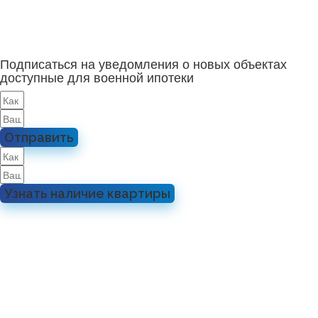
Подписаться на уведомления о новых объектах
доступные для военной ипотеки
Отправить
Узнать наличие квартиры