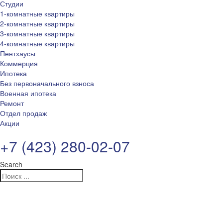
Студии
1-комнатные квартиры
2-комнатные квартиры
3-комнатные квартиры
4-комнатные квартиры
Пентхаусы
Коммерция
Ипотека
Без первоначального взноса
Военная ипотека
Ремонт
Отдел продаж
Акции
+7 (423) 280-02-07
Search