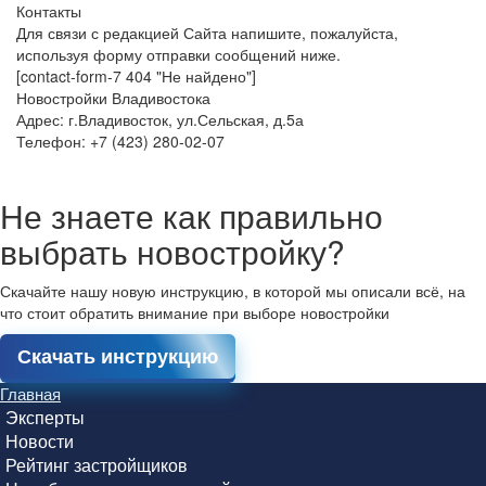
Контакты
Для связи с редакцией Сайта напишите, пожалуйста,
используя форму отправки сообщений ниже.
[contact-form-7 404 "Не найдено"]
Новостройки Владивостока
Адрес: г.Владивосток, ул.Сельская, д.5а
Телефон: +7 (423) 280-02-07
Не знаете как правильно
выбрать новостройку?
Скачайте нашу новую инструкцию, в которой мы описали всё, на
что стоит обратить внимание при выборе новостройки
Скачать инструкцию
Главная
Эксперты
Новости
Рейтинг застройщиков