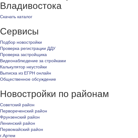
Владивостока
Скачать каталог
Сервисы
Подбор новостройки
Проверка регистрации ДДУ
Проверка застройщика
Видеонаблюдение за стройками
Калькулятор неустойки
Выписка из ЕГРН онлайн
Общественное обсуждение
Новостройки по районам
Советский район
Первореченский район
Фрунзенский район
Ленинский район
Первомайский район
г.Артем