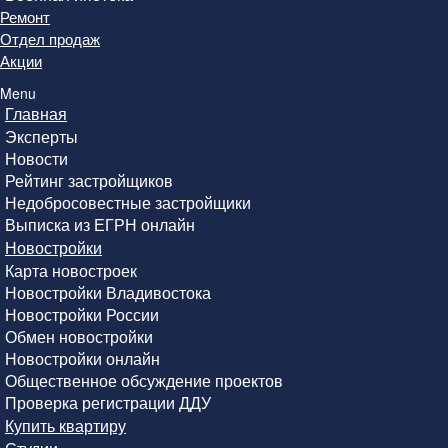
Ремонт
Отдел продаж
Акции
Menu
Главная
Эксперты
Новости
Рейтинг застройщиков
Недобросовестные застройщики
Выписка из ЕГРН онлайн
Новостройки
Карта новостроек
Новостройки Владивостока
Новостройки России
Обмен новостройки
Новостройки онлайн
Общественное обсуждение проектов
Проверка регистрации ДДУ
Купить квартиру