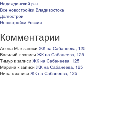
Надеждинский р-н
Все новостройки Владивостока
Долгострои
Новостройки России
Комментарии
Алена М.
к записи
ЖК на Сабанеева, 125
Василий
к записи
ЖК на Сабанеева, 125
Тимур
к записи
ЖК на Сабанеева, 125
Марина
к записи
ЖК на Сабанеева, 125
Нина
к записи
ЖК на Сабанеева, 125