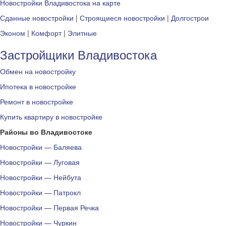
Новостройки Владивостока на карте
Сданные новостройки
|
Строящиеся новостройки
|
Долгострои
Эконом
|
Комфорт
|
Элитные
Застройщики Владивостока
Обмен на новостройку
Ипотека в новостройке
Ремонт в новостройке
Купить квартиру в новостройке
Районы во Владивостоке
Новостройки — Баляева
Новостройки — Луговая
Новостройки — Нейбута
Новостройки — Патрокл
Новостройки — Первая Речка
Новостройки — Чуркин