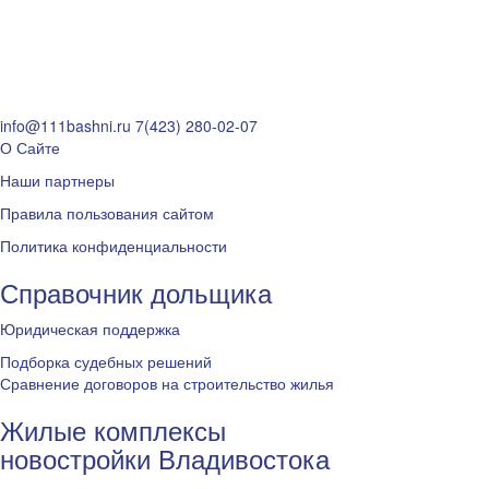
info@111bashni.ru
7(423) 280-02-07
О Сайте
Наши партнеры
Правила пользования сайтом
Политика конфиденциальности
Справочник дольщика
Юридическая поддержка
Подборка судебных решений
Сравнение договоров на строительство жилья
Жилые комплексы
новостройки Владивостока