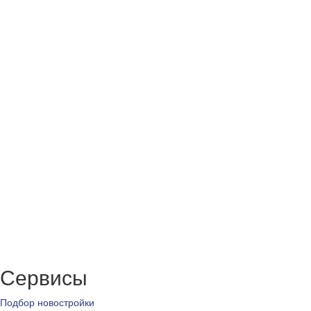
Сервисы
Подбор новостройки