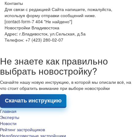
Контакты
Для связи с редакцией Сайта напишите, пожалуйста,
используя форму отправки сообщений ниже.
[contact-form-7 404 "Не найдено"]
Новостройки Владивостока
Адрес: г.Владивосток, ул.Сельская, д.5а
Телефон: +7 (423) 280-02-07
Не знаете как правильно
выбрать новостройку?
Скачайте нашу новую инструкцию, в которой мы описали всё, на
что стоит обратить внимание при выборе новостройки
Скачать инструкцию
Главная
Эксперты
Новости
Рейтинг застройщиков
Недобросовестные застройщики