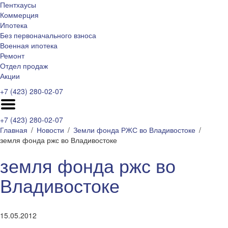
Пентхаусы
Коммерция
Ипотека
Без первоначального взноса
Военная ипотека
Ремонт
Отдел продаж
Акции
+7 (423) 280-02-07
+7 (423) 280-02-07
Главная
Новости
Земли фонда РЖС во Владивостоке
земля фонда ржс во Владивостоке
земля фонда ржс во
Владивостоке
15.05.2012