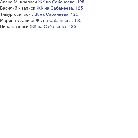
Алена М.
к записи
ЖК на Сабанеева, 125
Василий
к записи
ЖК на Сабанеева, 125
Тимур
к записи
ЖК на Сабанеева, 125
Марина
к записи
ЖК на Сабанеева, 125
Нина
к записи
ЖК на Сабанеева, 125