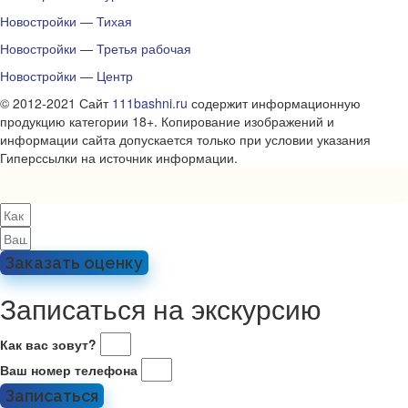
Новостройки — Тихая
Новостройки — Третья рабочая
Новостройки — Центр
© 2012-2021 Сайт
111bashni.ru
содержит информационную
продукцию категории 18+. Копирование изображений и
информации сайта допускается только при условии указания
Гиперссылки на источник информации.
Заказать оценку
Записаться на экскурсию
Как вас зовут?
Ваш номер телефона
Записаться