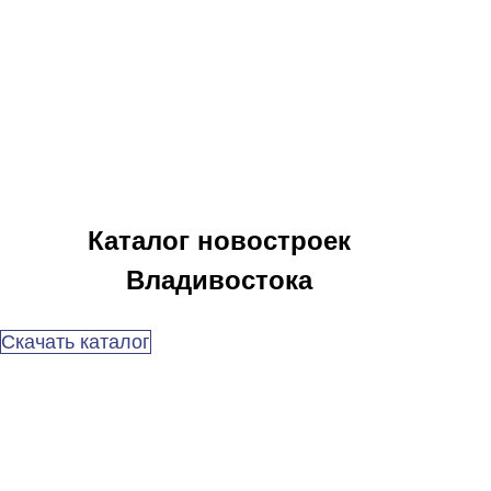
Каталог новостроек
Владивостока
Скачать каталог