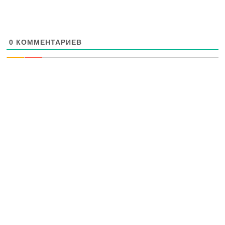
0
КОММЕНТАРИЕВ