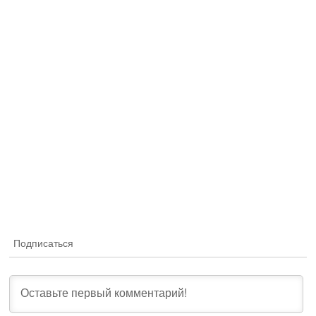
Подписаться