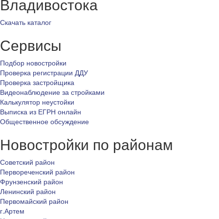
Владивостока
Скачать каталог
Сервисы
Подбор новостройки
Проверка регистрации ДДУ
Проверка застройщика
Видеонаблюдение за стройками
Калькулятор неустойки
Выписка из ЕГРН онлайн
Общественное обсуждение
Новостройки по районам
Советский район
Первореченский район
Фрунзенский район
Ленинский район
Первомайский район
г.Артем