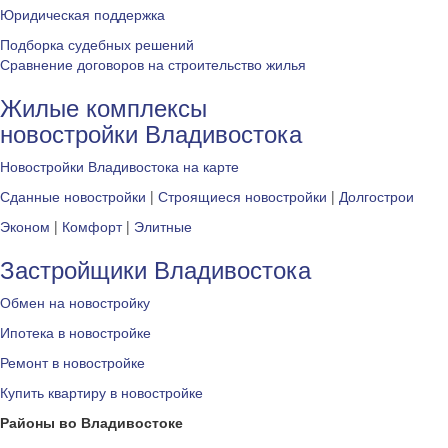
Юридическая поддержка
Подборка судебных решений
Сравнение договоров на строительство жилья
Жилые комплексы
новостройки Владивостока
Новостройки Владивостока на карте
Сданные новостройки
|
Строящиеся новостройки
|
Долгострои
Эконом
|
Комфорт
|
Элитные
Застройщики Владивостока
Обмен на новостройку
Ипотека в новостройке
Ремонт в новостройке
Купить квартиру в новостройке
Районы во Владивостоке