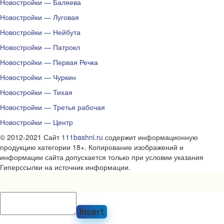
Новостройки — Баляева
Новостройки — Луговая
Новостройки — Нейбута
Новостройки — Патрокл
Новостройки — Первая Речка
Новостройки — Чуркин
Новостройки — Тихая
Новостройки — Третья рабочая
Новостройки — Центр
© 2012-2021 Сайт
111bashni.ru
содержит информационную
продукцию категории 18+. Копирование изображений и
информации сайта допускается только при условии указания
Гиперссылки на источник информации.
Insert