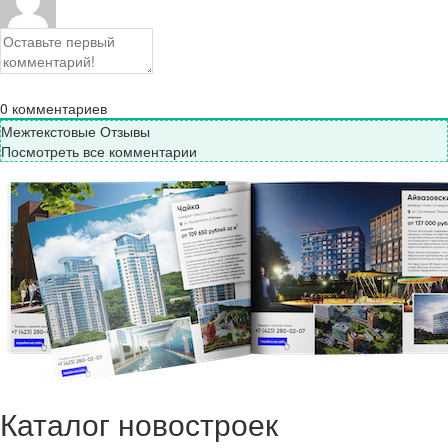
0
комментариев
Межтекстовые Отзывы
Посмотреть все комментарии
Каталог новостроек