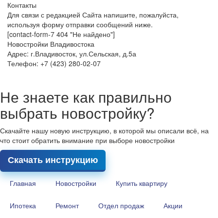
Контакты
Для связи с редакцией Сайта напишите, пожалуйста,
используя форму отправки сообщений ниже.
[contact-form-7 404 "Не найдено"]
Новостройки Владивостока
Адрес: г.Владивосток, ул.Сельская, д.5а
Телефон: +7 (423) 280-02-07
Не знаете как правильно
выбрать новостройку?
Скачайте нашу новую инструкцию, в которой мы описали всё, на
что стоит обратить внимание при выборе новостройки
Скачать инструкцию
Главная
Новостройки
Купить квартиру
Ипотека
Ремонт
Отдел продаж
Акции