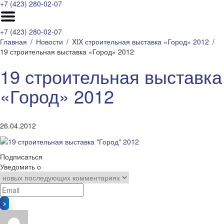
+7 (423) 280-02-07
+7 (423) 280-02-07
Главная
Новости
XIX строительная выставка «Город» 2012
19 строительная выставка «Город» 2012
19 строительная выставка
«Город» 2012
26.04.2012
Подписаться
Уведомить о