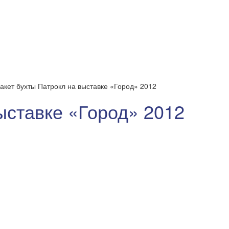
акет бухты Патрокл на выставке «Город» 2012
ыставке «Город» 2012