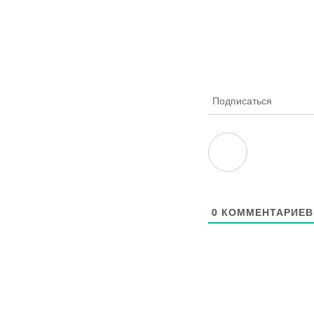
Подписаться
0
КОММЕНТАРИЕВ