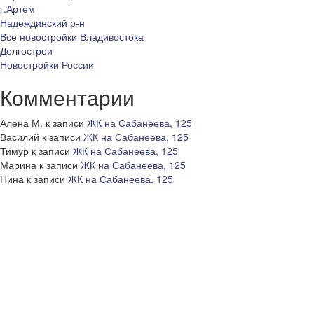
г.Артем
Надеждинский р-н
Все новостройки Владивостока
Долгострои
Новостройки России
Комментарии
Алена М.
к записи
ЖК на Сабанеева, 125
Василий
к записи
ЖК на Сабанеева, 125
Тимур
к записи
ЖК на Сабанеева, 125
Марина
к записи
ЖК на Сабанеева, 125
Нина
к записи
ЖК на Сабанеева, 125