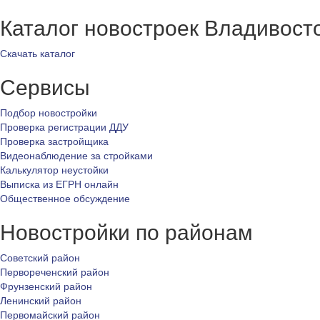
Каталог новостроек Владивост
Скачать каталог
Сервисы
Подбор новостройки
Проверка регистрации ДДУ
Проверка застройщика
Видеонаблюдение за стройками
Калькулятор неустойки
Выписка из ЕГРН онлайн
Общественное обсуждение
Новостройки по районам
Советский район
Первореченский район
Фрунзенский район
Ленинский район
Первомайский район