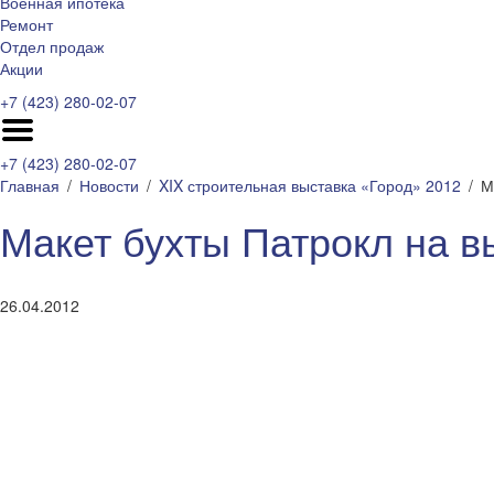
Военная ипотека
Ремонт
Отдел продаж
Акции
+7 (423) 280-02-07
+7 (423) 280-02-07
Главная
Новости
XIX строительная выставка «Город» 2012
М
Макет бухты Патрокл на в
26.04.2012