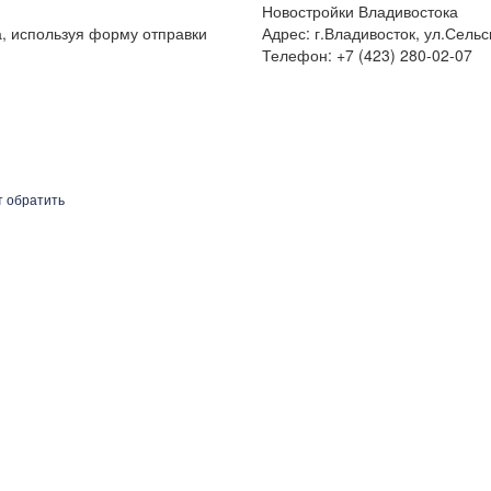
Новостройки Владивостока
а, используя форму отправки
Адрес: г.Владивосток, ул.Сельс
Телефон: +7 (423) 280-02-07
т обратить