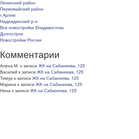
Ленинский район
Первомайский район
г.Артем
Надеждинский р-н
Все новостройки Владивостока
Долгострои
Новостройки России
Комментарии
Алена М.
к записи
ЖК на Сабанеева, 125
Василий
к записи
ЖК на Сабанеева, 125
Тимур
к записи
ЖК на Сабанеева, 125
Марина
к записи
ЖК на Сабанеева, 125
Нина
к записи
ЖК на Сабанеева, 125