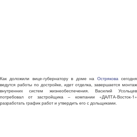
Как доложили вице-губернатору в доме на
Острякова
сегодн
ведутся работы по достройке, идет отделка, завершается монтаж
внутренних систем жизнеобеспечения. Василий Усольцев
потребовал от застройщика – компании «ДАЛТА-Восток-1»
разработать график работ и утвердить его с дольщиками.