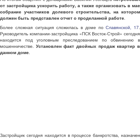
от застройщика ускорить работу, а также организовать в мае
собрание участников долевого строительства, на котором
должен быть представлен отчет о проделанной работе
.
Более сложная ситуация сложилась в доме по
Славянской, 17
.
Руководитель компании-застройщика «ПСК Восток-Строй» сегодня
находится под уголовным преследованием по обвинению в
мошенничестве.
Установлен факт двойных продаж квартир 
данном доме
.
Застройщик сегодня находится в процессе банкротства, назначен