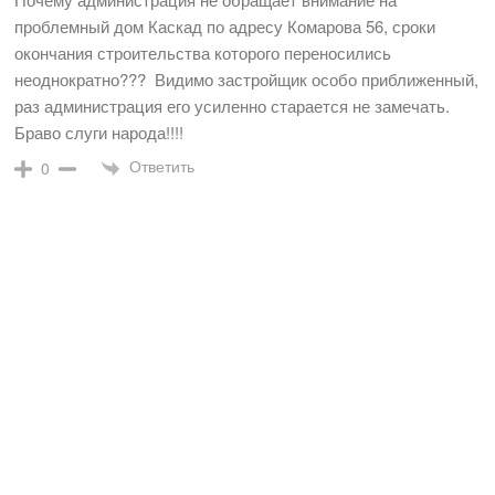
проблемный дом Каскад по адресу Комарова 56, сроки
окончания строительства которого переносились
неоднократно??? Видимо застройщик особо приближенный,
раз администрация его усиленно старается не замечать.
Браво слуги народа!!!!
Ответить
0