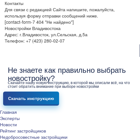
Контакты
Для связи с редакцией Сайта напишите, пожалуйста,
используя форму отправки сообщений ниже.
[contact-form-7 404 "Не найдено"]
Новостройки Владивостока
Адрес: г.Владивосток, ул.Сельская, д.5а
Телефон: +7 (423) 280-02-07
Не знаете как правильно выбрать
новостройку?
Скачайте нашу новую инструкцию, в которой мы описали всё, на что
стоит обратить внимание при выборе новостройки
Скачать инструкцию
Главная
Эксперты
Новости
Рейтинг застройщиков
Недобросовестные застройщики