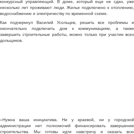
конкурсный управляющий. В доме, который еще не сдан, уже
несколько лет проживают люди. Жилье подключено к отоплению,
водоснабжению и электричеству по временной схеме.
Как подчеркнул Василий Усольцев, решить все проблемы и
окончательно подключить дом к коммуникациям, а также
завершить строительные работы, можно только при участии всех
дольщиков.
«Нужна ваша инициатива. Ни у краевой, ни у городской
администрации нет полномочий финансировать завершение
строительства. Мы готовы идти навстречу и оказать всю