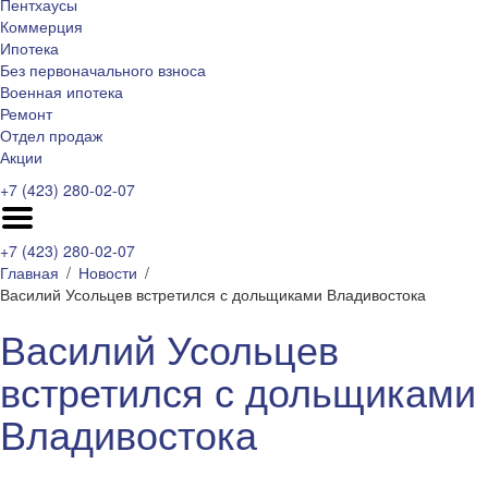
Пентхаусы
Коммерция
Ипотека
Без первоначального взноса
Военная ипотека
Ремонт
Отдел продаж
Акции
+7 (423) 280-02-07
+7 (423) 280-02-07
Главная
Новости
Василий Усольцев встретился с дольщиками Владивостока
Василий Усольцев
встретился с дольщиками
Владивостока