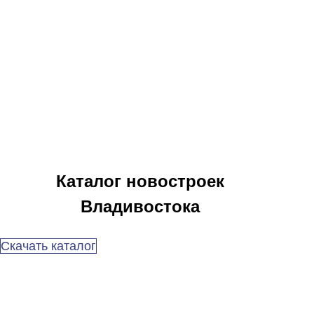
Каталог новостроек
Владивостока
Скачать каталог