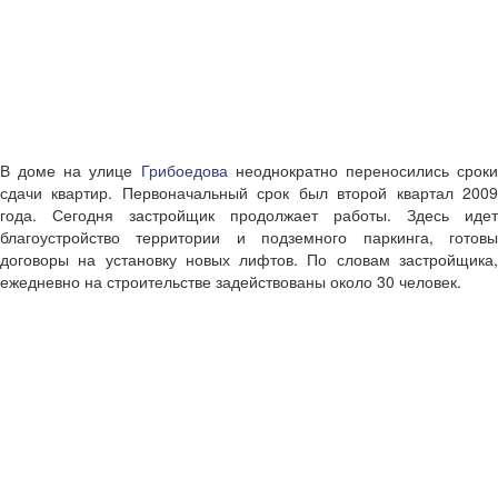
В доме на улице
Грибоедова
неоднократно переносились срок
сдачи квартир. Первоначальный срок был второй квартал 2009
года. Сегодня застройщик продолжает работы. Здесь идет
благоустройство территории и подземного паркинга, готовы
договоры на установку новых лифтов. По словам застройщика,
ежедневно на строительстве задействованы около 30 человек.