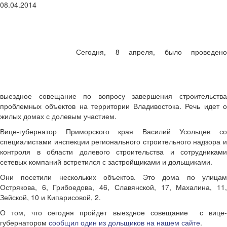
08.04.2014
Сегодня, 8 апреля, было проведено
выездное совещание по вопросу завершения строительства
проблемных объектов на территории Владивостока. Речь идет о
жилых домах с долевым участием.
Вице-губернатор Приморского края Василий Усольцев со
специалистами инспекции регионального строительного надзора и
контроля в области долевого строительства и сотрудниками
сетевых компаний встретился с застройщиками и дольщиками.
Они посетили нескольких объектов. Это дома по улицам
Острякова, 6, Грибоедова, 46, Славянской, 17, Махалина, 11,
Зейской, 10 и Кипарисовой, 2.
О том, что сегодня пройдет выездное совещание с вице-
губернатором
сообщил один из дольщиков на нашем сайте
.