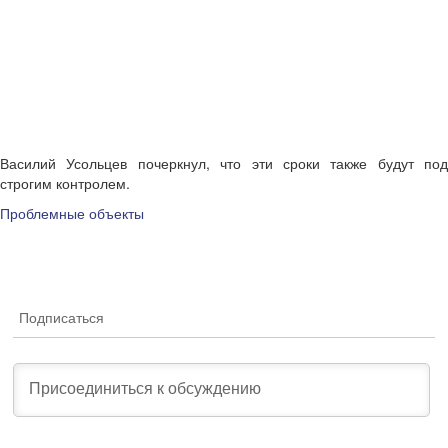
Василий Усольцев почеркнул, что эти сроки также будут под
строгим контролем.
Проблемные объекты
Подписаться