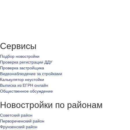
Сервисы
Подбор новостройки
Проверка регистрации ДДУ
Проверка застройщика
Видеонаблюдение за стройками
Калькулятор неустойки
Выписка из ЕГРН онлайн
Общественное обсуждение
Новостройки по районам
Советский район
Первореченский район
Фрунзенский район