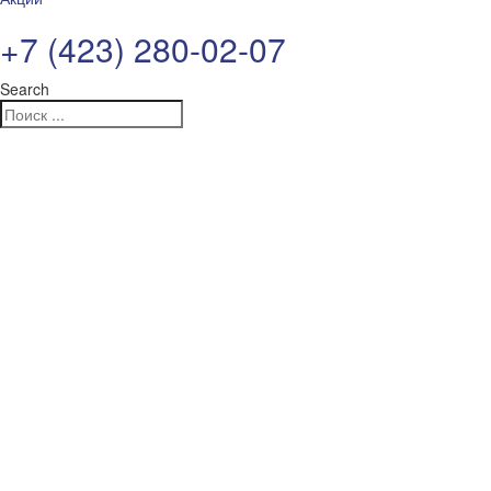
+7 (423) 280-02-07
Search