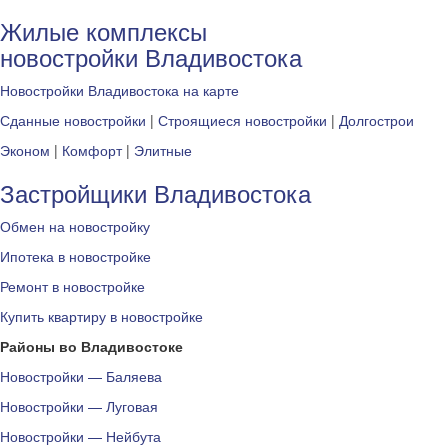
Жилые комплексы
новостройки Владивостока
Новостройки Владивостока на карте
Сданные новостройки
|
Строящиеся новостройки
|
Долгострои
Эконом
|
Комфорт
|
Элитные
Застройщики Владивостока
Обмен на новостройку
Ипотека в новостройке
Ремонт в новостройке
Купить квартиру в новостройке
Районы во Владивостоке
Новостройки — Баляева
Новостройки — Луговая
Новостройки — Нейбута