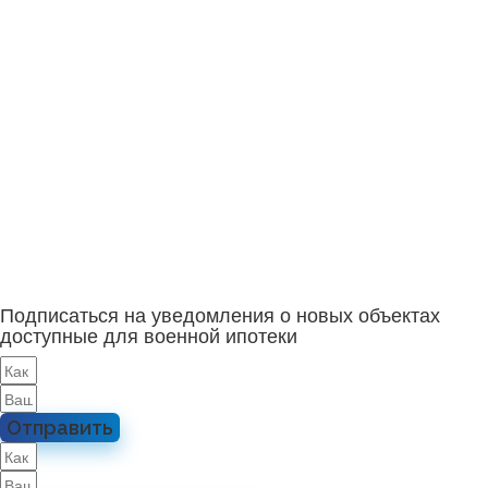
Подписаться на уведомления о новых объектах
доступные для военной ипотеки
Отправить