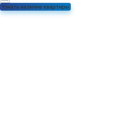
Узнать наличие квартиры