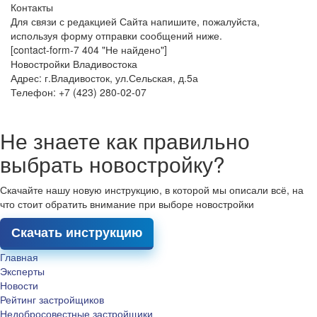
Контакты
Для связи с редакцией Сайта напишите, пожалуйста,
используя форму отправки сообщений ниже.
[contact-form-7 404 "Не найдено"]
Новостройки Владивостока
Адрес: г.Владивосток, ул.Сельская, д.5а
Телефон: +7 (423) 280-02-07
Не знаете как правильно
выбрать новостройку?
Скачайте нашу новую инструкцию, в которой мы описали всё, на
что стоит обратить внимание при выборе новостройки
Скачать инструкцию
Главная
Эксперты
Новости
Рейтинг застройщиков
Недобросовестные застройщики