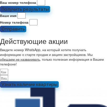
Ваш номер телефона
Получить результаты
Ваше имя
Номер телефона
Отправить
Действующие акции
Введите номер WhatsApp, на который хотите получать
информацию о старте продаж и акциях застройщиков. Мы
обещаем не названивать
, только полезная информация в Вашем
телефоне!
Узнать наличие квартиры