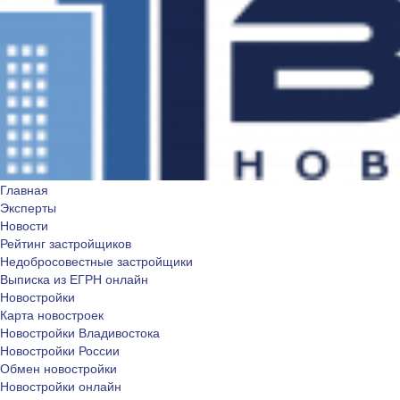
Главная
Эксперты
Новости
Рейтинг застройщиков
Недобросовестные застройщики
Выписка из ЕГРН онлайн
Новостройки
Карта новостроек
Новостройки Владивостока
Новостройки России
Обмен новостройки
Новостройки онлайн