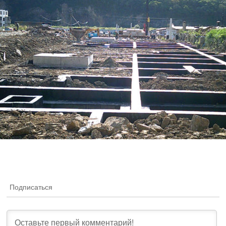
Подписаться