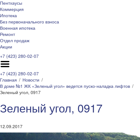
Пентхаусы
Коммерция
Ипотека
Без первоначального взноса
Военная ипотека
Ремонт
Отдел продаж
Акции
+7 (423) 280-02-07
+7 (423) 280-02-07
Главная
Новости
В доме №1 ЖК «Зеленый угол» ведется пуско-наладка лифтов
Зеленый угол, 0917
Зеленый угол, 0917
12.09.2017