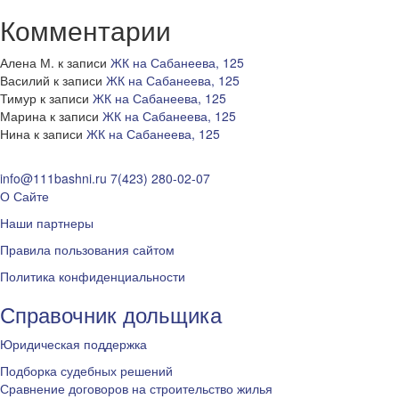
Комментарии
Алена М.
к записи
ЖК на Сабанеева, 125
Василий
к записи
ЖК на Сабанеева, 125
Тимур
к записи
ЖК на Сабанеева, 125
Марина
к записи
ЖК на Сабанеева, 125
Нина
к записи
ЖК на Сабанеева, 125
info@111bashni.ru
7(423) 280-02-07
О Сайте
Наши партнеры
Правила пользования сайтом
Политика конфиденциальности
Справочник дольщика
Юридическая поддержка
Подборка судебных решений
Сравнение договоров на строительство жилья