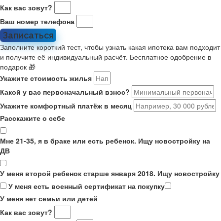
Как вас зовут?
Ваш номер телефона
Записаться
Заполните короткий тест, чтобы узнать какая ипотека вам подходит
и получите её индивидуальный расчёт. Бесплатное одобрение в
подарок 🎁
Укажите стоимость жилья
Какой у вас первоначальный взнос?
Укажите комфортный платёж в месяц
Расскажите о себе
Мне 21-35, я в браке или есть ребенок. Ищу новостройку на
ДВ
У меня второй ребенок старше января 2018. Ищу новостройку
У меня есть военный сертификат на покупку
У меня нет семьи или детей
Как вас зовут?