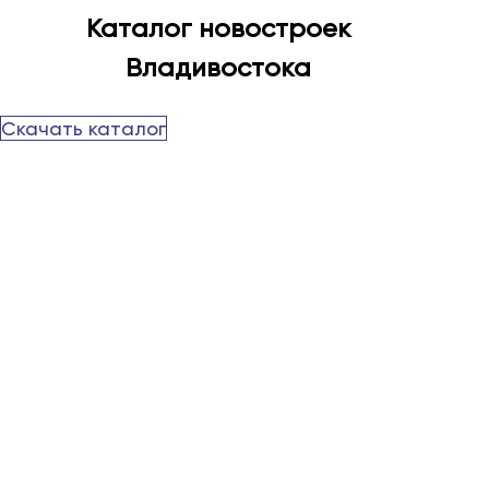
Каталог новостроек
Владивостока
Скачать каталог