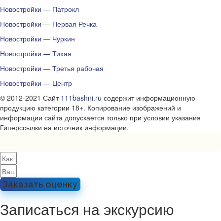
Новостройки — Патрокл
Новостройки — Первая Речка
Новостройки — Чуркин
Новостройки — Тихая
Новостройки — Третья рабочая
Новостройки — Центр
© 2012-2021 Сайт
111bashni.ru
содержит информационную
продукцию категории 18+. Копирование изображений и
информации сайта допускается только при условии указания
Гиперссылки на источник информации.
Заказать оценку
Записаться на экскурсию