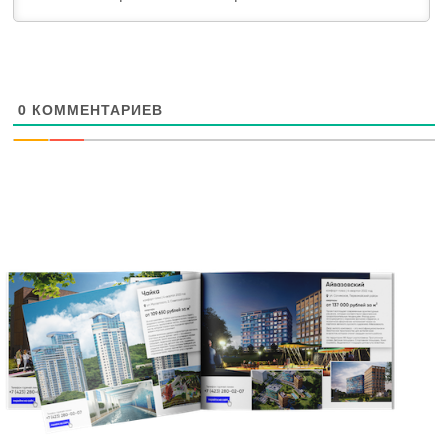
0
КОММЕНТАРИЕВ