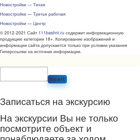
Новостройки — Тихая
Новостройки — Третья рабочая
Новостройки — Центр
© 2012-2021 Сайт
111bashni.ru
содержит информационную
продукцию категории 18+. Копирование изображений и
информации сайта допускается только при условии указания
Гиперссылки на источник информации.
Insert
Записаться на экскурсию
На экскурсии Вы не только
посмотрите объект и
понаблюдаете за ходом