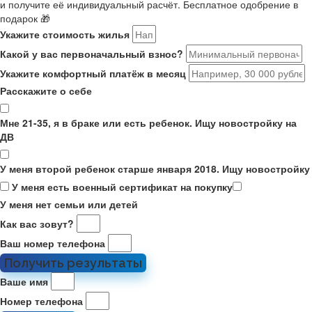
и получите её индивидуальный расчёт. Бесплатное одобрение в
подарок 🎁
Укажите стоимость жилья
Какой у вас первоначальный взнос?
Укажите комфортный платёж в месяц
Расскажите о себе
Мне 21-35, я в браке или есть ребенок. Ищу новостройку на
ДВ
У меня второй ребенок старше января 2018. Ищу новостройку
У меня есть военный сертификат на покупку
У меня нет семьи или детей
Как вас зовут?
Ваш номер телефона
Получить результаты
Ваше имя
Номер телефона