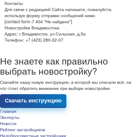
Контакты
Для связи с редакцией Сайта напишите, пожалуйста,
используя форму отправки сообщений ниже.
[contact-form-7 404 "Не найдено"]
Новостройки Владивостока
Адрес: г.Владивосток, ул.Сельская, д.5а
Телефон: +7 (423) 280-02-07
Не знаете как правильно
выбрать новостройку?
Скачайте нашу новую инструкцию, в которой мы описали всё, на
что стоит обратить внимание при выборе новостройки
Скачать инструкцию
Главная
Эксперты
Новости
Рейтинг застройщиков
Недобросовестные застройщики