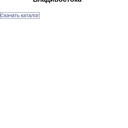
Скачать каталог