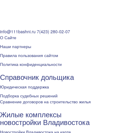
info@111bashni.ru
7(423) 280-02-07
О Сайте
Наши партнеры
Правила пользования сайтом
Политика конфиденциальности
Справочник дольщика
Юридическая поддержка
Подборка судебных решений
Сравнение договоров на строительство жилья
Жилые комплексы
новостройки Владивостока
Новостройки Владивостока на карте