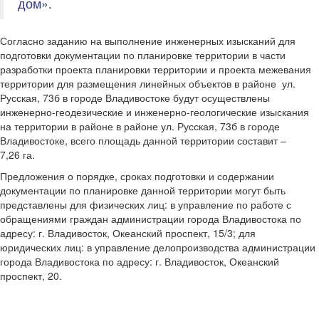
дом»
.
Согласно заданию на выполнение инженерных изысканий для
подготовки документации по планировке территории в части
разработки проекта планировки территории и проекта межевания
территории для размещения линейных объектов в районе ул.
Русская, 73б в городе Владивостоке будут осуществлены
инженерно-геодезические и инженерно-геологические изыскания
на территории в районе в районе ул. Русская, 73б в городе
Владивостоке, всего площадь данной территории составит –
7,26 га.
Предложения о порядке, сроках подготовки и содержании
документации по планировке данной территории могут быть
представлены для физических лиц: в управление по работе с
обращениями граждан администрации города Владивостока по
адресу: г. Владивосток, Океанский проспект, 15/3; для
юридических лиц: в управление делопроизводства администрации
города Владивостока по адресу: г. Владивосток, Океанский
проспект, 20.