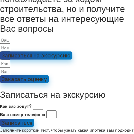
строительства, но и получите
все ответы на интересующие
Вас вопросы
Записаться на экскурсию
Заказать оценку
Записаться на экскурсию
Как вас зовут?
Ваш номер телефона
Записаться
Заполните короткий тест, чтобы узнать какая ипотека вам подходит