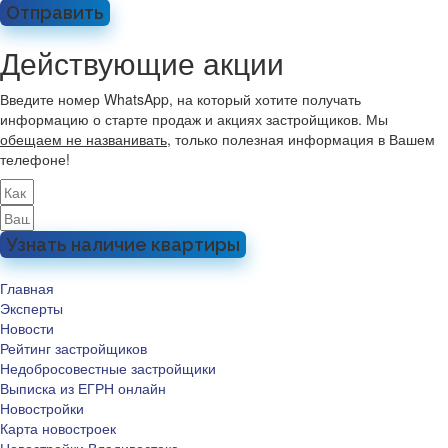
Отправить
Действующие акции
Введите номер WhatsApp, на который хотите получать
информацию о старте продаж и акциях застройщиков. Мы
обещаем не названивать
, только полезная информация в Вашем
телефоне!
Узнать наличие квартиры
Главная
Эксперты
Новости
Рейтинг застройщиков
Недобросовестные застройщики
Выписка из ЕГРН онлайн
Новостройки
Карта новостроек
Новостройки Владивостока