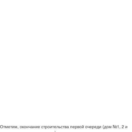
Отметим, окончание строительства первой очереди (дом №1, 2 и