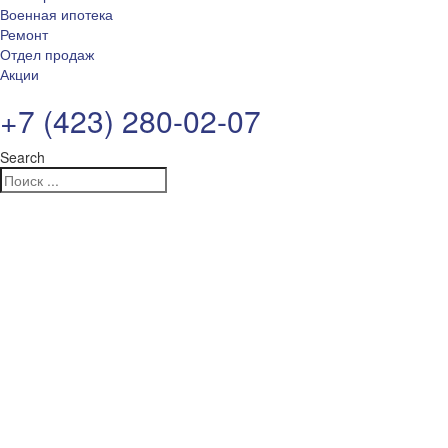
Военная ипотека
Ремонт
Отдел продаж
Акции
+7 (423) 280-02-07
Search