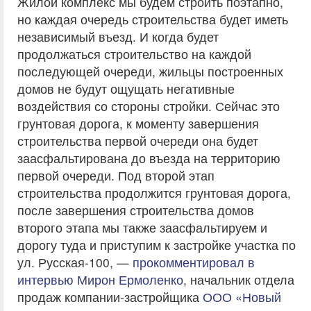
Жилой комплекс мы будем строить поэтапно,
но каждая очередь строительства будет иметь
независимый въезд. И когда будет
продолжаться строительство на каждой
последующей очереди, жильцы построенных
домов не будут ощущать негативные
воздействия со стороны стройки. Сейчас это
грунтовая дорога, к моменту завершения
строительства первой очереди она будет
заасфальтирована до въезда на территорию
первой очереди. Под второй этап
строительства продолжится грунтовая дорога,
после завершения строительства домов
второго этапа мы также заасфальтируем и
дорогу туда и приступим к застройке участка по
ул. Русская-100, —
прокомментировал в
интервью Мирон Ермоленко
, начальник отдела
продаж компании-застройщика
ООО «Новый