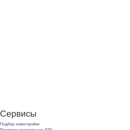
Сервисы
Подбор новостройки
Проверка регистрации ДДУ