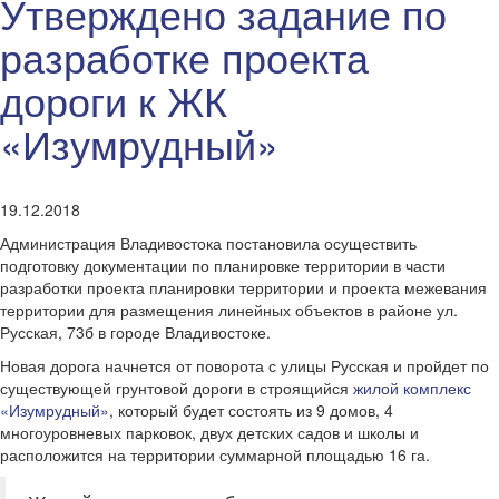
Утверждено задание по
разработке проекта
дороги к ЖК
«Изумрудный»
19.12.2018
Администрация Владивостока постановила осуществить
подготовку документации по планировке территории в части
разработки проекта планировки территории и проекта межевания
территории для размещения линейных объектов в районе ул.
Русская, 73б в городе Владивостоке.
Новая дорога начнется от поворота с улицы Русская и пройдет по
существующей грунтовой дороги в строящийся
жилой комплекс
«Изумрудный»
, который будет состоять из 9 домов, 4
многоуровневых парковок, двух детских садов и школы и
расположится на территории суммарной площадью 16 га.