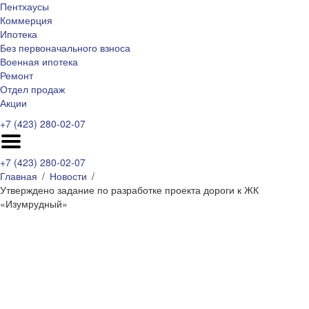
Пентхаусы
Коммерция
Ипотека
Без первоначального взноса
Военная ипотека
Ремонт
Отдел продаж
Акции
+7 (423) 280-02-07
+7 (423) 280-02-07
Главная
Новости
Утверждено задание по разработке проекта дороги к ЖК
«Изумрудный»