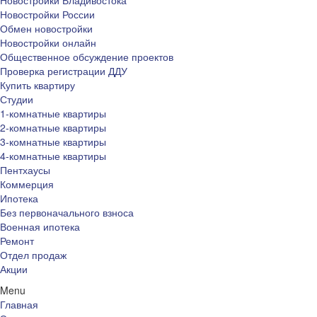
Новостройки России
Обмен новостройки
Новостройки онлайн
Общественное обсуждение проектов
Проверка регистрации ДДУ
Купить квартиру
Студии
1-комнатные квартиры
2-комнатные квартиры
3-комнатные квартиры
4-комнатные квартиры
Пентхаусы
Коммерция
Ипотека
Без первоначального взноса
Военная ипотека
Ремонт
Отдел продаж
Акции
Menu
Главная