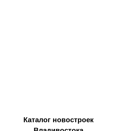
Каталог новостроек
Владивостока