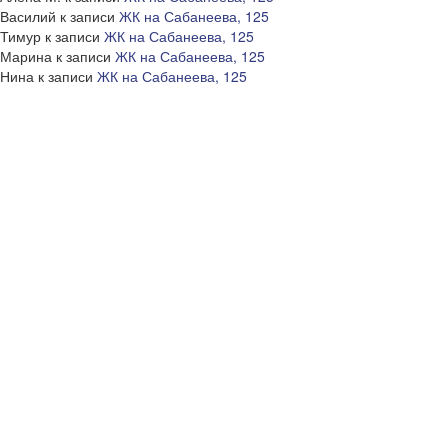
Василий
к записи
ЖК на Сабанеева, 125
Тимур
к записи
ЖК на Сабанеева, 125
Марина
к записи
ЖК на Сабанеева, 125
Нина
к записи
ЖК на Сабанеева, 125