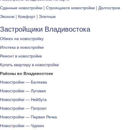
Сданные новостройки
|
Строящиеся новостройки
|
Долгострои
Эконом
|
Комфорт
|
Элитные
Застройщики Владивостока
Обмен на новостройку
Ипотека в новостройке
Ремонт в новостройке
Купить квартиру в новостройке
Районы во Владивостоке
Новостройки — Баляева
Новостройки — Луговая
Новостройки — Нейбута
Новостройки — Патрокл
Новостройки — Первая Речка
Новостройки — Чуркин