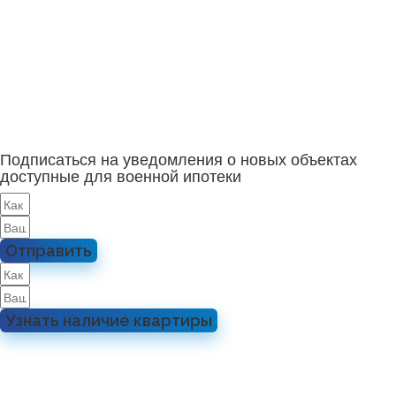
Подписаться на уведомления о новых объектах
доступные для военной ипотеки
Отправить
Узнать наличие квартиры