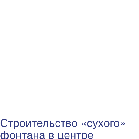
Строительство «сухого»
фонтана в центре