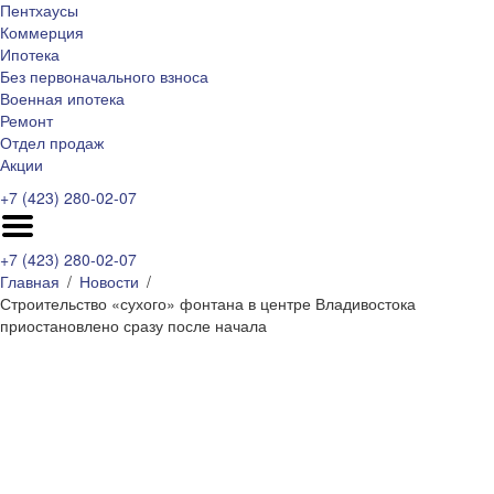
Пентхаусы
Коммерция
Ипотека
Без первоначального взноса
Военная ипотека
Ремонт
Отдел продаж
Акции
+7 (423) 280-02-07
+7 (423) 280-02-07
Главная
Новости
Строительство «сухого» фонтана в центре Владивостока
приостановлено сразу после начала