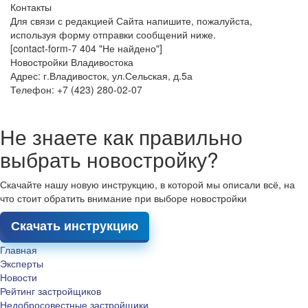
Контакты
Для связи с редакцией Сайта напишите, пожалуйста,
используя форму отправки сообщений ниже.
[contact-form-7 404 "Не найдено"]
Новостройки Владивостока
Адрес: г.Владивосток, ул.Сельская, д.5а
Телефон: +7 (423) 280-02-07
Не знаете как правильно
выбрать новостройку?
Скачайте нашу новую инструкцию, в которой мы описали всё, на
что стоит обратить внимание при выборе новостройки
Скачать инструкцию
Главная
Эксперты
Новости
Рейтинг застройщиков
Недобросовестные застройщики