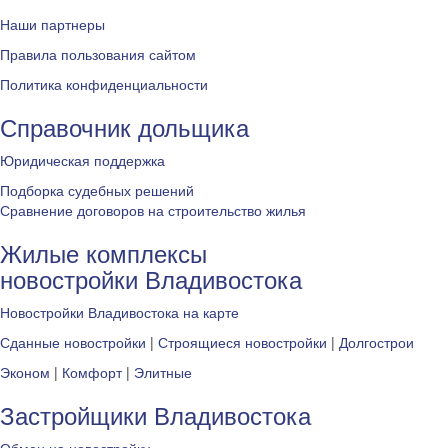
Наши партнеры
Правила пользования сайтом
Политика конфиденциальности
Справочник дольщика
Юридическая поддержка
Подборка судебных решений
Сравнение договоров на строительство жилья
Жилые комплексы
новостройки Владивостока
Новостройки Владивостока на карте
Сданные новостройки
|
Строящиеся новостройки
|
Долгострои
Эконом
|
Комфорт
|
Элитные
Застройщики Владивостока