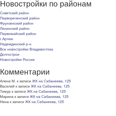
Новостройки по районам
Советский район
Первореченский район
Фрунзенский район
Ленинский район
Первомайский район
г.Артем
Надеждинский р-н
Все новостройки Владивостока
Долгострои
Новостройки России
Комментарии
Алена М.
к записи
ЖК на Сабанеева, 125
Василий
к записи
ЖК на Сабанеева, 125
Тимур
к записи
ЖК на Сабанеева, 125
Марина
к записи
ЖК на Сабанеева, 125
Нина
к записи
ЖК на Сабанеева, 125