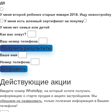
ДВ
У меня второй ребенок старше января 2018. Ищу новостройку
У меня есть военный сертификат на покупку
У меня нет семьи или детей
Как вас зовут?
Ваш номер телефона
Получить результаты
Ваше имя
Номер телефона
Отправить
Действующие акции
Введите номер WhatsApp, на который хотите получать
информацию о старте продаж и акциях застройщиков. Мы
обещаем не названивать
, только полезная информация в Вашем
телефоне!