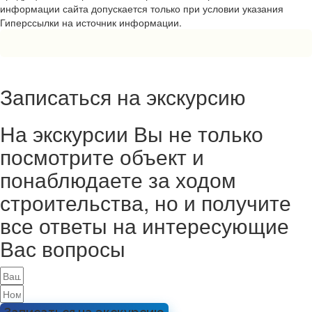
информации сайта допускается только при условии указания
Гиперссылки на источник информации.
Записаться на экскурсию
На экскурсии Вы не только
посмотрите объект и
понаблюдаете за ходом
строительства, но и получите
все ответы на интересующие
Вас вопросы