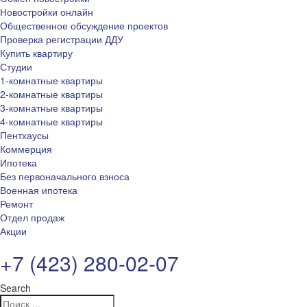
Новостройки онлайн
Общественное обсуждение проектов
Проверка регистрации ДДУ
Купить квартиру
Студии
1-комнатные квартиры
2-комнатные квартиры
3-комнатные квартиры
4-комнатные квартиры
Пентхаусы
Коммерция
Ипотека
Без первоначального взноса
Военная ипотека
Ремонт
Отдел продаж
Акции
+7 (423) 280-02-07
Search