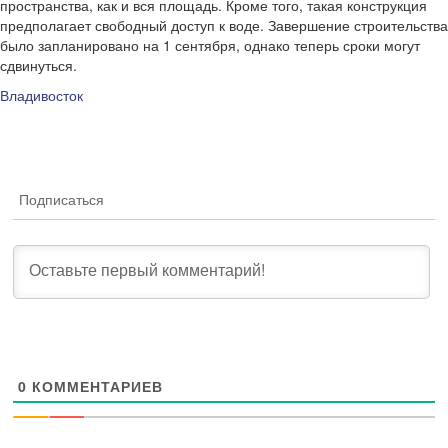
пространства, как и вся площадь. Кроме того, такая конструкция
предполагает свободный доступ к воде. Завершение строительства
было запланировано на 1 сентября, однако теперь сроки могут
сдвинуться.
Владивосток
Подписаться
0
КОММЕНТАРИЕВ