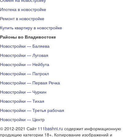
Обмен на новостройку
Ипотека в новостройке
Ремонт в новостройке
Купить квартиру в новостройке
Районы во Владивостоке
Новостройки — Баляева
Новостройки — Луговая
Новостройки — Нейбута
Новостройки — Патрокл
Новостройки — Первая Речка
Новостройки — Чуркин
Новостройки — Тихая
Новостройки — Третья рабочая
Новостройки — Центр
© 2012-2021 Сайт
111bashni.ru
содержит информационную
продукцию категории 18+. Копирование изображений и