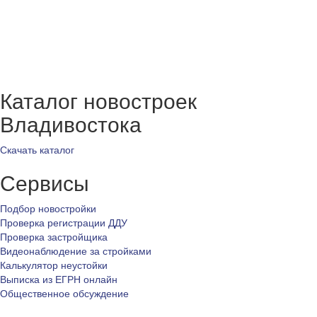
Каталог новостроек
Владивостока
Скачать каталог
Сервисы
Подбор новостройки
Проверка регистрации ДДУ
Проверка застройщика
Видеонаблюдение за стройками
Калькулятор неустойки
Выписка из ЕГРН онлайн
Общественное обсуждение