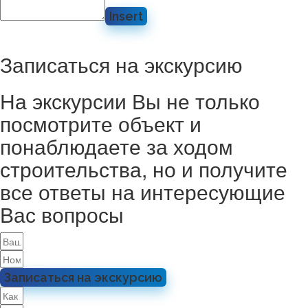
Insert
Записаться на экскурсию
На экскурсии Вы не только
посмотрите объект и
понаблюдаете за ходом
строительства, но и получите
все ответы на интересующие
Вас вопросы
Записаться на экскурсию