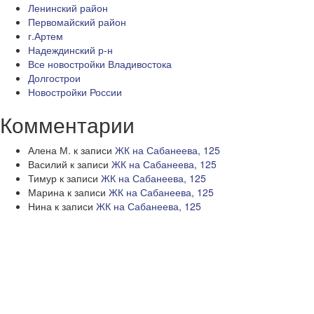
Ленинский район
Первомайский район
г.Артем
Надеждинский р-н
Все новостройки Владивостока
Долгострои
Новостройки России
Комментарии
Алена М.
к записи
ЖК на Сабанеева, 125
Василий
к записи
ЖК на Сабанеева, 125
Тимур
к записи
ЖК на Сабанеева, 125
Марина
к записи
ЖК на Сабанеева, 125
Нина
к записи
ЖК на Сабанеева, 125