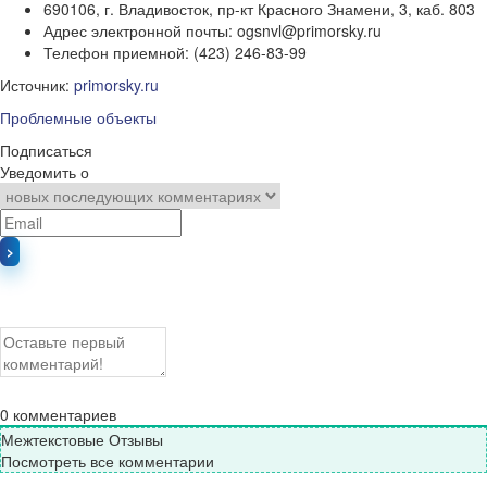
690106, г. Владивосток, пр-кт Красного Знамени, 3, каб. 803
Адрес электронной почты: ogsnvl@primorsky.ru
Телефон приемной: (423) 246-83-99
Источник:
primorsky.ru
Проблемные объекты
Подписаться
Уведомить о
0
комментариев
Межтекстовые Отзывы
Посмотреть все комментарии