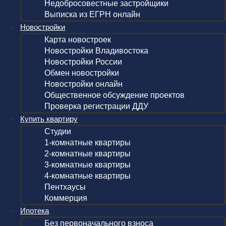
Недобросовестные застройщики
Выписка из ЕГРН онлайн
Новостройки
Карта новостроек
Новостройки Владивостока
Новостройки России
Обмен новостройки
Новостройки онлайн
Общественное обсуждение проектов
Проверка регистрации ДДУ
Купить квартиру
Студии
1-комнатные квартиры
2-комнатные квартиры
3-комнатные квартиры
4-комнатные квартиры
Пентхаусы
Коммерция
Ипотека
Без первоначального взноса