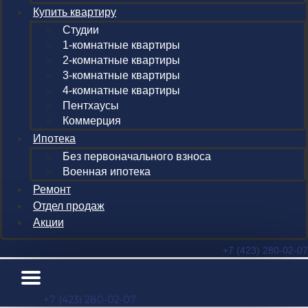
Купить квартиру
Студии
1-комнатные квартиры
2-комнатные квартиры
3-комнатные квартиры
4-комнатные квартиры
Пентхаусы
Коммерция
Ипотека
Без первоначального взноса
Военная ипотека
Ремонт
Отдел продаж
Акции
+7 (423) 280-02-07
+7 (423) 280-02-07