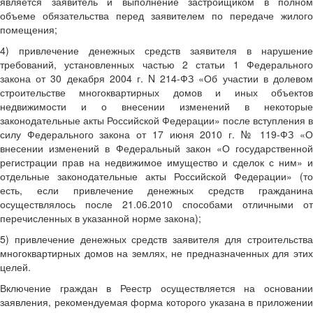
является заявитель и выполнение застройщиком в полном
объеме обязательства перед заявителем по передаче жилого
помещения;
4) привлечение денежных средств заявителя в нарушение
требований, установленных частью 2 статьи 1 Федерального
закона от 30 декабря 2004 г. N 214-ФЗ «Об участии в долевом
строительстве многоквартирных домов и иных объектов
недвижимости и о внесении изменений в некоторые
законодательные акты Российской Федерации» после вступления в
силу Федерального закона от 17 июня 2010 г. № 119-ФЗ «О
внесении изменений в Федеральный закон «О государственной
регистрации прав на недвижимое имущество и сделок с ним» и
отдельные законодательные акты Российской Федерации» (то
есть, если привлечение денежных средств гражданина
осуществлялось после 21.06.2010 способами отличными от
перечисленных в указанной норме закона);
5) привлечение денежных средств заявителя для строительства
многоквартирных домов на землях, не предназначенных для этих
целей.
Включение граждан в Реестр осуществляется на основании
заявления, рекомендуемая форма которого указана в приложении