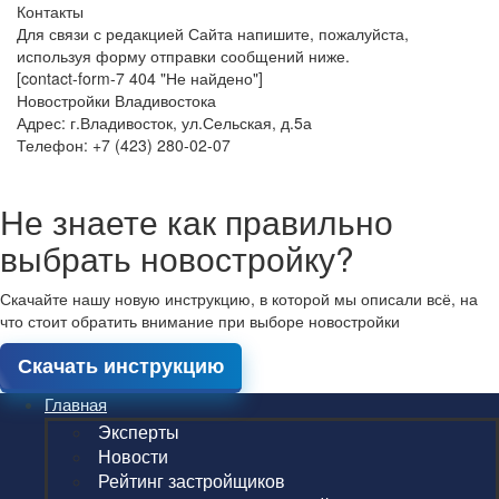
Контакты
Для связи с редакцией Сайта напишите, пожалуйста,
используя форму отправки сообщений ниже.
[contact-form-7 404 "Не найдено"]
Новостройки Владивостока
Адрес: г.Владивосток, ул.Сельская, д.5а
Телефон: +7 (423) 280-02-07
Не знаете как правильно
выбрать новостройку?
Скачайте нашу новую инструкцию, в которой мы описали всё, на
что стоит обратить внимание при выборе новостройки
Скачать инструкцию
Главная
Эксперты
Новости
Рейтинг застройщиков