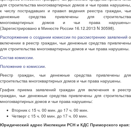
для строительства многоквартирных домов и чьи права нарушены,
к числу пострадавших и правил ведения реестра граждан, чьи
денежные средства привлечены для строительства
многоквартирных домов и чьи права нарушены»
(Зарегистрировано в Минюсте России 16.12.2013 N 30598).
Распоряжение о создании комиссии по рассмотрению заявлений
включении в реестр граждан, чьи денежные средства привлечены
для строительства многоквартирных домов и чьи права нарушены.
Состав комиссии
.
Положение о комиссии
.
Реестр граждан, чьи денежные средства привлечены для
строительства многоквартирных домов и чьи права нарушены.
График приема заявлений граждан для включения в реестр
граждан, чьи денежные средства привлечены для строительства
многоквартирных домов и чьи права нарушены:
Вторник с 15 ч. 00 мин. до 17 ч. 00 мин.
Четверг с 15 ч. 00 мин. до 17 ч. 00 мин.
Юридический адрес Инспекции РСН и КДС Приморского края: