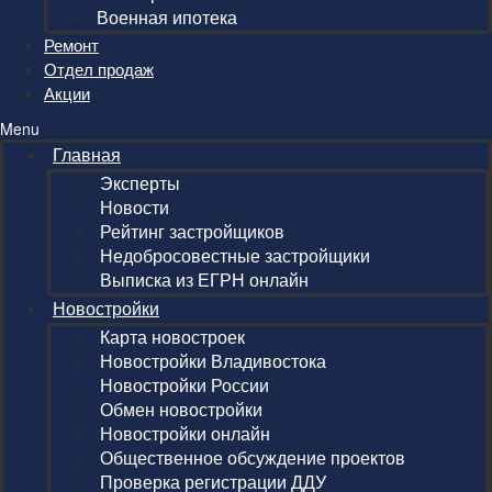
Военная ипотека
Ремонт
Отдел продаж
Акции
Menu
Главная
Эксперты
Новости
Рейтинг застройщиков
Недобросовестные застройщики
Выписка из ЕГРН онлайн
Новостройки
Карта новостроек
Новостройки Владивостока
Новостройки России
Обмен новостройки
Новостройки онлайн
Общественное обсуждение проектов
Проверка регистрации ДДУ