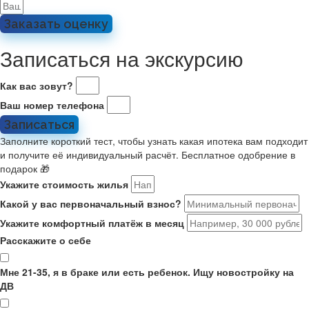
Заказать оценку
Записаться на экскурсию
Как вас зовут?
Ваш номер телефона
Записаться
Заполните короткий тест, чтобы узнать какая ипотека вам подходит
и получите её индивидуальный расчёт. Бесплатное одобрение в
подарок 🎁
Укажите стоимость жилья
Какой у вас первоначальный взнос?
Укажите комфортный платёж в месяц
Расскажите о себе
Мне 21-35, я в браке или есть ребенок. Ищу новостройку на
ДВ