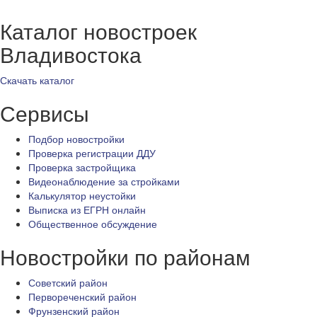
Каталог новостроек
Владивостока
Скачать каталог
Сервисы
Подбор новостройки
Проверка регистрации ДДУ
Проверка застройщика
Видеонаблюдение за стройками
Калькулятор неустойки
Выписка из ЕГРН онлайн
Общественное обсуждение
Новостройки по районам
Советский район
Первореченский район
Фрунзенский район