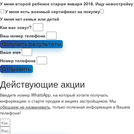
У меня второй ребенок старше января 2018. Ищу новостройку
У меня есть военный сертификат на покупку
У меня нет семьи или детей
Как вас зовут?
Ваш номер телефона
Получить результаты
Ваше имя
Номер телефона
Отправить
Действующие акции
Введите номер WhatsApp, на который хотите получать
информацию о старте продаж и акциях застройщиков. Мы
обещаем не названивать
, только полезная информация в Вашем
телефоне!