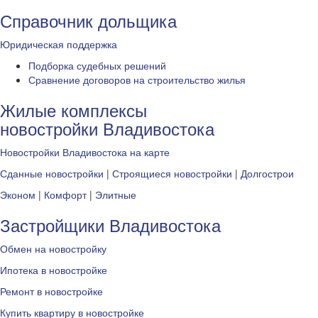
Справочник дольщика
Юридическая поддержка
Подборка судебных решений
Сравнение договоров на строительство жилья
Жилые комплексы
новостройки Владивостока
Новостройки Владивостока на карте
Сданные новостройки
|
Строящиеся новостройки
|
Долгострои
Эконом
|
Комфорт
|
Элитные
Застройщики Владивостока
Обмен на новостройку
Ипотека в новостройке
Ремонт в новостройке
Купить квартиру в новостройке