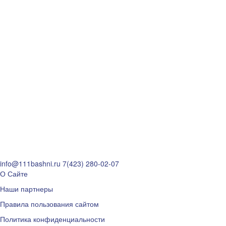
info@111bashni.ru
7(423) 280-02-07
О Сайте
Наши партнеры
Правила пользования сайтом
Политика конфиденциальности