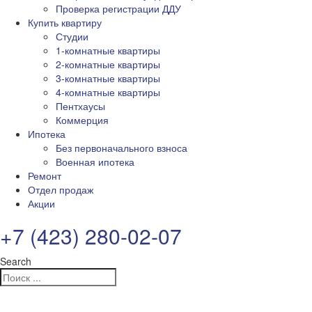
Проверка регистрации ДДУ
Купить квартиру
Студии
1-комнатные квартиры
2-комнатные квартиры
3-комнатные квартиры
4-комнатные квартиры
Пентхаусы
Коммерция
Ипотека
Без первоначального взноса
Военная ипотека
Ремонт
Отдел продаж
Акции
+7 (423) 280-02-07
Search