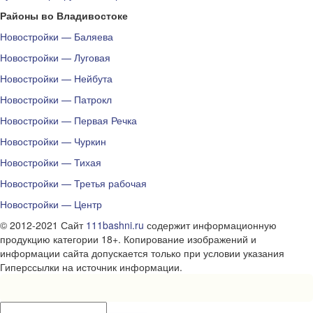
Районы во Владивостоке
Новостройки — Баляева
Новостройки — Луговая
Новостройки — Нейбута
Новостройки — Патрокл
Новостройки — Первая Речка
Новостройки — Чуркин
Новостройки — Тихая
Новостройки — Третья рабочая
Новостройки — Центр
© 2012-2021 Сайт
111bashni.ru
содержит информационную
продукцию категории 18+. Копирование изображений и
информации сайта допускается только при условии указания
Гиперссылки на источник информации.