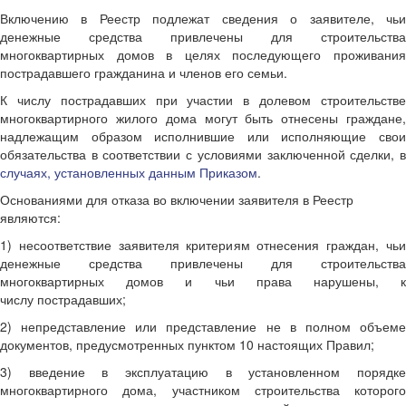
Включению в Реестр подлежат сведения о заявителе, чьи
денежные средства привлечены для строительства
многоквартирных домов в целях последующего проживания
пострадавшего гражданина и членов его семьи.
К числу пострадавших при участии в долевом строительстве
многоквартирного жилого дома могут быть отнесены граждане,
надлежащим образом исполнившие или исполняющие свои
обязательства в соответствии с условиями заключенной сделки, в
случаях, установленных данным Приказом
.
Основаниями для отказа во включении заявителя в Реестр
являются:
1) несоответствие заявителя критериям отнесения граждан, чьи
денежные средства привлечены для строительства
многоквартирных домов и чьи права нарушены, к
числу пострадавших;
2) непредставление или представление не в полном объеме
документов, предусмотренных пунктом 10 настоящих Правил;
3) введение в эксплуатацию в установленном порядке
многоквартирного дома, участником строительства которого