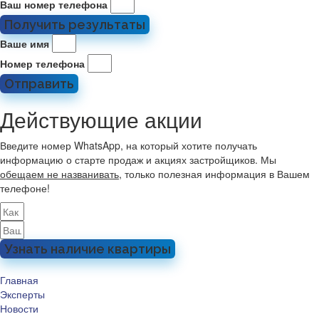
Ваш номер телефона
Получить результаты
Ваше имя
Номер телефона
Отправить
Действующие акции
Введите номер WhatsApp, на который хотите получать
информацию о старте продаж и акциях застройщиков. Мы
обещаем не названивать
, только полезная информация в Вашем
телефоне!
Узнать наличие квартиры
Главная
Эксперты
Новости