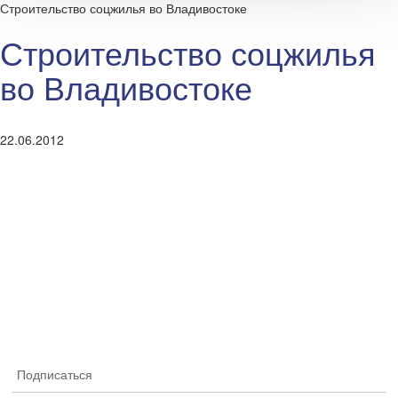
Строительство соцжилья во Владивостоке
Строительство соцжилья
во Владивостоке
22.06.2012
Подписаться