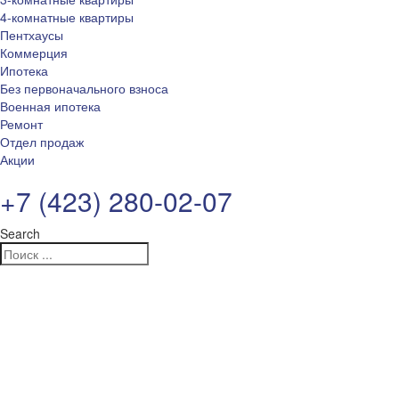
4-комнатные квартиры
Пентхаусы
Коммерция
Ипотека
Без первоначального взноса
Военная ипотека
Ремонт
Отдел продаж
Акции
+7 (423) 280-02-07
Search