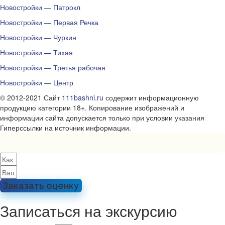
Новостройки — Патрокл
Новостройки — Первая Речка
Новостройки — Чуркин
Новостройки — Тихая
Новостройки — Третья рабочая
Новостройки — Центр
© 2012-2021 Сайт
111bashni.ru
содержит информационную
продукцию категории 18+. Копирование изображений и
информации сайта допускается только при условии указания
Гиперссылки на источник информации.
Заказать оценку
Записаться на экскурсию