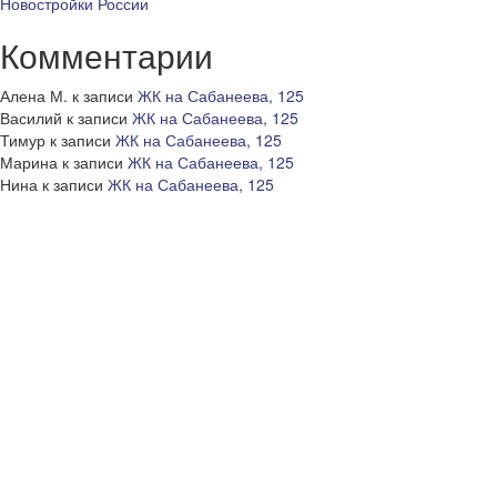
Новостройки России
Комментарии
Алена М.
к записи
ЖК на Сабанеева, 125
Василий
к записи
ЖК на Сабанеева, 125
Тимур
к записи
ЖК на Сабанеева, 125
Марина
к записи
ЖК на Сабанеева, 125
Нина
к записи
ЖК на Сабанеева, 125