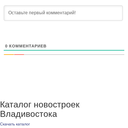
0
КОММЕНТАРИЕВ
Каталог новостроек
Владивостока
Скачать каталог