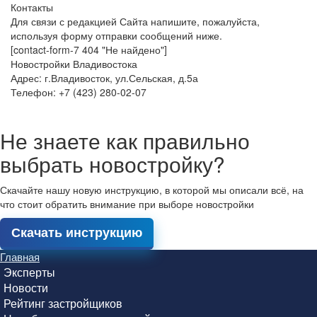
Контакты
Для связи с редакцией Сайта напишите, пожалуйста,
используя форму отправки сообщений ниже.
[contact-form-7 404 "Не найдено"]
Новостройки Владивостока
Адрес: г.Владивосток, ул.Сельская, д.5а
Телефон: +7 (423) 280-02-07
Не знаете как правильно
выбрать новостройку?
Скачайте нашу новую инструкцию, в которой мы описали всё, на
что стоит обратить внимание при выборе новостройки
Скачать инструкцию
Главная
Эксперты
Новости
Рейтинг застройщиков