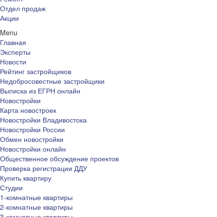
Отдел продаж
Акции
Menu
Главная
Эксперты
Новости
Рейтинг застройщиков
Недобросовестные застройщики
Выписка из ЕГРН онлайн
Новостройки
Карта новостроек
Новостройки Владивостока
Новостройки России
Обмен новостройки
Новостройки онлайн
Общественное обсуждение проектов
Проверка регистрации ДДУ
Купить квартиру
Студии
1-комнатные квартиры
2-комнатные квартиры
3-комнатные квартиры