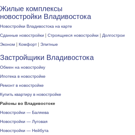
Жилые комплексы
новостройки Владивостока
Новостройки Владивостока на карте
Сданные новостройки
|
Строящиеся новостройки
|
Долгострои
Эконом
|
Комфорт
|
Элитные
Застройщики Владивостока
Обмен на новостройку
Ипотека в новостройке
Ремонт в новостройке
Купить квартиру в новостройке
Районы во Владивостоке
Новостройки — Баляева
Новостройки — Луговая
Новостройки — Нейбута