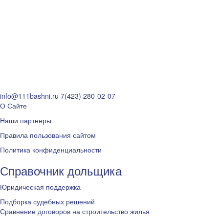
info@111bashni.ru
7(423) 280-02-07
О Сайте
Наши партнеры
Правила пользования сайтом
Политика конфиденциальности
Справочник дольщика
Юридическая поддержка
Подборка судебных решений
Сравнение договоров на строительство жилья