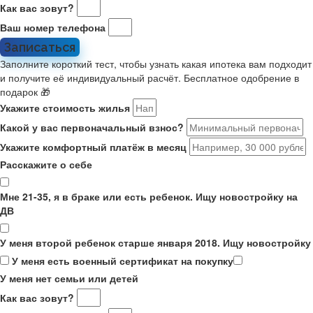
Как вас зовут?
Ваш номер телефона
Записаться
Заполните короткий тест, чтобы узнать какая ипотека вам подходит
и получите её индивидуальный расчёт. Бесплатное одобрение в
подарок 🎁
Укажите стоимость жилья
Какой у вас первоначальный взнос?
Укажите комфортный платёж в месяц
Расскажите о себе
Мне 21-35, я в браке или есть ребенок. Ищу новостройку на
ДВ
У меня второй ребенок старше января 2018. Ищу новостройку
У меня есть военный сертификат на покупку
У меня нет семьи или детей
Как вас зовут?