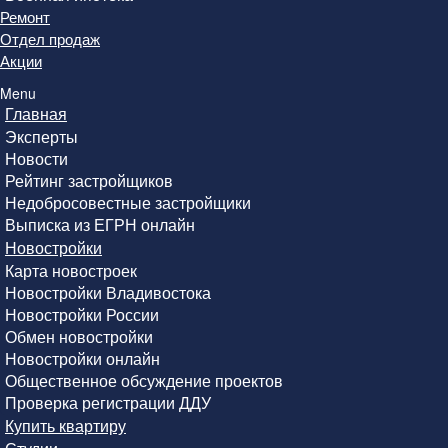
Ремонт
Отдел продаж
Акции
Menu
Главная
Эксперты
Новости
Рейтинг застройщиков
Недобросовестные застройщики
Выписка из ЕГРН онлайн
Новостройки
Карта новостроек
Новостройки Владивостока
Новостройки России
Обмен новостройки
Новостройки онлайн
Общественное обсуждение проектов
Проверка регистрации ДДУ
Купить квартиру