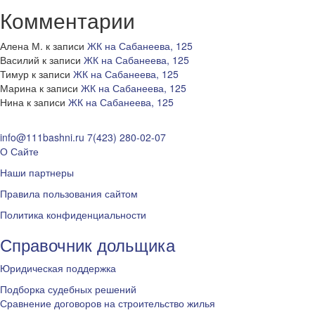
Комментарии
Алена М.
к записи
ЖК на Сабанеева, 125
Василий
к записи
ЖК на Сабанеева, 125
Тимур
к записи
ЖК на Сабанеева, 125
Марина
к записи
ЖК на Сабанеева, 125
Нина
к записи
ЖК на Сабанеева, 125
info@111bashni.ru
7(423) 280-02-07
О Сайте
Наши партнеры
Правила пользования сайтом
Политика конфиденциальности
Справочник дольщика
Юридическая поддержка
Подборка судебных решений
Сравнение договоров на строительство жилья