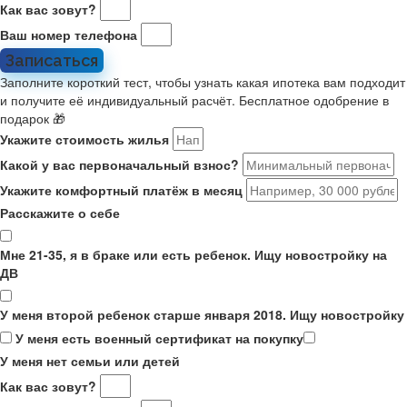
Как вас зовут?
Ваш номер телефона
Записаться
Заполните короткий тест, чтобы узнать какая ипотека вам подходит
и получите её индивидуальный расчёт. Бесплатное одобрение в
подарок 🎁
Укажите стоимость жилья
Какой у вас первоначальный взнос?
Укажите комфортный платёж в месяц
Расскажите о себе
Мне 21-35, я в браке или есть ребенок. Ищу новостройку на
ДВ
У меня второй ребенок старше января 2018. Ищу новостройку
У меня есть военный сертификат на покупку
У меня нет семьи или детей
Как вас зовут?