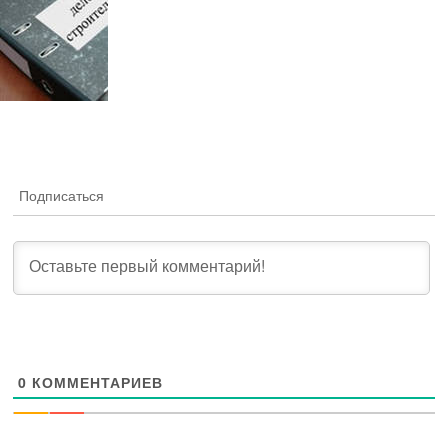
Подписаться
0
КОММЕНТАРИЕВ