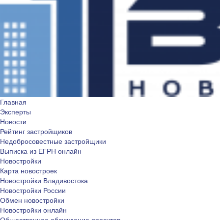
Главная
Эксперты
Новости
Рейтинг застройщиков
Недобросовестные застройщики
Выписка из ЕГРН онлайн
Новостройки
Карта новостроек
Новостройки Владивостока
Новостройки России
Обмен новостройки
Новостройки онлайн
Общественное обсуждение проектов