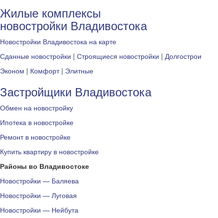
Жилые комплексы
новостройки Владивостока
Новостройки Владивостока на карте
Сданные новостройки
|
Строящиеся новостройки
|
Долгострои
Эконом
|
Комфорт
|
Элитные
Застройщики Владивостока
Обмен на новостройку
Ипотека в новостройке
Ремонт в новостройке
Купить квартиру в новостройке
Районы во Владивостоке
Новостройки — Баляева
Новостройки — Луговая
Новостройки — Нейбута