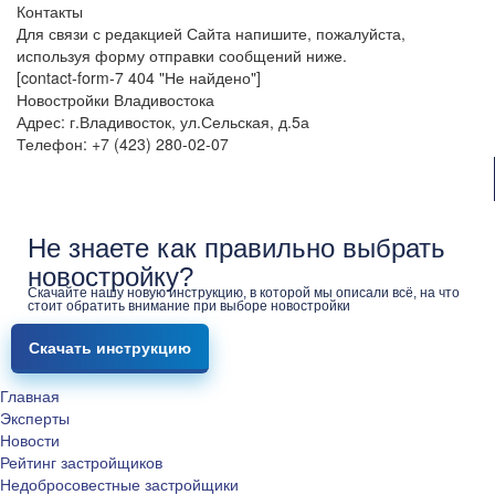
Контакты
Для связи с редакцией Сайта напишите, пожалуйста,
используя форму отправки сообщений ниже.
[contact-form-7 404 "Не найдено"]
Новостройки Владивостока
Адрес: г.Владивосток, ул.Сельская, д.5а
Телефон: +7 (423) 280-02-07
Не знаете как правильно выбрать
новостройку?
Скачайте нашу новую инструкцию, в которой мы описали всё, на что
стоит обратить внимание при выборе новостройки
Скачать инструкцию
Главная
Эксперты
Новости
Рейтинг застройщиков
Недобросовестные застройщики