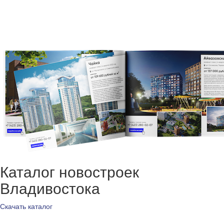
Каталог новостроек
Владивостока
Скачать каталог