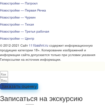
Новостройки — Патрокл
Новостройки — Первая Речка
Новостройки — Чуркин
Новостройки — Тихая
Новостройки — Третья рабочая
Новостройки — Центр
© 2012-2021 Сайт
111bashni.ru
содержит информационную
продукцию категории 18+. Копирование изображений и
информации сайта допускается только при условии указания
Гиперссылки на источник информации.
Заказать оценку
Записаться на экскурсию