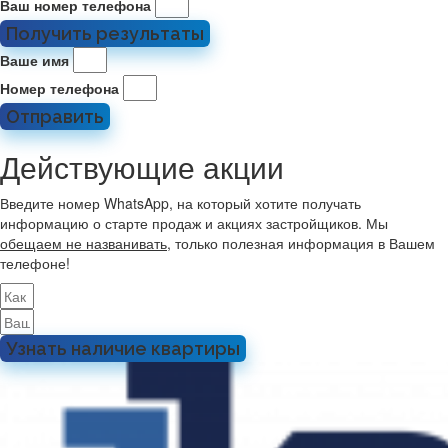
Ваш номер телефона
Получить результаты
Ваше имя
Номер телефона
Отправить
Действующие акции
Введите номер WhatsApp, на который хотите получать
информацию о старте продаж и акциях застройщиков. Мы
обещаем не названивать
, только полезная информация в Вашем
телефоне!
Узнать наличие квартиры