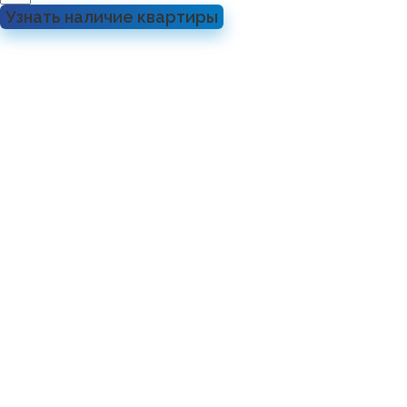
Узнать наличие квартиры