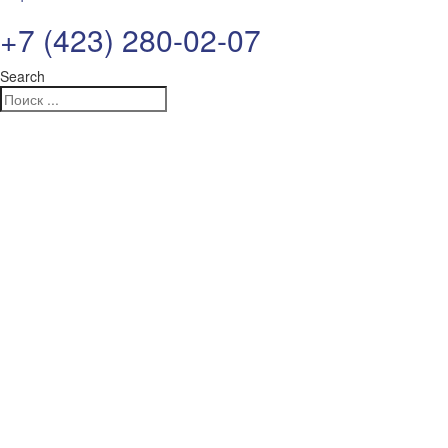
+7 (423) 280-02-07
Search