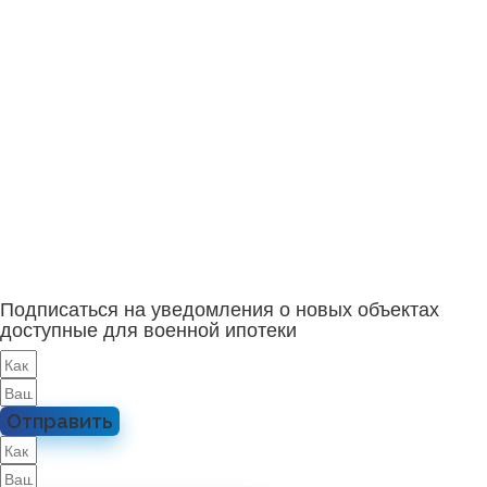
Подписаться на уведомления о новых объектах
доступные для военной ипотеки
Отправить