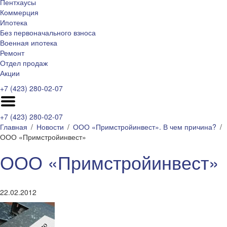
Пентхаусы
Коммерция
Ипотека
Без первоначального взноса
Военная ипотека
Ремонт
Отдел продаж
Акции
+7 (423) 280-02-07
+7 (423) 280-02-07
Главная
Новости
ООО «Примстройинвест». В чем причина?
ООО «Примстройинвест»
ООО «Примстройинвест»
22.02.2012