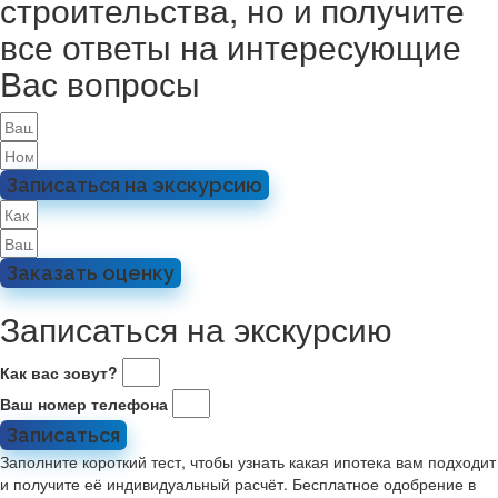
строительства, но и получите
все ответы на интересующие
Вас вопросы
Записаться на экскурсию
Заказать оценку
Записаться на экскурсию
Как вас зовут?
Ваш номер телефона
Записаться
Заполните короткий тест, чтобы узнать какая ипотека вам подходит
и получите её индивидуальный расчёт. Бесплатное одобрение в