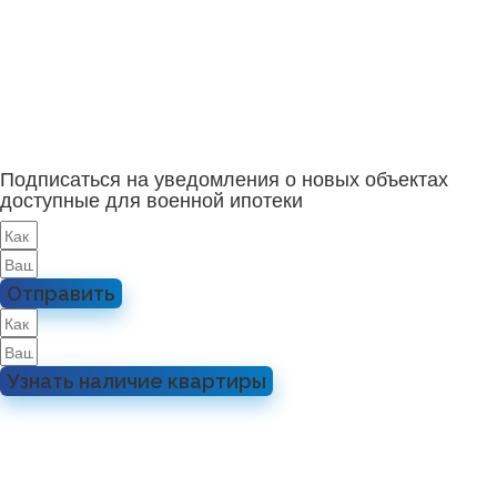
Подписаться на уведомления о новых объектах
доступные для военной ипотеки
Отправить
Узнать наличие квартиры