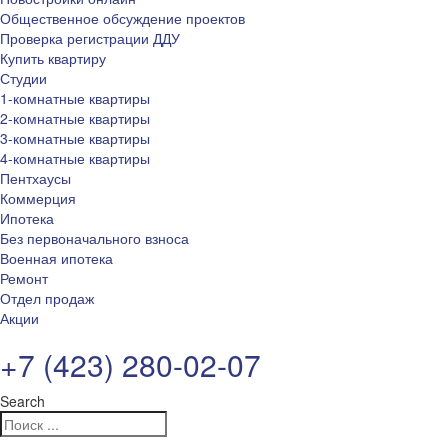
Общественное обсуждение проектов
Проверка регистрации ДДУ
Купить квартиру
Студии
1-комнатные квартиры
2-комнатные квартиры
3-комнатные квартиры
4-комнатные квартиры
Пентхаусы
Коммерция
Ипотека
Без первоначального взноса
Военная ипотека
Ремонт
Отдел продаж
Акции
+7 (423) 280-02-07
Search