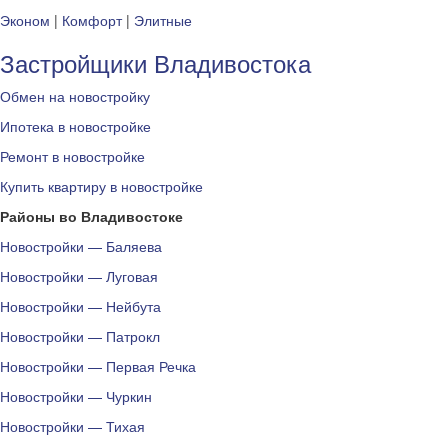
Эконом
|
Комфорт
|
Элитные
Застройщики Владивостока
Обмен на новостройку
Ипотека в новостройке
Ремонт в новостройке
Купить квартиру в новостройке
Районы во Владивостоке
Новостройки — Баляева
Новостройки — Луговая
Новостройки — Нейбута
Новостройки — Патрокл
Новостройки — Первая Речка
Новостройки — Чуркин
Новостройки — Тихая