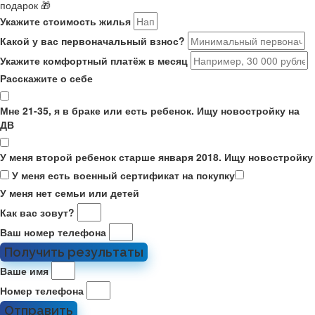
подарок 🎁
Укажите стоимость жилья
Какой у вас первоначальный взнос?
Укажите комфортный платёж в месяц
Расскажите о себе
Мне 21-35, я в браке или есть ребенок. Ищу новостройку на
ДВ
У меня второй ребенок старше января 2018. Ищу новостройку
У меня есть военный сертификат на покупку
У меня нет семьи или детей
Как вас зовут?
Ваш номер телефона
Получить результаты
Ваше имя
Номер телефона
Отправить