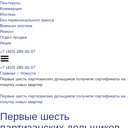
Пентхаусы
Коммерция
Ипотека
Без первоначального взноса
Военная ипотека
Ремонт
Отдел продаж
Акции
+7 (423) 280-02-07
+7 (423) 280-02-07
Главная
Новости
Первые шесть партизанских дольщиков получили сертификаты на
покупку новых квартир
Первые шесть партизанских дольщиков получили сертификаты на
покупку новых квартир
Первые шесть
партизанских дольщиков