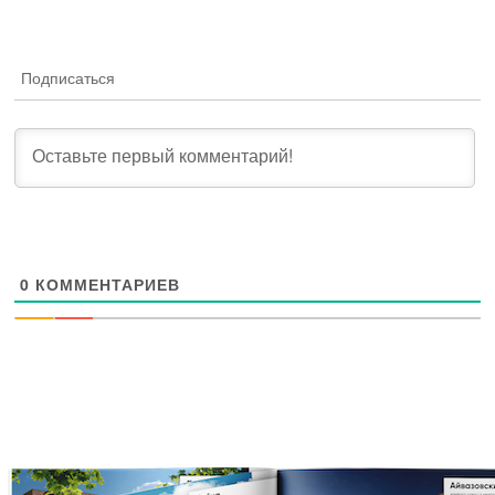
Подписаться
0
КОММЕНТАРИЕВ