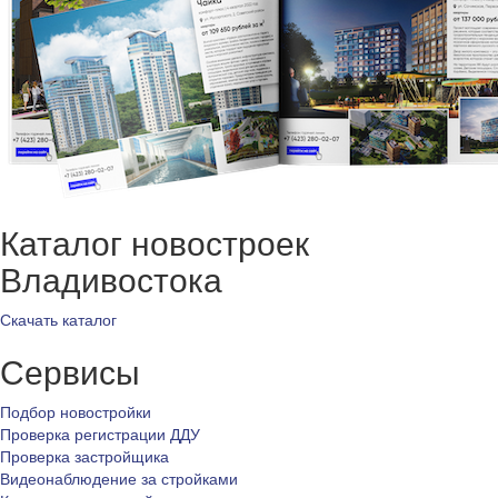
Каталог новостроек
Владивостока
Скачать каталог
Сервисы
Подбор новостройки
Проверка регистрации ДДУ
Проверка застройщика
Видеонаблюдение за стройками