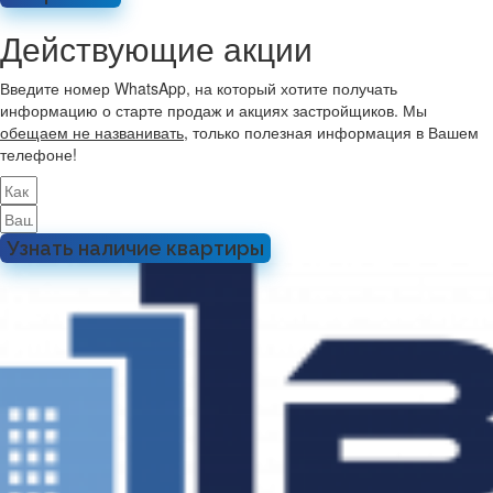
Действующие акции
Введите номер WhatsApp, на который хотите получать
информацию о старте продаж и акциях застройщиков. Мы
обещаем не названивать
, только полезная информация в Вашем
телефоне!
Узнать наличие квартиры