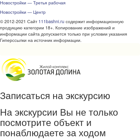
Новостройки — Третья рабочая
Новостройки — Центр
© 2012-2021 Сайт
111bashni.ru
содержит информационную
продукцию категории 18+. Копирование изображений и
информации сайта допускается только при условии указания
Гиперссылки на источник информации.
Записаться на экскурсию
На экскурсии Вы не только
посмотрите объект и
понаблюдаете за ходом