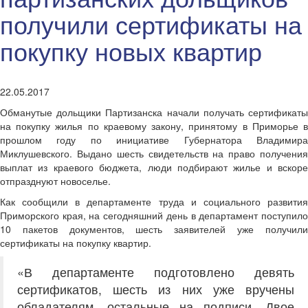
получили сертификаты на
покупку новых квартир
22.05.2017
Обманутые дольщики Партизанска начали получать сертификаты
на покупку жилья по краевому закону, принятому в Приморье в
прошлом году по инициативе Губернатора Владимира
Миклушевского. Выдано шесть свидетельств на право получения
выплат из краевого бюджета, люди подбирают жилье и вскоре
отпразднуют новоселье.
Как сообщили в департаменте труда и социального развития
Приморского края, на сегодняшний день в департамент поступило
10 пакетов документов, шесть заявителей уже получили
сертификаты на покупку квартир.
«В департаменте подготовлено девять
сертификатов, шесть из них уже вручены
обладателям, остальные на подписи. Двое