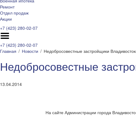
Военная ипотека
Ремонт
Отдел продаж
Акции
+7 (423) 280-02-07
+7 (423) 280-02-07
Главная
Новости
Недобросовестные застройщики Владивосток
Недобросовестные застро
13.04.2014
На сайте Администрации города Владивосто