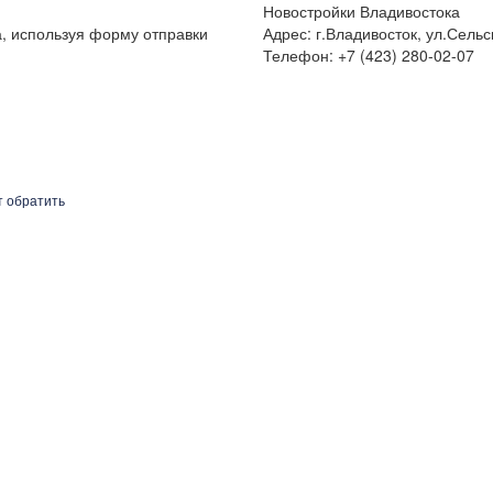
Новостройки Владивостока
а, используя форму отправки
Адрес: г.Владивосток, ул.Сельс
Телефон: +7 (423) 280-02-07
т обратить