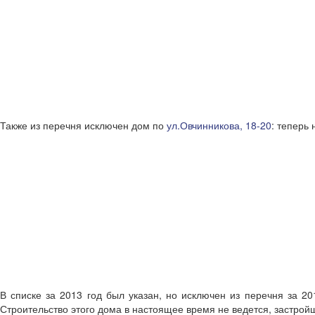
Также из перечня исключен дом по
ул.Овчинникова, 18-20
: теперь
В списке за 2013 год был указан, но исключен из перечня за 2
Строительство этого дома в настоящее время не ведется, застро