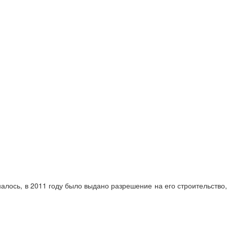
налось, в 2011 году было выдано разрешение на его строительство