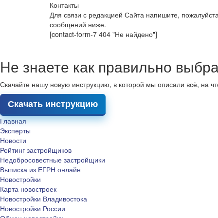
Контакты
Для связи с редакцией Сайта напишите, пожалуйст
сообщений ниже.
[contact-form-7 404 "Не найдено"]
Не знаете как правильно выбра
Скачайте нашу новую инструкцию, в которой мы описали всё, на ч
Скачать инструкцию
Главная
Эксперты
Новости
Рейтинг застройщиков
Недобросовестные застройщики
Выписка из ЕГРН онлайн
Новостройки
Карта новостроек
Новостройки Владивостока
Новостройки России