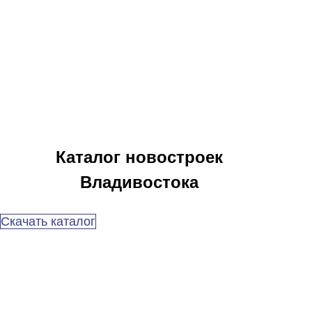
Каталог новостроек
Владивостока
Скачать каталог