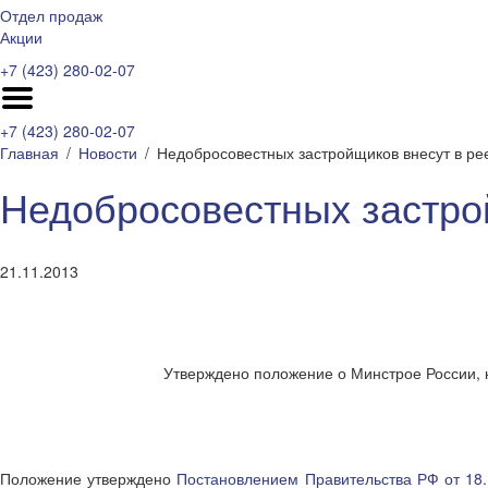
Отдел продаж
Акции
+7 (423) 280-02-07
+7 (423) 280-02-07
Главная
Новости
Недобросовестных застройщиков внесут в ре
Недобросовестных застро
21.11.2013
Утверждено положение о Минстрое России, 
Положение утверждено
Постановлением Правительства РФ от 18.