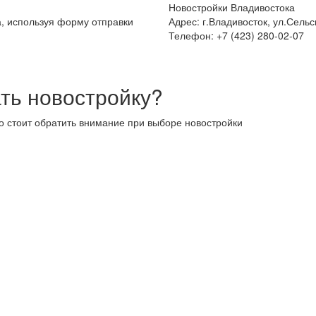
Новостройки Владивостока
а, используя форму отправки
Адрес: г.Владивосток, ул.Сельс
Телефон: +7 (423) 280-02-07
ть новостройку?
то стоит обратить внимание при выборе новостройки