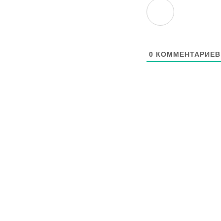
0
КОММЕНТАРИЕВ