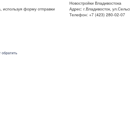
Новостройки Владивостока
а, используя форму отправки
Адрес: г.Владивосток, ул.Сельс
Телефон: +7 (423) 280-02-07
т обратить