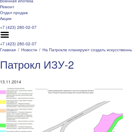
Военная ипотека
Ремонт
Отдел продаж
Акции
+7 (423) 280-02-07
+7 (423) 280-02-07
Главная
Новости
На Патрокле планируют создать искусственн
Патрокл ИЗУ-2
13.11.2014