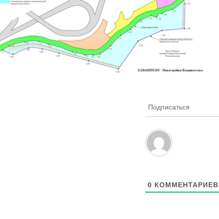
Подписаться
0
КОММЕНТАРИЕВ