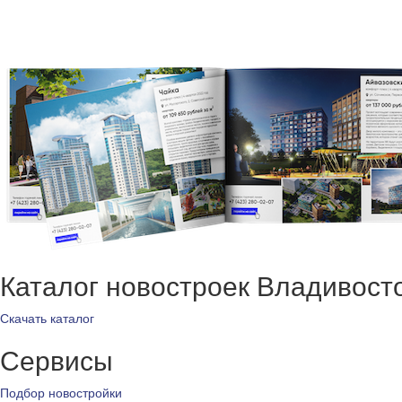
Каталог новостроек Владивост
Скачать каталог
Сервисы
Подбор новостройки