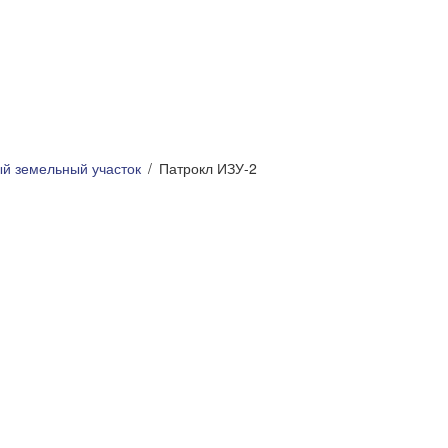
ый земельный участок
Патрокл ИЗУ-2