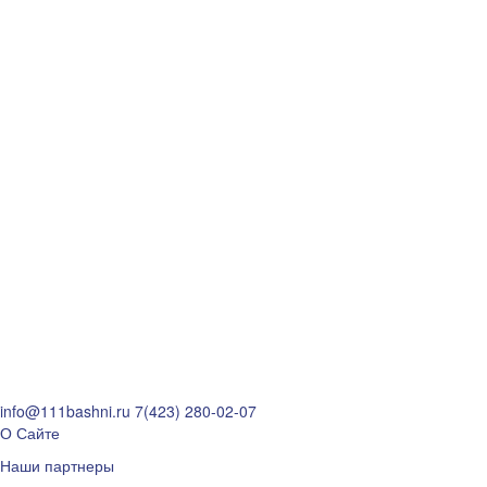
info@111bashni.ru
7(423) 280-02-07
О Сайте
Наши партнеры