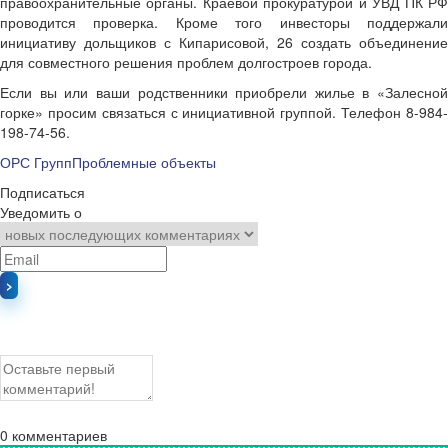
правоохранительные органы. Краевой прокуратурой и УВД ПК РФ
проводится проверка. Кроме того инвесторы поддержали
инициативу дольщиков с Кипарисовой, 26 создать объединение
для совместного решения проблем долгостроев города.
Если вы или ваши родственники приобрели жилье в «Залесной
горке» просим связаться с инициативной группой. Телефон 8-984-
198-74-56.
ОРС Групп
Проблемные объекты
Подписаться
Уведомить о
0
комментариев