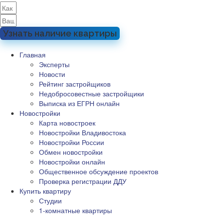
Узнать наличие квартиры
Главная
Эксперты
Новости
Рейтинг застройщиков
Недобросовестные застройщики
Выписка из ЕГРН онлайн
Новостройки
Карта новостроек
Новостройки Владивостока
Новостройки России
Обмен новостройки
Новостройки онлайн
Общественное обсуждение проектов
Проверка регистрации ДДУ
Купить квартиру
Студии
1-комнатные квартиры