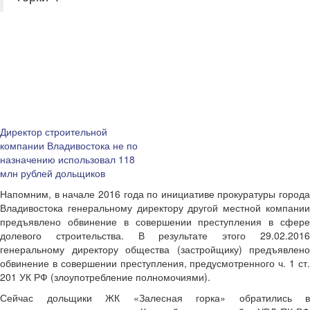
Директор строительной
компании Владивостока не по
назначению использовал 118
млн рублей дольщиков
Напомним, в начале 2016 года по инициативе прокуратуры города
Владивостока генеральному директору другой местной компании
предъявлено обвинение в совершении преступления в сфере
долевого строительства. В результате этого 29.02.2016
генеральному директору общества (застройщику) предъявлено
обвинение в совершении преступления, предусмотренного ч. 1 ст.
201 УК РФ (злоупотребление полномочиями).
Сейчас дольщики ЖК «Залесная горка» обратились в