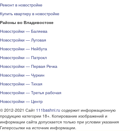
Ремонт в новостройке
Купить квартиру в новостройке
Районы во Владивостоке
Новостройки — Баляева
Новостройки — Луговая
Новостройки — Нейбута
Новостройки — Патрокл
Новостройки — Первая Речка
Новостройки — Чуркин
Новостройки — Тихая
Новостройки — Третья рабочая
Новостройки — Центр
© 2012-2021 Сайт
111bashni.ru
содержит информационную
продукцию категории 18+. Копирование изображений и
информации сайта допускается только при условии указания
Гиперссылки на источник информации.