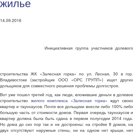
жилье
14.09.2016
Инициативная группа участников долевого
строительства ЖК «Залесная горка» по ул. Лесная, 30 в гор.
Владивостоке (застройщик ООО «ОРС ГРУПП») ищет других
дольщиков для совместного решения проблемы долгостроя.
Вот уже пошел третий год, как люди, вложившие деньги в долевое
строительство
жилого комплекса «Залесная горка»
ждут свои
квартир и таунхаусов. Почти все дольщики внесли либо 100% либо
большую часть от стоимости домов. Первая очередь таунхаусов и
квартир должна была быть сдана в первом полугодии 2014 года.
Но дома до сих пор так и не достроены: на стройке 8 домов, на
двух отсутствуют наружные стены, ни на одном нет крыши, нет