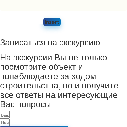
Insert
Записаться на экскурсию
На экскурсии Вы не только
посмотрите объект и
понаблюдаете за ходом
строительства, но и получите
все ответы на интересующие
Вас вопросы