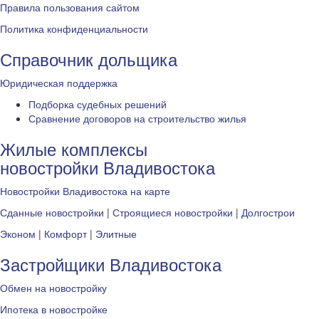
Правила пользования сайтом
Политика конфиденциальности
Справочник дольщика
Юридическая поддержка
Подборка судебных решений
Сравнение договоров на строительство жилья
Жилые комплексы
новостройки Владивостока
Новостройки Владивостока на карте
Сданные новостройки
|
Строящиеся новостройки
|
Долгострои
Эконом
|
Комфорт
|
Элитные
Застройщики Владивостока
Обмен на новостройку
Ипотека в новостройке