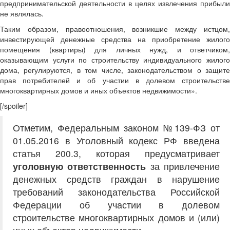
предпринимательской деятельности в целях извлечения прибыли
не являлась.
Таким образом, правоотношения, возникшие между истцом,
инвестирующей денежные средства на приобретение жилого
помещения (квартиры) для личных нужд, и ответчиком,
оказывающим услуги по строительству индивидуального жилого
дома, регулируются, в том числе, законодательством о защите
прав потребителей и об участии в долевом строительстве
многоквартирных домов и иных объектов недвижимости».
[/spoiler]
Отметим, Федеральным законом №139-ФЗ от
01.05.2016 в Уголовный кодекс РФ введена
статья 200.3, которая предусматривает
уголовную ответственность
за привлечение
денежных средств граждан в нарушение
требований законодательства Российской
Федерации об участии в долевом
строительстве многоквартирных домов и (или)