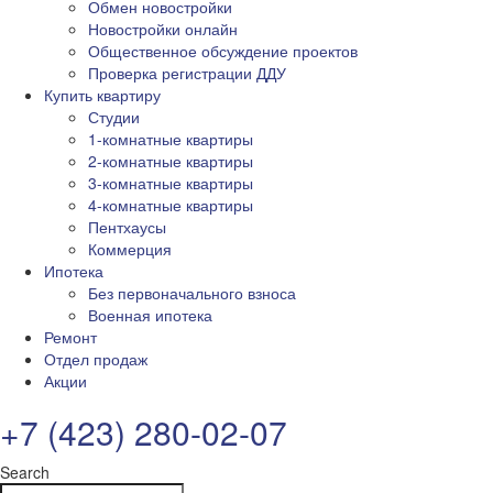
Обмен новостройки
Новостройки онлайн
Общественное обсуждение проектов
Проверка регистрации ДДУ
Купить квартиру
Студии
1-комнатные квартиры
2-комнатные квартиры
3-комнатные квартиры
4-комнатные квартиры
Пентхаусы
Коммерция
Ипотека
Без первоначального взноса
Военная ипотека
Ремонт
Отдел продаж
Акции
+7 (423) 280-02-07
Search