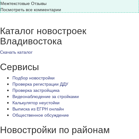
Межтекстовые Отзывы
Посмотреть все комментарии
Каталог новостроек
Владивостока
Скачать каталог
Сервисы
Подбор новостройки
Проверка регистрации ДДУ
Проверка застройщика
Видеонаблюдение за стройками
Калькулятор неустойки
Выписка из ЕГРН онлайн
Общественное обсуждение
Новостройки по районам