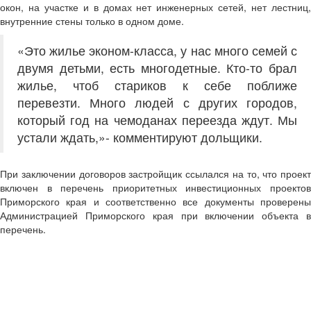
окон, на участке и в домах нет инженерных сетей, нет лестниц,
внутренние стены только в одном доме.
«Это жилье эконом-класса, у нас много семей с
двумя детьми, есть многодетные. Кто-то брал
жилье, чтоб стариков к себе поближе
перевезти. Много людей с других городов,
который год на чемоданах переезда ждут. Мы
устали ждать,»- комментируют дольщики.
При заключении договоров застройщик ссылался на то, что проект
включен в перечень приоритетных инвестиционных проектов
Приморского края и соответственно все документы проверены
Администрацией Приморского края при включении объекта в
перечень.