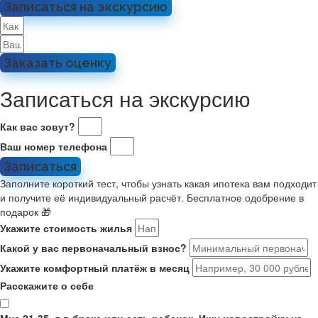
Записаться на экскурсию
Заказать оценку
Записаться на экскурсию
Как вас зовут?
Ваш номер телефона
Записаться
Заполните короткий тест, чтобы узнать какая ипотека вам подходит
и получите её индивидуальный расчёт. Бесплатное одобрение в
подарок 🎁
Укажите стоимость жилья
Какой у вас первоначальный взнос?
Укажите комфортный платёж в месяц
Расскажите о себе