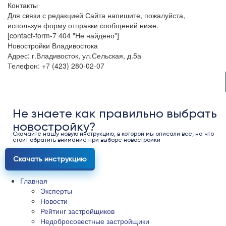
Контакты
Для связи с редакцией Сайта напишите, пожалуйста,
используя форму отправки сообщений ниже.
[contact-form-7 404 "Не найдено"]
Новостройки Владивостока
Адрес: г.Владивосток, ул.Сельская, д.5а
Телефон: +7 (423) 280-02-07
Не знаете как правильно выбрать
новостройку?
Скачайте нашу новую инструкцию, в которой мы описали всё, на что
стоит обратить внимание при выборе новостройки
Скачать инструкцию
Главная
Эксперты
Новости
Рейтинг застройщиков
Недобросовестные застройщики