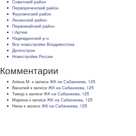
Советский район
Первореченский район
Фрунзенский район
Ленинский район
Первомайский район
г.Артем
Надеждинский р-н
Все новостройки Владивостока
Долгострои
Новостройки России
Комментарии
Алена М.
к записи
ЖК на Сабанеева, 125
Василий
к записи
ЖК на Сабанеева, 125
Тимур
к записи
ЖК на Сабанеева, 125
Марина
к записи
ЖК на Сабанеева, 125
Нина
к записи
ЖК на Сабанеева, 125