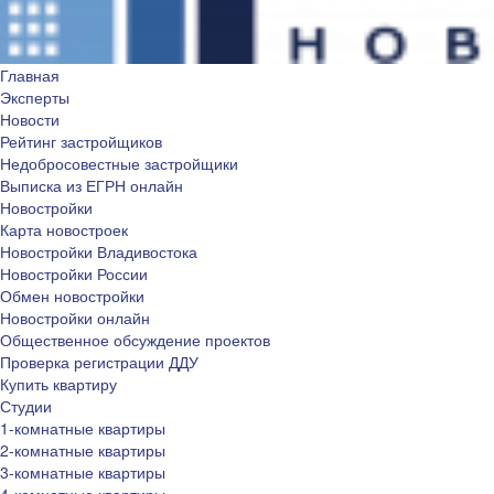
Главная
Эксперты
Новости
Рейтинг застройщиков
Недобросовестные застройщики
Выписка из ЕГРН онлайн
Новостройки
Карта новостроек
Новостройки Владивостока
Новостройки России
Обмен новостройки
Новостройки онлайн
Общественное обсуждение проектов
Проверка регистрации ДДУ
Купить квартиру
Студии
1-комнатные квартиры
2-комнатные квартиры
3-комнатные квартиры