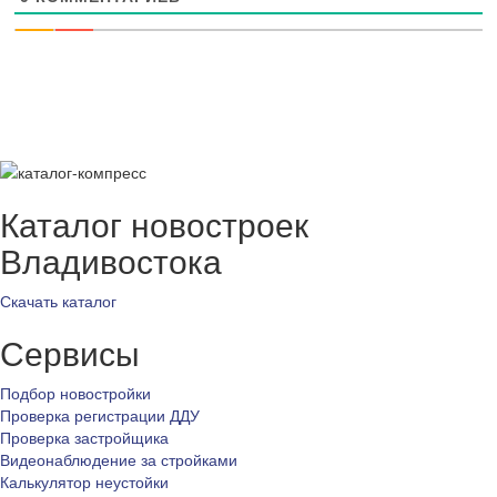
Каталог новостроек
Владивостока
Скачать каталог
Сервисы
Подбор новостройки
Проверка регистрации ДДУ
Проверка застройщика
Видеонаблюдение за стройками
Калькулятор неустойки