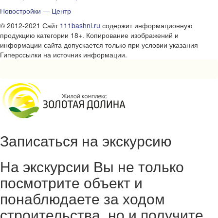
Новостройки — Центр
© 2012-2021 Сайт
111bashni.ru
содержит информационную
продукцию категории 18+. Копирование изображений и
информации сайта допускается только при условии указания
Гиперссылки на источник информации.
Записаться на экскурсию
На экскурсии Вы не только
посмотрите объект и
понаблюдаете за ходом
строительства, но и получите