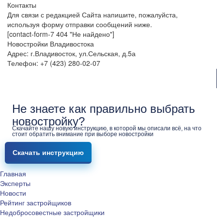
Контакты
Для связи с редакцией Сайта напишите, пожалуйста,
используя форму отправки сообщений ниже.
[contact-form-7 404 "Не найдено"]
Новостройки Владивостока
Адрес: г.Владивосток, ул.Сельская, д.5а
Телефон: +7 (423) 280-02-07
Не знаете как правильно выбрать
новостройку?
Скачайте нашу новую инструкцию, в которой мы описали всё, на что
стоит обратить внимание при выборе новостройки
Скачать инструкцию
Главная
Эксперты
Новости
Рейтинг застройщиков
Недобросовестные застройщики