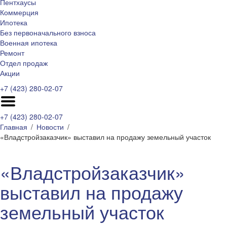
Пентхаусы
Коммерция
Ипотека
Без первоначального взноса
Военная ипотека
Ремонт
Отдел продаж
Акции
+7 (423) 280-02-07
+7 (423) 280-02-07
Главная
Новости
«Владстройзаказчик» выставил на продажу земельный участок
«Владстройзаказчик»
выставил на продажу
земельный участок