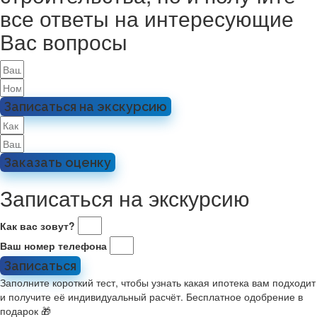
все ответы на интересующие
Вас вопросы
Записаться на экскурсию
Заказать оценку
Записаться на экскурсию
Как вас зовут?
Ваш номер телефона
Записаться
Заполните короткий тест, чтобы узнать какая ипотека вам подходит
и получите её индивидуальный расчёт. Бесплатное одобрение в
подарок 🎁