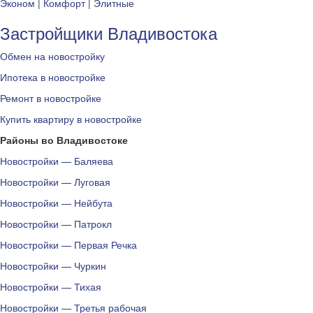
Эконом
|
Комфорт
|
Элитные
Застройщики Владивостока
Обмен на новостройку
Ипотека в новостройке
Ремонт в новостройке
Купить квартиру в новостройке
Районы во Владивостоке
Новостройки — Баляева
Новостройки — Луговая
Новостройки — Нейбута
Новостройки — Патрокл
Новостройки — Первая Речка
Новостройки — Чуркин
Новостройки — Тихая
Новостройки — Третья рабочая