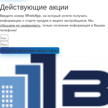
Действующие акции
Введите номер WhatsApp, на который хотите получать
информацию о старте продаж и акциях застройщиков. Мы
обещаем не названивать
, только полезная информация в Вашем
телефоне!
Узнать наличие квартиры