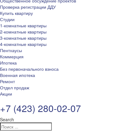
Общественное обсуждение проектов
Проверка регистрации ДДУ
Купить квартиру
Студии
1-комнатные квартиры
2-комнатные квартиры
3-комнатные квартиры
4-комнатные квартиры
Пентхаусы
Коммерция
Ипотека
Без первоначального взноса
Военная ипотека
Ремонт
Отдел продаж
Акции
+7 (423) 280-02-07
Search