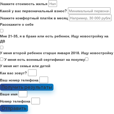
Укажите стоимость жилья
Какой у вас первоначальный взнос?
Укажите комфортный платёж в месяц
Расскажите о себе
Мне 21-35, я в браке или есть ребенок. Ищу новостройку на
ДВ
У меня второй ребенок старше января 2018. Ищу новостройку
У меня есть военный сертификат на покупку
У меня нет семьи или детей
Как вас зовут?
Ваш номер телефона
Получить результаты
Ваше имя
Номер телефона
Отправить