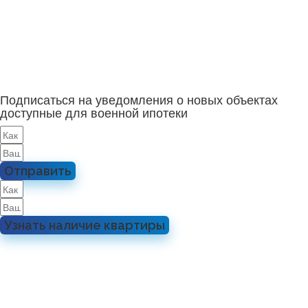
Подписаться на уведомления о новых объектах
доступные для военной ипотеки
Отправить
Узнать наличие квартиры