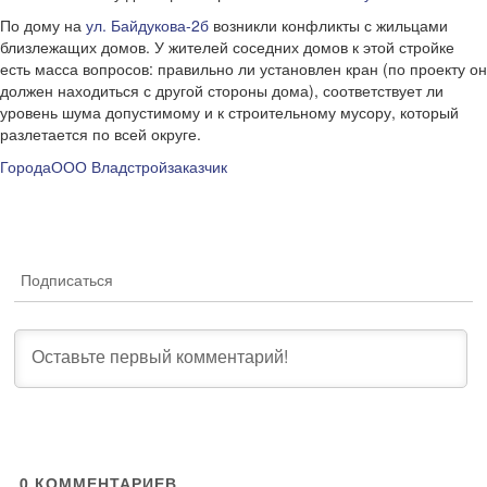
По дому на
ул. Байдукова-2б
возникли конфликты с жильцами
близлежащих домов. У жителей соседних домов к этой стройке
есть масса вопросов: правильно ли установлен кран (по проекту он
должен находиться с другой стороны дома), соответствует ли
уровень шума допустимому и к строительному мусору, который
разлетается по всей округе.
Города
ООО Владстройзаказчик
Подписаться
0
КОММЕНТАРИЕВ