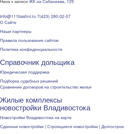
Нина
к записи
ЖК на Сабанеева, 125
info@111bashni.ru
7(423) 280-02-07
О Сайте
Наши партнеры
Правила пользования сайтом
Политика конфиденциальности
Справочник дольщика
Юридическая поддержка
Подборка судебных решений
Сравнение договоров на строительство жилья
Жилые комплексы
новостройки Владивостока
Новостройки Владивостока на карте
Сданные новостройки
|
Строящиеся новостройки
|
Долгострои