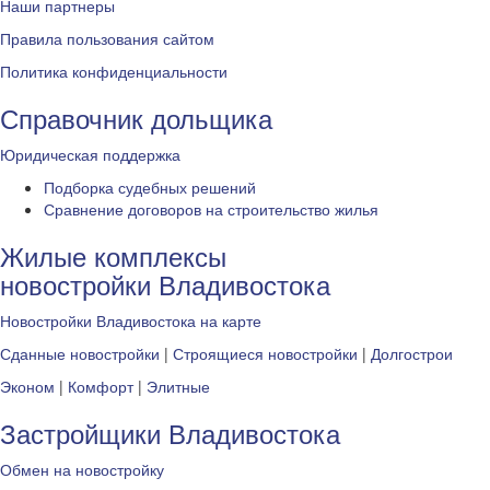
Наши партнеры
Правила пользования сайтом
Политика конфиденциальности
Справочник дольщика
Юридическая поддержка
Подборка судебных решений
Сравнение договоров на строительство жилья
Жилые комплексы
новостройки Владивостока
Новостройки Владивостока на карте
Сданные новостройки
|
Строящиеся новостройки
|
Долгострои
Эконом
|
Комфорт
|
Элитные
Застройщики Владивостока
Обмен на новостройку