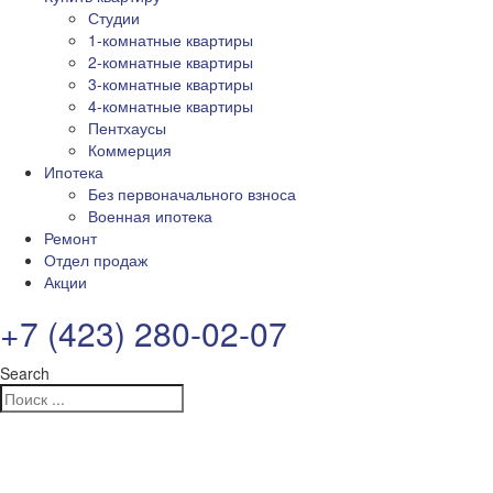
Студии
1-комнатные квартиры
2-комнатные квартиры
3-комнатные квартиры
4-комнатные квартиры
Пентхаусы
Коммерция
Ипотека
Без первоначального взноса
Военная ипотека
Ремонт
Отдел продаж
Акции
+7 (423) 280-02-07
Search