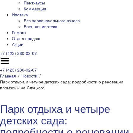
Пентхаусы
Коммерция
Ипотека
Без первоначального взноса
Военная ипотека
Ремонт
Отдел продаж
Акции
+7 (423) 280-02-07
+7 (423) 280-02-07
Главная
Новости
Парк отдыха и четыре детских сада: подробности о реновации
промзоны на Слуцкого
Парк отдыха и четыре
детских сада:
подробности о реновации