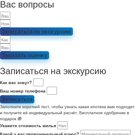
Вас вопросы
Записаться на экскурсию
Заказать оценку
Записаться на экскурсию
Как вас зовут?
Ваш номер телефона
Записаться
Заполните короткий тест, чтобы узнать какая ипотека вам подходит
и получите её индивидуальный расчёт. Бесплатное одобрение в
подарок 🎁
Укажите стоимость жилья
Какой у вас первоначальный взнос?