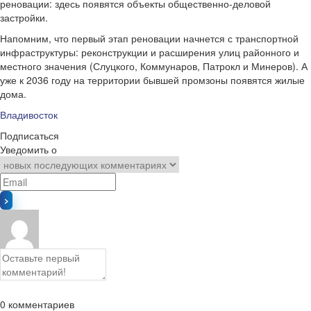
реновации: здесь появятся объекты общественно-деловой
застройки.
Напомним, что первый этап реновации начнется с транспортной
инфраструктуры: реконструкции и расширения улиц районного и
местного значения (Слуцкого, Коммунаров, Патрокл и Минеров). А
уже к 2036 году на территории бывшей промзоны появятся жилые
дома.
Владивосток
Подписаться
Уведомить о
0
комментариев