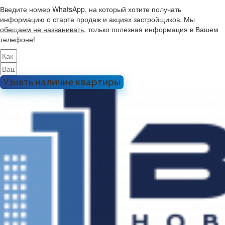
Введите номер WhatsApp, на который хотите получать
информацию о старте продаж и акциях застройщиков. Мы
обещаем не названивать
, только полезная информация в Вашем
телефоне!
Узнать наличие квартиры