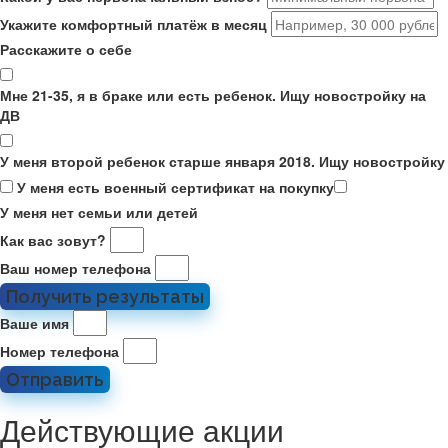
Укажите комфортный платёж в месяц
Расскажите о себе
Мне 21-35, я в браке или есть ребенок. Ищу новостройку на
ДВ
У меня второй ребенок старше января 2018. Ищу новостройку
У меня есть военный сертификат на покупку
У меня нет семьи или детей
Как вас зовут?
Ваш номер телефона
Получить результаты
Ваше имя
Номер телефона
Отправить
Действующие акции