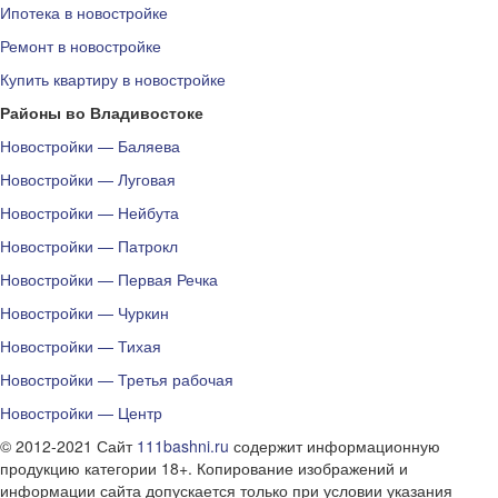
Ипотека в новостройке
Ремонт в новостройке
Купить квартиру в новостройке
Районы во Владивостоке
Новостройки — Баляева
Новостройки — Луговая
Новостройки — Нейбута
Новостройки — Патрокл
Новостройки — Первая Речка
Новостройки — Чуркин
Новостройки — Тихая
Новостройки — Третья рабочая
Новостройки — Центр
© 2012-2021 Сайт
111bashni.ru
содержит информационную
продукцию категории 18+. Копирование изображений и
информации сайта допускается только при условии указания