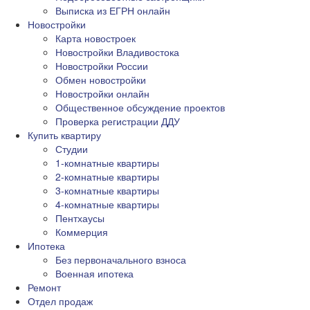
Выписка из ЕГРН онлайн
Новостройки
Карта новостроек
Новостройки Владивостока
Новостройки России
Обмен новостройки
Новостройки онлайн
Общественное обсуждение проектов
Проверка регистрации ДДУ
Купить квартиру
Студии
1-комнатные квартиры
2-комнатные квартиры
3-комнатные квартиры
4-комнатные квартиры
Пентхаусы
Коммерция
Ипотека
Без первоначального взноса
Военная ипотека
Ремонт
Отдел продаж