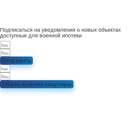
Подписаться на уведомления о новых объектах
доступные для военной ипотеки
Отправить
Узнать наличие квартиры