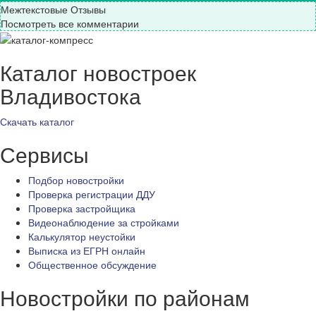
Межтекстовые Отзывы
Посмотреть все комментарии
Каталог новостроек
Владивостока
Скачать каталог
Сервисы
Подбор новостройки
Проверка регистрации ДДУ
Проверка застройщика
Видеонаблюдение за стройками
Калькулятор неустойки
Выписка из ЕГРН онлайн
Общественное обсуждение
Новостройки по районам