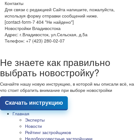
Контакты
Для связи с редакцией Сайта напишите, пожалуйста,
используя форму отправки сообщений ниже.
[contact-form-7 404 "Не найдено"]
Новостройки Владивостока
Адрес: г.Владивосток, ул.Сельская, д.5а
Телефон: +7 (423) 280-02-07
Не знаете как правильно
выбрать новостройку?
Скачайте нашу новую инструкцию, в которой мы описали всё, на
что стоит обратить внимание при выборе новостройки
Скачать инструкцию
Главная
Эксперты
Новости
Рейтинг застройщиков
Недобросовестные застройщики