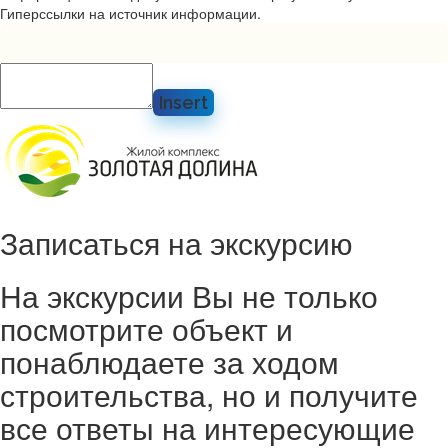
Гиперссылки на источник информации.
Insert
Записаться на экскурсию
На экскурсии Вы не только
посмотрите объект и
понаблюдаете за ходом
строительства, но и получите
все ответы на интересующие