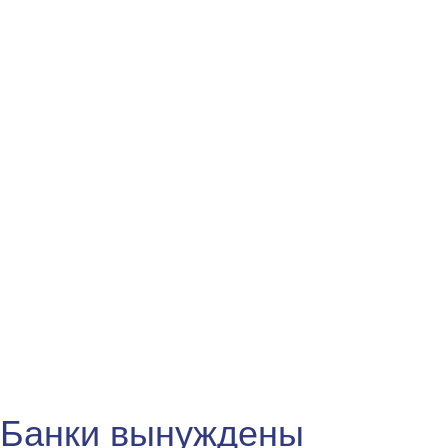
Банки вынуждены