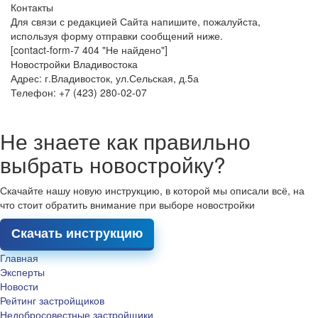
Контакты
Для связи с редакцией Сайта напишите, пожалуйста,
используя форму отправки сообщений ниже.
[contact-form-7 404 "Не найдено"]
Новостройки Владивостока
Адрес: г.Владивосток, ул.Сельская, д.5а
Телефон: +7 (423) 280-02-07
Не знаете как правильно
выбрать новостройку?
Скачайте нашу новую инструкцию, в которой мы описали всё, на
что стоит обратить внимание при выборе новостройки
Скачать инструкцию
Главная
Эксперты
Новости
Рейтинг застройщиков
Недобросовестные застройщики