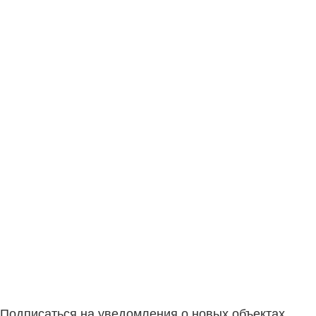
Подписаться на уведомления о новых объектах