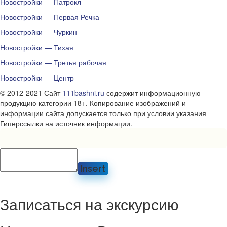
Новостройки — Патрокл
Новостройки — Первая Речка
Новостройки — Чуркин
Новостройки — Тихая
Новостройки — Третья рабочая
Новостройки — Центр
© 2012-2021 Сайт
111bashni.ru
содержит информационную
продукцию категории 18+. Копирование изображений и
информации сайта допускается только при условии указания
Гиперссылки на источник информации.
Insert
Записаться на экскурсию