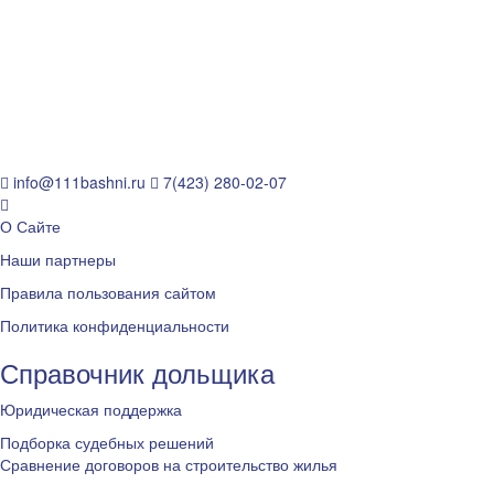
info@111bashni.ru
7(423) 280-02-07
О Сайте
Наши партнеры
Правила пользования сайтом
Политика конфиденциальности
Справочник дольщика
Юридическая поддержка
Подборка судебных решений
Сравнение договоров на строительство жилья