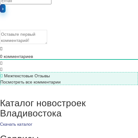
0
комментариев
Межтекстовые Отзывы
Посмотреть все комментарии
Каталог новостроек
Владивостока
Скачать каталог