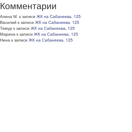
Комментарии
Алена М.
к записи
ЖК на Сабанеева, 125
Василий
к записи
ЖК на Сабанеева, 125
Тимур
к записи
ЖК на Сабанеева, 125
Марина
к записи
ЖК на Сабанеева, 125
Нина
к записи
ЖК на Сабанеева, 125