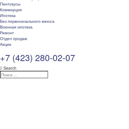
Пентхаусы
Коммерция
Ипотека
Без первоначального взноса
Военная ипотека
Ремонт
Отдел продаж
Акции
+7 (423) 280-02-07
Search