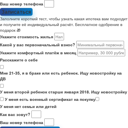
Ваш номер телефона
Записаться
Заполните короткий тест, чтобы узнать какая ипотека вам подходит
и получите её индивидуальный расчёт. Бесплатное одобрение в
подарок 🎁
Укажите стоимость жилья
Какой у вас первоначальный взнос?
Укажите комфортный платёж в месяц
Расскажите о себе
Мне 21-35, я в браке или есть ребенок. Ищу новостройку на
ДВ
У меня второй ребенок старше января 2018. Ищу новостройку
У меня есть военный сертификат на покупку
У меня нет семьи или детей
Как вас зовут?
Ваш номер телефона