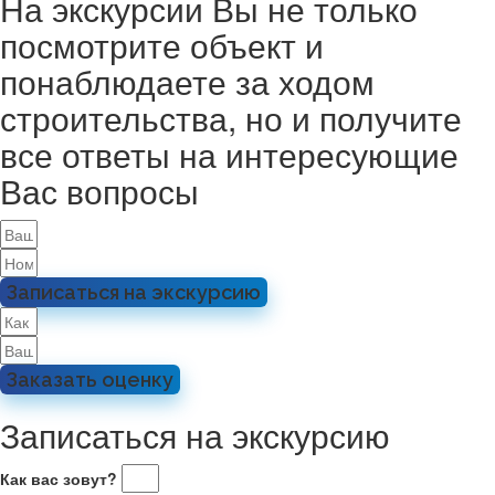
На экскурсии Вы не только
посмотрите объект и
понаблюдаете за ходом
строительства, но и получите
все ответы на интересующие
Вас вопросы
Записаться на экскурсию
Заказать оценку
Записаться на экскурсию
Как вас зовут?