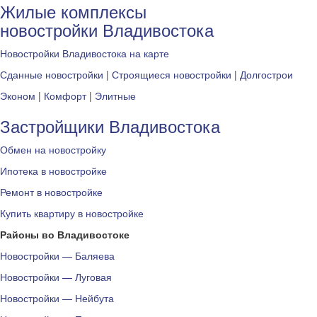
Жилые комплексы
новостройки Владивостока
Новостройки Владивостока на карте
Сданные новостройки
|
Строящиеся новостройки
|
Долгострои
Эконом
|
Комфорт
|
Элитные
Застройщики Владивостока
Обмен на новостройку
Ипотека в новостройке
Ремонт в новостройке
Купить квартиру в новостройке
Районы во Владивостоке
Новостройки — Баляева
Новостройки — Луговая
Новостройки — Нейбута