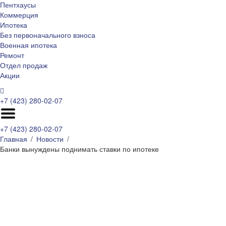
Пентхаусы
Коммерция
Ипотека
Без первоначального взноса
Военная ипотека
Ремонт
Отдел продаж
Акции
+7 (423) 280-02-07
+7 (423) 280-02-07
Главная
Новости
Банки вынуждены поднимать ставки по ипотеке