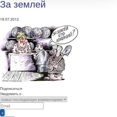
За землей
18.07.2012
Подписаться
Уведомить о