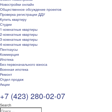
Новостройки онлайн
Общественное обсуждение проектов
Проверка регистрации ДДУ
Купить квартиру
Студии
1-комнатные квартиры
2-комнатные квартиры
3-комнатные квартиры
4-комнатные квартиры
Пентхаусы
Коммерция
Ипотека
Без первоначального взноса
Военная ипотека
Ремонт
Отдел продаж
Акции
+7 (423) 280-02-07
Search