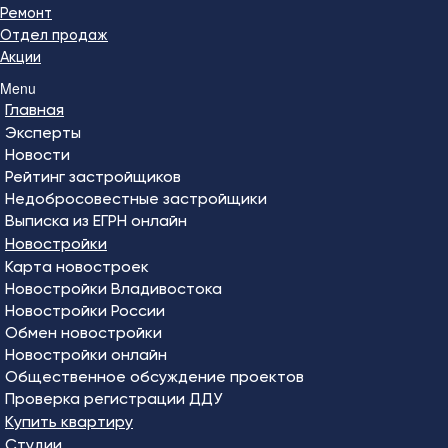
Ремонт
Отдел продаж
Акции
Menu
Главная
Эксперты
Новости
Рейтинг застройщиков
Недобросовестные застройщики
Выписка из ЕГРН онлайн
Новостройки
Карта новостроек
Новостройки Владивостока
Новостройки России
Обмен новостройки
Новостройки онлайн
Общественное обсуждение проектов
Проверка регистрации ДДУ
Купить квартиру
Студии