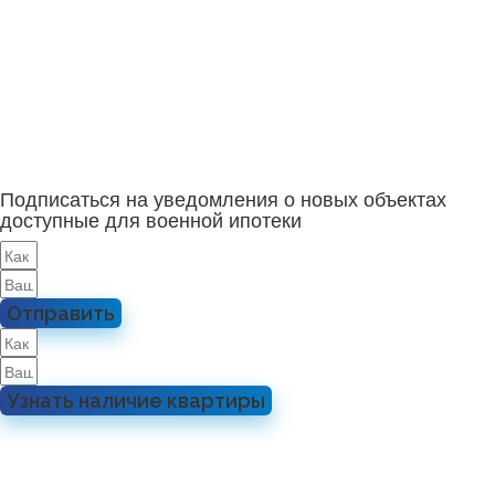
Подписаться на уведомления о новых объектах
доступные для военной ипотеки
Отправить
Узнать наличие квартиры