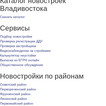
Каталог новостроек
Владивостока
Скачать каталог
Сервисы
Подбор новостройки
Проверка регистрации ДДУ
Проверка застройщика
Видеонаблюдение за стройками
Калькулятор неустойки
Выписка из ЕГРН онлайн
Общественное обсуждение
Новостройки по районам
Советский район
Первореченский район
Фрунзенский район
Ленинский район
Первомайский район