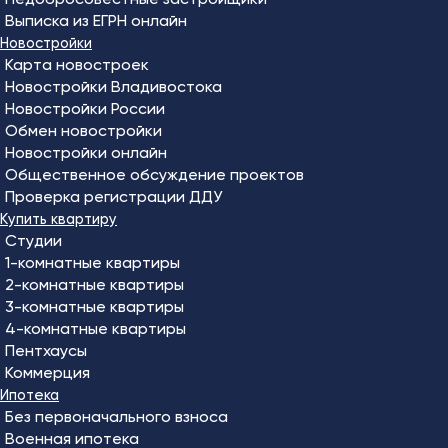
Выписка из ЕГРН онлайн
Новостройки
Карта новостроек
Новостройки Владивостока
Новостройки России
Обмен новостройки
Новостройки онлайн
Общественное обсуждение проектов
Проверка регистрации ДДУ
Купить квартиру
Студии
1-комнатные квартиры
2-комнатные квартиры
3-комнатные квартиры
4-комнатные квартиры
Пентхаусы
Коммерция
Ипотека
Без первоначального взноса
Военная ипотека