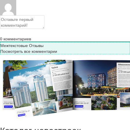
0
комментариев
Межтекстовые Отзывы
Посмотреть все комментарии