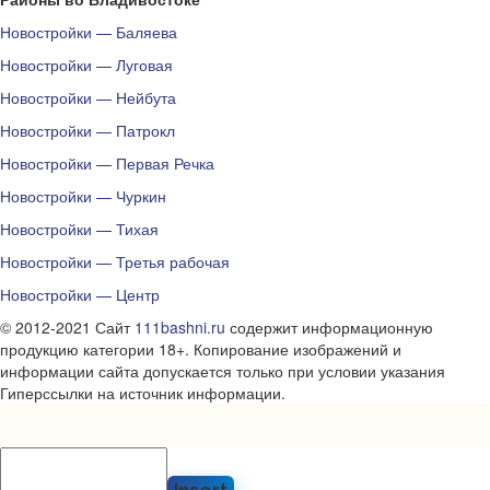
Новостройки — Баляева
Новостройки — Луговая
Новостройки — Нейбута
Новостройки — Патрокл
Новостройки — Первая Речка
Новостройки — Чуркин
Новостройки — Тихая
Новостройки — Третья рабочая
Новостройки — Центр
© 2012-2021 Сайт
111bashni.ru
содержит информационную
продукцию категории 18+. Копирование изображений и
информации сайта допускается только при условии указания
Гиперссылки на источник информации.