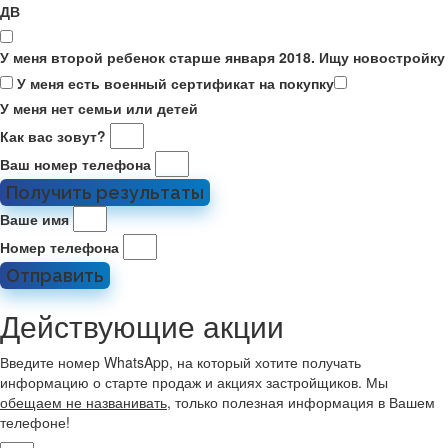
ДВ
У меня второй ребенок старше января 2018. Ищу новостройку
У меня есть военный сертификат на покупку
У меня нет семьи или детей
Как вас зовут?
Ваш номер телефона
Получить результаты
Ваше имя
Номер телефона
Отправить
Действующие акции
Введите номер WhatsApp, на который хотите получать
информацию о старте продаж и акциях застройщиков. Мы
обещаем не названивать
, только полезная информация в Вашем
телефоне!