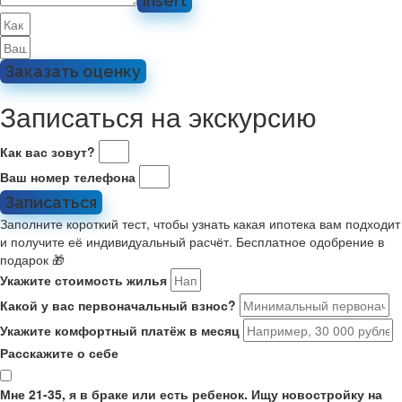
Insert
Заказать оценку
Записаться на экскурсию
Как вас зовут?
Ваш номер телефона
Записаться
Заполните короткий тест, чтобы узнать какая ипотека вам подходит
и получите её индивидуальный расчёт. Бесплатное одобрение в
подарок 🎁
Укажите стоимость жилья
Какой у вас первоначальный взнос?
Укажите комфортный платёж в месяц
Расскажите о себе
Мне 21-35, я в браке или есть ребенок. Ищу новостройку на