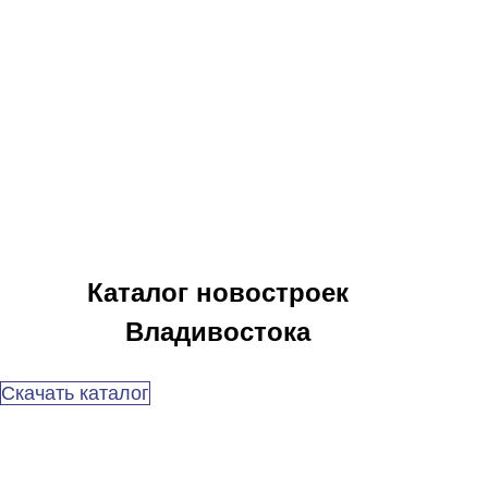
Каталог новостроек
Владивостока
Скачать каталог