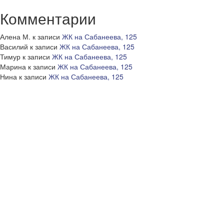
Комментарии
Алена М.
к записи
ЖК на Сабанеева, 125
Василий
к записи
ЖК на Сабанеева, 125
Тимур
к записи
ЖК на Сабанеева, 125
Марина
к записи
ЖК на Сабанеева, 125
Нина
к записи
ЖК на Сабанеева, 125