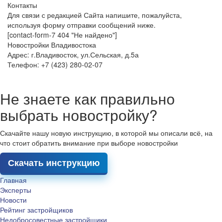
Контакты
Для связи с редакцией Сайта напишите, пожалуйста,
используя форму отправки сообщений ниже.
[contact-form-7 404 "Не найдено"]
Новостройки Владивостока
Адрес: г.Владивосток, ул.Сельская, д.5а
Телефон: +7 (423) 280-02-07
Не знаете как правильно
выбрать новостройку?
Скачайте нашу новую инструкцию, в которой мы описали всё, на
что стоит обратить внимание при выборе новостройки
Скачать инструкцию
Главная
Эксперты
Новости
Рейтинг застройщиков
Недобросовестные застройщики