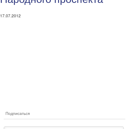
17.07.2012
Подписаться