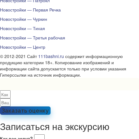
Новостройки — Патрокл
Новостройки — Первая Речка
Новостройки — Чуркин
Новостройки — Тихая
Новостройки — Третья рабочая
Новостройки — Центр
© 2012-2021 Сайт
111bashni.ru
содержит информационную
продукцию категории 18+. Копирование изображений и
информации сайта допускается только при условии указания
Гиперссылки на источник информации.
Заказать оценку
Записаться на экскурсию
Как вас зовут?