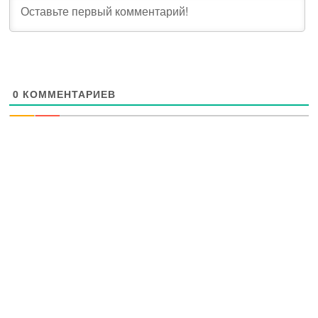
0
КОММЕНТАРИЕВ