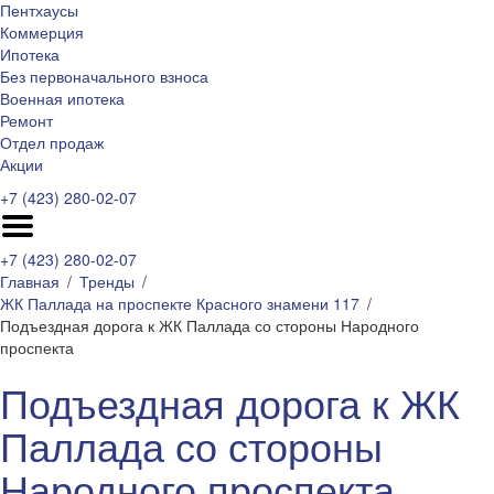
Пентхаусы
Коммерция
Ипотека
Без первоначального взноса
Военная ипотека
Ремонт
Отдел продаж
Акции
+7 (423) 280-02-07
+7 (423) 280-02-07
Главная
Тренды
ЖК Паллада на проспекте Красного знамени 117
Подъездная дорога к ЖК Паллада со стороны Народного
проспекта
Подъездная дорога к ЖК
Паллада со стороны
Народного проспекта