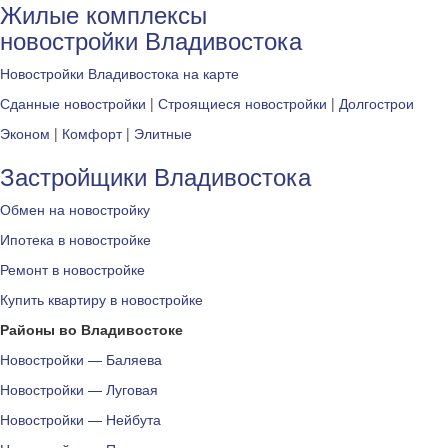
Жилые комплексы
новостройки Владивостока
Новостройки Владивостока на карте
Сданные новостройки
|
Строящиеся новостройки
|
Долгострои
Эконом
|
Комфорт
|
Элитные
Застройщики Владивостока
Обмен на новостройку
Ипотека в новостройке
Ремонт в новостройке
Купить квартиру в новостройке
Районы во Владивостоке
Новостройки — Баляева
Новостройки — Луговая
Новостройки — Нейбута