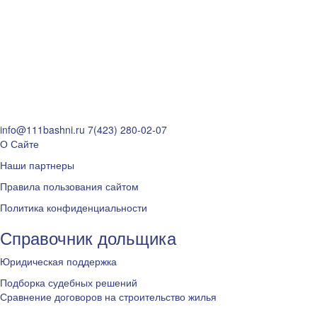
info@111bashni.ru
7(423) 280-02-07
О Сайте
Наши партнеры
Правила пользования сайтом
Политика конфиденциальности
Справочник дольщика
Юридическая поддержка
Подборка судебных решений
Сравнение договоров на строительство жилья