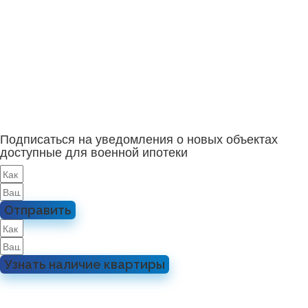
Подписаться на уведомления о новых объектах
доступные для военной ипотеки
Отправить
Узнать наличие квартиры