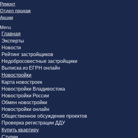
Ремонт
Отдел продаж
Акции
Menu
Главная
Эксперты
Новости
Рейтинг застройщиков
Недобросовестные застройщики
Выписка из ЕГРН онлайн
Новостройки
Карта новостроек
Новостройки Владивостока
Новостройки России
Обмен новостройки
Новостройки онлайн
Общественное обсуждение проектов
Проверка регистрации ДДУ
Купить квартиру
Студии