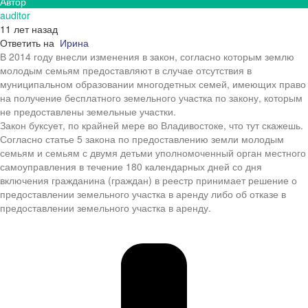
Автор
auditor
11 лет назад
Ответить на
Ирина
В 2014 году внесли изменения в закон, согласно которым землю
молодым семьям предоставляют в случае отсутствия в
муниципальном образовании многодетных семей, имеющих право
на получение бесплатного земельного участка по закону, которым
не предоставлены земельные участки.
Закон буксует, по крайней мере во Владивостоке, что тут скажешь.
Согласно статье 5 закона по предоставлению земли молодым
семьям и семьям с двумя детьми уполномоченный орган местного
самоуправления в течение 180 календарных дней со дня
включения гражданина (граждан) в реестр принимает решение о
предоставлении земельного участка в аренду либо об отказе в
предоставлении земельного участка в аренду.