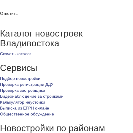
Ответить
Каталог новостроек
Владивостока
Скачать каталог
Сервисы
Подбор новостройки
Проверка регистрации ДДУ
Проверка застройщика
Видеонаблюдение за стройками
Калькулятор неустойки
Выписка из ЕГРН онлайн
Общественное обсуждение
Новостройки по районам