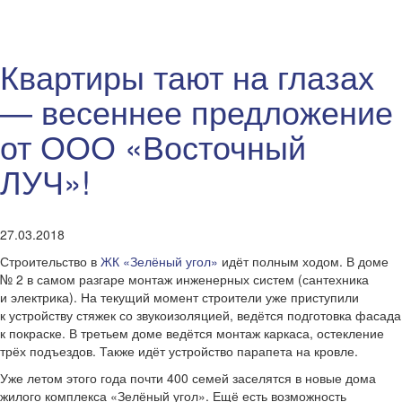
Квартиры тают на глазах
— весеннее предложение
от ООО «Восточный
ЛУЧ»!
27.03.2018
Строительство в
ЖК «Зелёный угол»
идёт полным ходом. В доме
№ 2 в самом разгаре монтаж инженерных систем (сантехника
и электрика). На текущий момент строители уже приступили
к устройству стяжек со звукоизоляцией, ведётся подготовка фасада
к покраске. В третьем доме ведётся монтаж каркаса, остекление
трёх подъездов. Также идёт устройство парапета на кровле.
Уже летом этого года почти 400 семей заселятся в новые дома
жилого комплекса «Зелёный угол». Ещё есть возможность