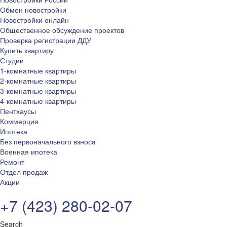
Обмен новостройки
Новостройки онлайн
Общественное обсуждение проектов
Проверка регистрации ДДУ
Купить квартиру
Студии
1-комнатные квартиры
2-комнатные квартиры
3-комнатные квартиры
4-комнатные квартиры
Пентхаусы
Коммерция
Ипотека
Без первоначального взноса
Военная ипотека
Ремонт
Отдел продаж
Акции
+7 (423) 280-02-07
Search