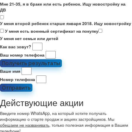
Мне 21-35, я в браке или есть ребенок. Ищу новостройку на
ДВ
У меня второй ребенок старше января 2018. Ищу новостройку
У меня есть военный сертификат на покупку
У меня нет семьи или детей
Как вас зовут?
Ваш номер телефона
Получить результаты
Ваше имя
Номер телефона
Отправить
Действующие акции
Введите номер WhatsApp, на который хотите получать
информацию о старте продаж и акциях застройщиков. Мы
обещаем не названивать
, только полезная информация в Вашем
телефоне!