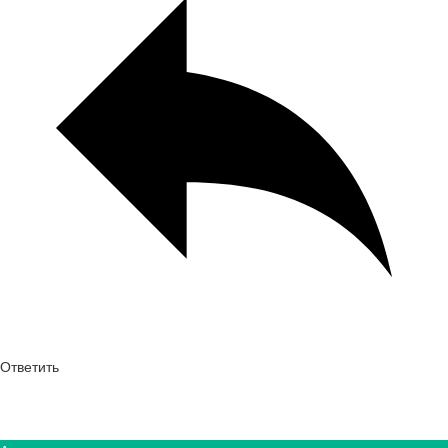
Ответить