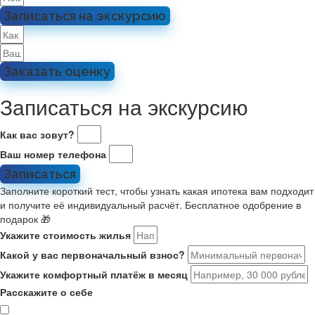
Записаться на экскурсию
Заказать оценку
Записаться на экскурсию
Как вас зовут?
Ваш номер телефона
Записаться
Заполните короткий тест, чтобы узнать какая ипотека вам подходит
и получите её индивидуальный расчёт. Бесплатное одобрение в
подарок 🎁
Укажите стоимость жилья
Какой у вас первоначальный взнос?
Укажите комфортный платёж в месяц
Расскажите о себе