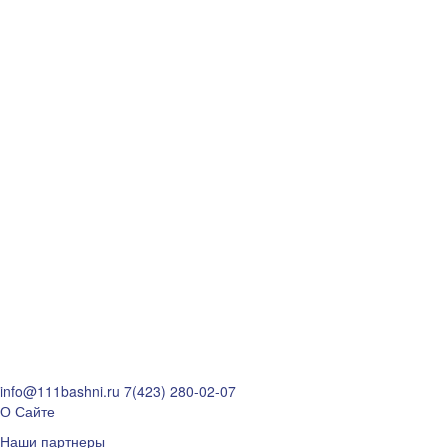
info@111bashni.ru
7(423) 280-02-07
О Сайте
Наши партнеры