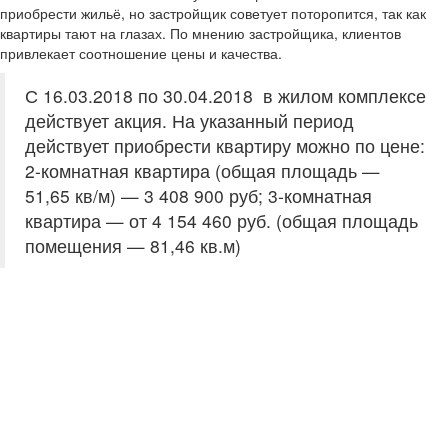
приобрести жильё, но застройщик советует поторопится, так как
квартиры тают на глазах. По мнению застройщика, клиентов
привлекает соотношение цены и качества.
С 16.03.2018 по 30.04.2018 в жилом комплексе
действует акция. На указанный период
действует приобрести квартиру можно по цене:
2-комнатная квартира (общая площадь —
51,65 кв/м) — 3 408 900 руб; 3-комнатная
квартира — от 4 154 460 руб. (общая площадь
помещения — 81,46 кв.м)