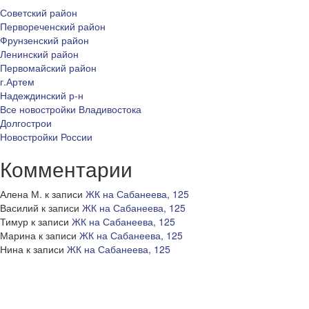
Советский район
Первореченский район
Фрунзенский район
Ленинский район
Первомайский район
г.Артем
Надеждинский р-н
Все новостройки Владивостока
Долгострои
Новостройки России
Комментарии
Алена М.
к записи
ЖК на Сабанеева, 125
Василий
к записи
ЖК на Сабанеева, 125
Тимур
к записи
ЖК на Сабанеева, 125
Марина
к записи
ЖК на Сабанеева, 125
Нина
к записи
ЖК на Сабанеева, 125