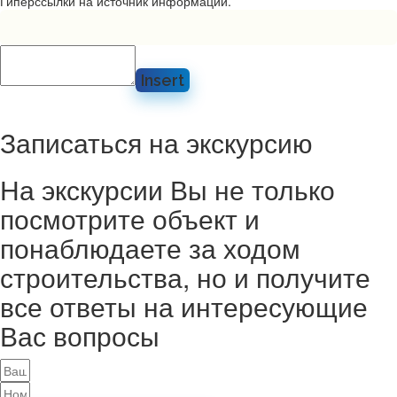
Гиперссылки на источник информации.
Insert
Записаться на экскурсию
На экскурсии Вы не только
посмотрите объект и
понаблюдаете за ходом
строительства, но и получите
все ответы на интересующие
Вас вопросы