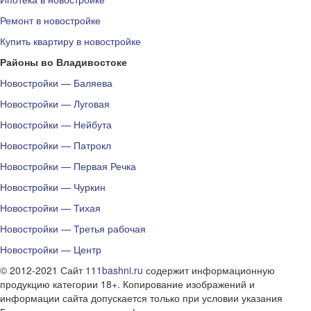
Ремонт в новостройке
Купить квартиру в новостройке
Районы во Владивостоке
Новостройки — Баляева
Новостройки — Луговая
Новостройки — Нейбута
Новостройки — Патрокл
Новостройки — Первая Речка
Новостройки — Чуркин
Новостройки — Тихая
Новостройки — Третья рабочая
Новостройки — Центр
© 2012-2021 Сайт
111bashni.ru
содержит информационную
продукцию категории 18+. Копирование изображений и
информации сайта допускается только при условии указания