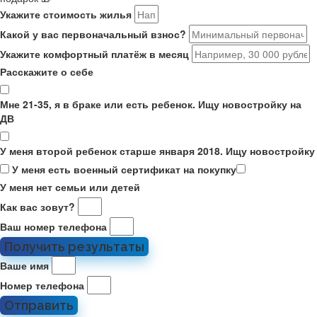
Укажите стоимость жилья
Какой у вас первоначальный взнос?
Укажите комфортный платёж в месяц
Расскажите о себе
Мне 21-35, я в браке или есть ребенок. Ищу новостройку на
ДВ
У меня второй ребенок старше января 2018. Ищу новостройку
У меня есть военный сертификат на покупку
У меня нет семьи или детей
Как вас зовут?
Ваш номер телефона
Получить результаты
Ваше имя
Номер телефона
Отправить