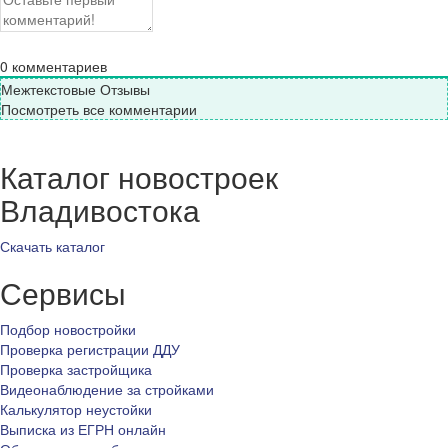
0
комментариев
Межтекстовые Отзывы
Посмотреть все комментарии
Каталог новостроек
Владивостока
Скачать каталог
Сервисы
Подбор новостройки
Проверка регистрации ДДУ
Проверка застройщика
Видеонаблюдение за стройками
Калькулятор неустойки
Выписка из ЕГРН онлайн