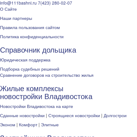
info@111bashni.ru
7(423) 280-02-07
О Сайте
Наши партнеры
Правила пользования сайтом
Политика конфиденциальности
Справочник дольщика
Юридическая поддержка
Подборка судебных решений
Сравнение договоров на строительство жилья
Жилые комплексы
новостройки Владивостока
Новостройки Владивостока на карте
Сданные новостройки
|
Строящиеся новостройки
|
Долгострои
Эконом
|
Комфорт
|
Элитные