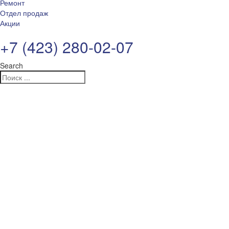
Ремонт
Отдел продаж
Акции
+7 (423) 280-02-07
Search