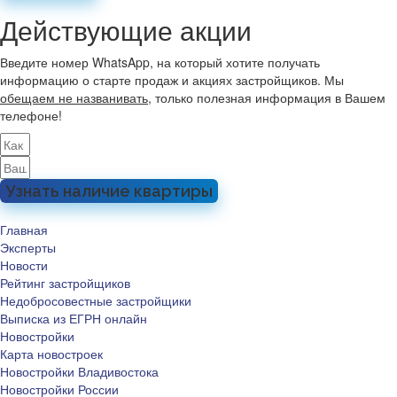
Действующие акции
Введите номер WhatsApp, на который хотите получать
информацию о старте продаж и акциях застройщиков. Мы
обещаем не названивать
, только полезная информация в Вашем
телефоне!
Узнать наличие квартиры
Главная
Эксперты
Новости
Рейтинг застройщиков
Недобросовестные застройщики
Выписка из ЕГРН онлайн
Новостройки
Карта новостроек
Новостройки Владивостока
Новостройки России