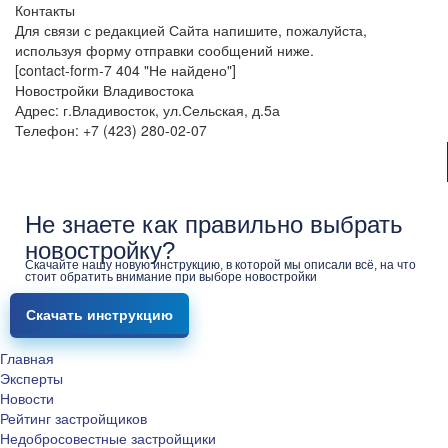
Контакты
Для связи с редакцией Сайта напишите, пожалуйста,
используя форму отправки сообщений ниже.
[contact-form-7 404 "Не найдено"]
Новостройки Владивостока
Адрес: г.Владивосток, ул.Сельская, д.5а
Телефон: +7 (423) 280-02-07
Не знаете как правильно выбрать
новостройку?
Скачайте нашу новую инструкцию, в которой мы описали всё, на что
стоит обратить внимание при выборе новостройки
Скачать инструкцию
Главная
Эксперты
Новости
Рейтинг застройщиков
Недобросовестные застройщики