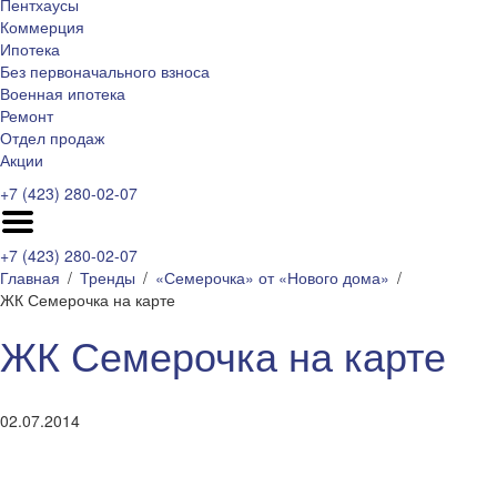
Пентхаусы
Коммерция
Ипотека
Без первоначального взноса
Военная ипотека
Ремонт
Отдел продаж
Акции
+7 (423) 280-02-07
+7 (423) 280-02-07
Главная
Тренды
«Семерочка» от «Нового дома»
ЖК Семерочка на карте
ЖК Семерочка на карте
02.07.2014