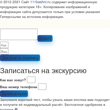
© 2012-2021 Сайт
111bashni.ru
содержит информационную
продукцию категории 18+. Копирование изображений и
информации сайта допускается только при условии указания
Гиперссылки на источник информации.
Insert
Заказать оценку
Записаться на экскурсию
Как вас зовут?
Ваш номер телефона
Записаться
Заполните короткий тест, чтобы узнать какая ипотека вам подходит
и получите её индивидуальный расчёт. Бесплатное одобрение в
подарок 🎁