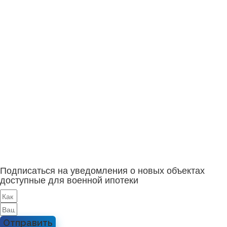
Подписаться на уведомления о новых объектах
доступные для военной ипотеки
Отправить