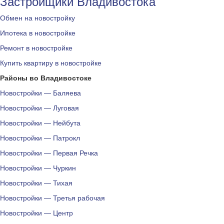
Застройщики Владивостока
Обмен на новостройку
Ипотека в новостройке
Ремонт в новостройке
Купить квартиру в новостройке
Районы во Владивостоке
Новостройки — Баляева
Новостройки — Луговая
Новостройки — Нейбута
Новостройки — Патрокл
Новостройки — Первая Речка
Новостройки — Чуркин
Новостройки — Тихая
Новостройки — Третья рабочая
Новостройки — Центр