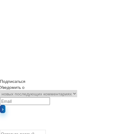
Подписаться
Уведомить о