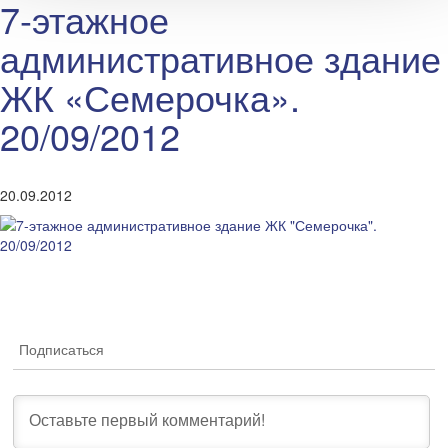
7-этажное
административное здание
ЖК «Семерочка».
20/09/2012
20.09.2012
Подписаться