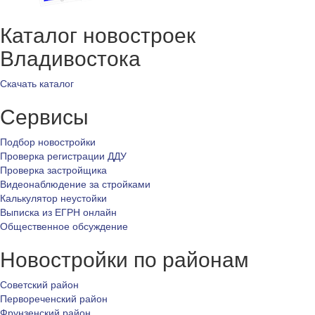
Каталог новостроек
Владивостока
Скачать каталог
Сервисы
Подбор новостройки
Проверка регистрации ДДУ
Проверка застройщика
Видеонаблюдение за стройками
Калькулятор неустойки
Выписка из ЕГРН онлайн
Общественное обсуждение
Новостройки по районам
Советский район
Первореченский район
Фрунзенский район