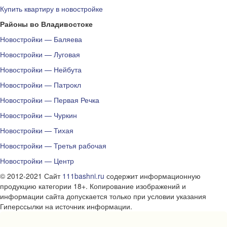
Купить квартиру в новостройке
Районы во Владивостоке
Новостройки — Баляева
Новостройки — Луговая
Новостройки — Нейбута
Новостройки — Патрокл
Новостройки — Первая Речка
Новостройки — Чуркин
Новостройки — Тихая
Новостройки — Третья рабочая
Новостройки — Центр
© 2012-2021 Сайт
111bashni.ru
содержит информационную
продукцию категории 18+. Копирование изображений и
информации сайта допускается только при условии указания
Гиперссылки на источник информации.