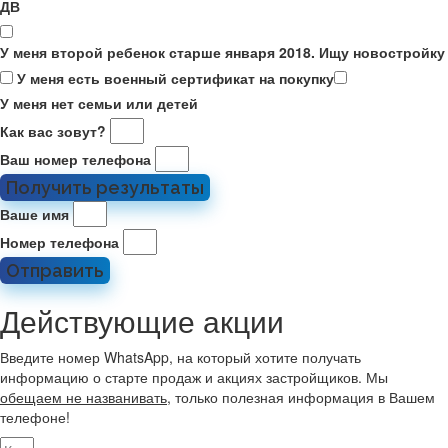
ДВ
У меня второй ребенок старше января 2018. Ищу новостройку
У меня есть военный сертификат на покупку
У меня нет семьи или детей
Как вас зовут?
Ваш номер телефона
Получить результаты
Ваше имя
Номер телефона
Отправить
Действующие акции
Введите номер WhatsApp, на который хотите получать
информацию о старте продаж и акциях застройщиков. Мы
обещаем не названивать
, только полезная информация в Вашем
телефоне!