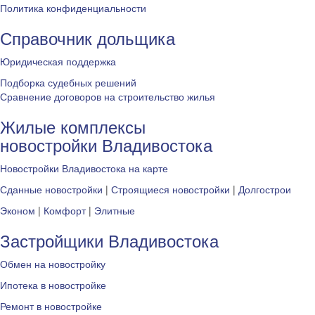
Политика конфиденциальности
Справочник дольщика
Юридическая поддержка
Подборка судебных решений
Сравнение договоров на строительство жилья
Жилые комплексы
новостройки Владивостока
Новостройки Владивостока на карте
Сданные новостройки
|
Строящиеся новостройки
|
Долгострои
Эконом
|
Комфорт
|
Элитные
Застройщики Владивостока
Обмен на новостройку
Ипотека в новостройке
Ремонт в новостройке