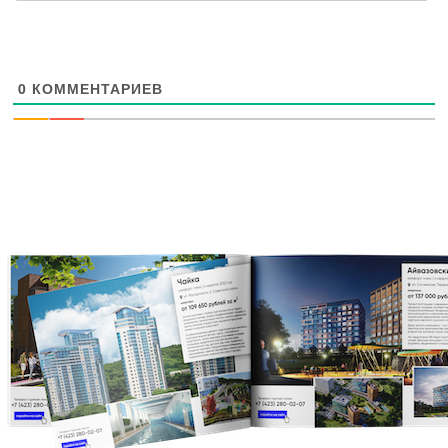
0
КОММЕНТАРИЕВ