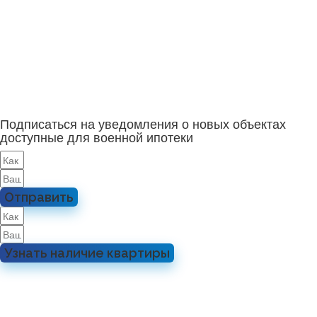
Подписаться на уведомления о новых объектах
доступные для военной ипотеки
Отправить
Узнать наличие квартиры