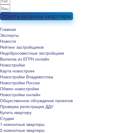
Узнать наличие квартиры
Главная
Эксперты
Новости
Рейтинг застройщиков
Недобросовестные застройщики
Выписка из ЕГРН онлайн
Новостройки
Карта новостроек
Новостройки Владивостока
Новостройки России
Обмен новостройки
Новостройки онлайн
Общественное обсуждение проектов
Проверка регистрации ДДУ
Купить квартиру
Студии
1-комнатные квартиры
2-комнатные квартиры