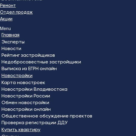
Ремонт
Отдел продаж
Акции
Menu
Главная
Эксперты
Новости
Рейтинг застройщиков
Недобросовестные застройщики
Выписка из ЕГРН онлайн
Новостройки
Карта новостроек
Новостройки Владивостока
Новостройки России
Обмен новостройки
Новостройки онлайн
Общественное обсуждение проектов
Проверка регистрации ДДУ
Купить квартиру