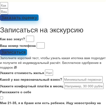
Заказать оценку
Записаться на экскурсию
Как вас зовут?
Ваш номер телефона
Записаться
Заполните короткий тест, чтобы узнать какая ипотека вам подходит
и получите её индивидуальный расчёт. Бесплатное одобрение в
подарок 🎁
Укажите стоимость жилья
Какой у вас первоначальный взнос?
Укажите комфортный платёж в месяц
Расскажите о себе
Мне 21-35, я в браке или есть ребенок. Ищу новостройку на