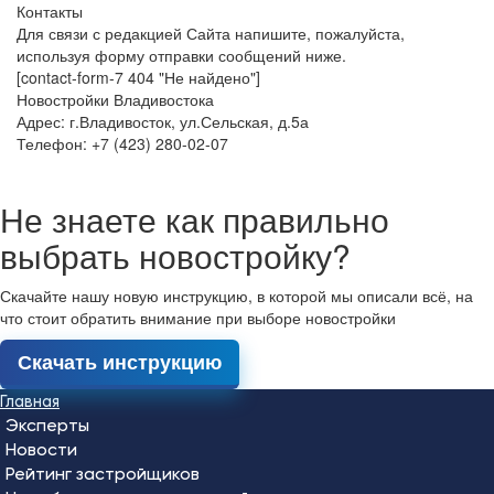
Контакты
Для связи с редакцией Сайта напишите, пожалуйста,
используя форму отправки сообщений ниже.
[contact-form-7 404 "Не найдено"]
Новостройки Владивостока
Адрес: г.Владивосток, ул.Сельская, д.5а
Телефон: +7 (423) 280-02-07
Не знаете как правильно
выбрать новостройку?
Скачайте нашу новую инструкцию, в которой мы описали всё, на
что стоит обратить внимание при выборе новостройки
Скачать инструкцию
Главная
Эксперты
Новости
Рейтинг застройщиков