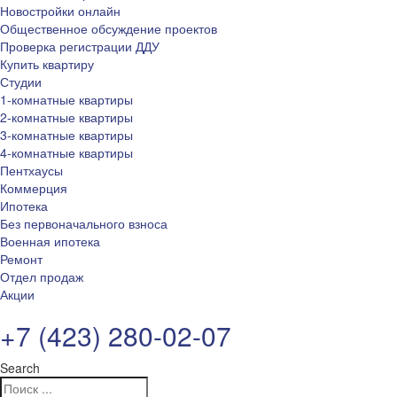
Новостройки онлайн
Общественное обсуждение проектов
Проверка регистрации ДДУ
Купить квартиру
Студии
1-комнатные квартиры
2-комнатные квартиры
3-комнатные квартиры
4-комнатные квартиры
Пентхаусы
Коммерция
Ипотека
Без первоначального взноса
Военная ипотека
Ремонт
Отдел продаж
Акции
+7 (423) 280-02-07
Search